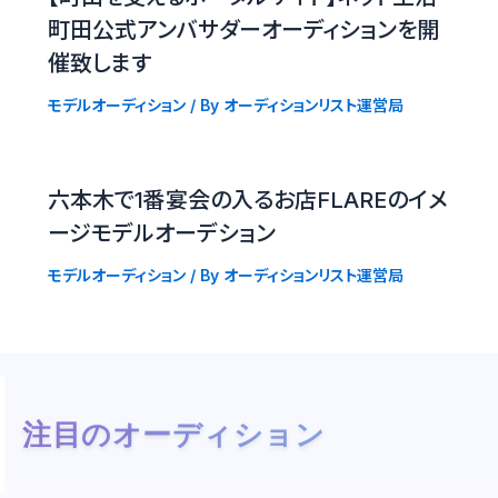
町田公式アンバサダーオーディションを開
催致します
モデルオーディション
/ By
オーディションリスト運営局
六本木で1番宴会の入るお店FLAREのイメ
ージモデルオーデション
モデルオーディション
/ By
オーディションリスト運営局
注目のオーディション