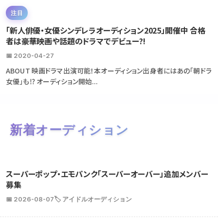
注目
「新人俳優・女優シンデレラオーディション2025」開催中 合格
者は豪華映画や話題のドラマでデビュー?!
📅 2020-04-27
ABOUT 映画ドラマ出演可能！本オーディション出身者にはあの「朝ドラ
女優」も⁉ オーディション開始...
新着オーディション
スーパーポップ・エモパンク「スーパーオーバー」追加メンバー
募集
📅 2026-08-07
🏷️ アイドルオーディション