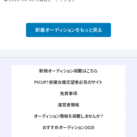
新着オーディションをもっと見る
新規オーディション掲載はこちら
PICUP！俳優女優志望者必見のサイト
免責事項
運営者情報
オーディション情報を掲載しませんか？
おすすめオーディション2025