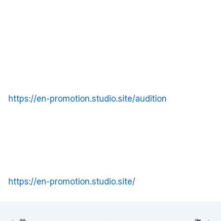
https://en-promotion.studio.site/audition
https://en-promotion.studio.site/