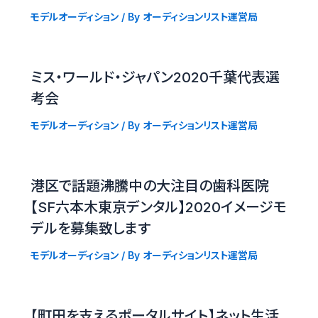
モデルオーディション
/ By
オーディションリスト運営局
ミス・ワールド・ジャパン2020千葉代表選
考会
モデルオーディション
/ By
オーディションリスト運営局
港区で話題沸騰中の大注目の歯科医院
【SF六本木東京デンタル】2020イメージモ
デルを募集致します
モデルオーディション
/ By
オーディションリスト運営局
【町田を支えるポータルサイト】ネット生活