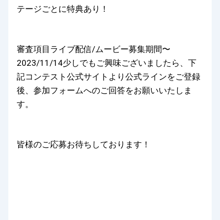
テージごとに特典あり！
審査項目ライブ配信/ムービー募集期間〜
2023/11/14少しでもご興味ございましたら、下
記コンテスト公式サイトより公式ラインをご登録
後、参加フォームへのご回答をお願いいたしま
す。
皆様のご応募お待ちしております！