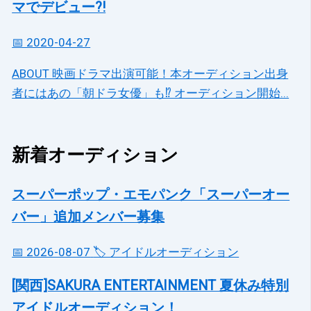
マでデビュー?!
📅 2020-04-27
ABOUT 映画ドラマ出演可能！本オーディション出身
者にはあの「朝ドラ女優」も⁉ オーディション開始...
新着オーディション
スーパーポップ・エモパンク「スーパーオー
バー」追加メンバー募集
📅 2026-08-07
🏷️ アイドルオーディション
[関西]SAKURA ENTERTAINMENT 夏休み特別
アイドルオーディション！