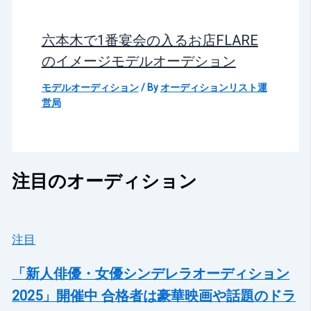
六本木で1番宴会の入るお店FLARE
のイメージモデルオーデション
モデルオーディション
/ By
オーディションリスト運
営局
注目のオーディション
注目
「新人俳優・女優シンデレラオーディション
2025」開催中 合格者は豪華映画や話題のドラ