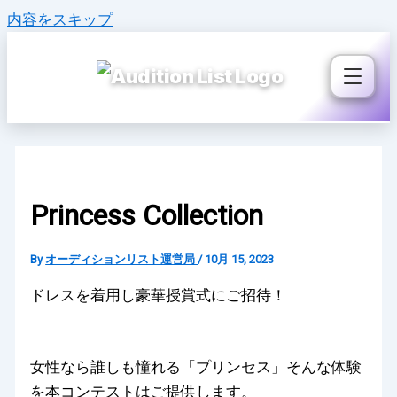
内容をスキップ
Princess Collection
By
オーディションリスト運営局
/
10月 15, 2023
ドレスを着用し豪華授賞式にご招待！
女性なら誰しも憧れる「プリンセス」そんな体験
を本コンテストはご提供します。