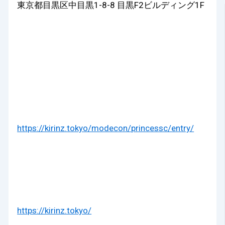
東京都目黒区中目黒1-8-8 目黒F2ビルディング1F
https://kirinz.tokyo/modecon/princessc/entry/
https://kirinz.tokyo/