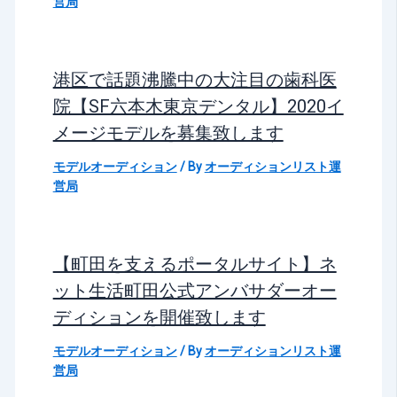
営局
港区で話題沸騰中の大注目の歯科医
院【SF六本木東京デンタル】2020イ
メージモデルを募集致します
モデルオーディション
/ By
オーディションリスト運
営局
【町田を支えるポータルサイト】ネ
ット生活町田公式アンバサダーオー
ディションを開催致します
モデルオーディション
/ By
オーディションリスト運
営局