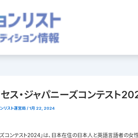
セス・ジャパニーズコンテスト20
ョンリスト運営局
/
1月 22, 2024
ーズコンテスト2024」は、日本在住の日本人と英語言語者の女