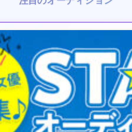
注目のオーディション