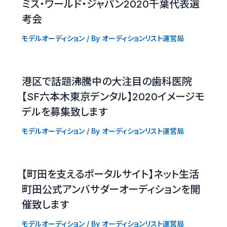
ミス・ワールド・ジャパン2020千葉代表選
考会
モデルオーディション
/ By
オーディションリスト運営局
港区で話題沸騰中の大注目の歯科医院
【SF六本木東京デンタル】2020イメージモ
デルを募集致します
モデルオーディション
/ By
オーディションリスト運営局
【町田を支えるポータルサイト】ネット生活
町田公式アンバサダーオーディションを開
催致します
モデルオーディション
/ By
オーディションリスト運営局