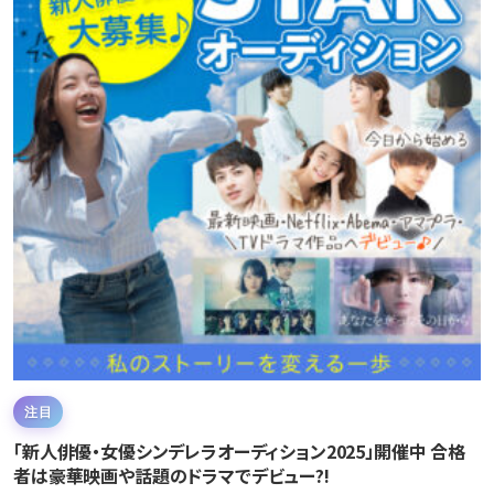
注目
「新人俳優・女優シンデレラオーディション2025」開催中 合格
者は豪華映画や話題のドラマでデビュー?!