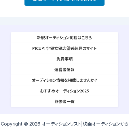
新規オーディション掲載はこちら
PICUP！俳優女優志望者必見のサイト
免責事項
運営者情報
オーディション情報を掲載しませんか？
おすすめオーディション2025
監修者一覧
Copyright © 2026 オーディションリスト|映画オーディションから