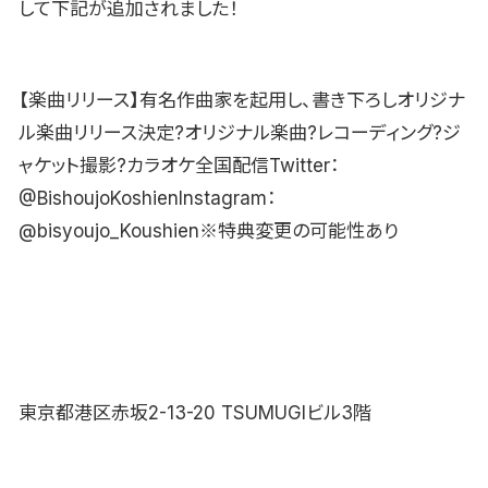
して下記が追加されました！
【楽曲リリース】有名作曲家を起用し、書き下ろしオリジナ
ル楽曲リリース決定?オリジナル楽曲?レコーディング?ジ
ャケット撮影?カラオケ全国配信Twitter：
@BishoujoKoshienInstagram：
@bisyoujo_Koushien※特典変更の可能性あり
東京都港区赤坂2-13-20 TSUMUGIビル3階