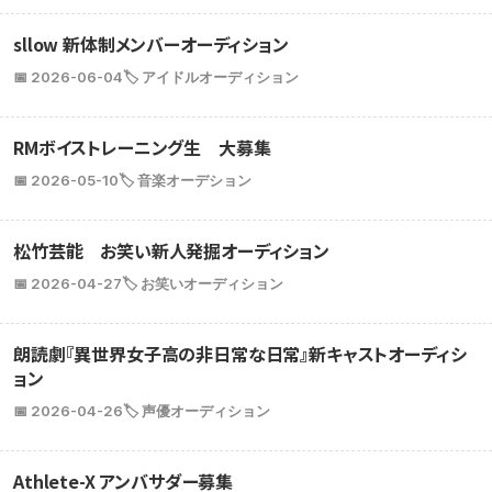
sllow 新体制メンバーオーディション
📅 2026-06-04
🏷️ アイドルオーディション
RMボイストレーニング生 大募集
📅 2026-05-10
🏷️ 音楽オーデション
松竹芸能 お笑い新人発掘オーディション
📅 2026-04-27
🏷️ お笑いオーディション
朗読劇『異世界女子高の非日常な日常』新キャストオーディシ
ョン
📅 2026-04-26
🏷️ 声優オーディション
Athlete-X アンバサダー募集