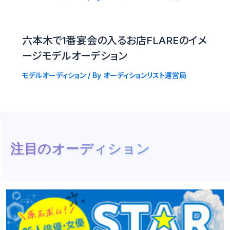
六本木で1番宴会の入るお店FLAREのイメ
ージモデルオーデション
モデルオーディション
/ By
オーディションリスト運営局
注目のオーディション