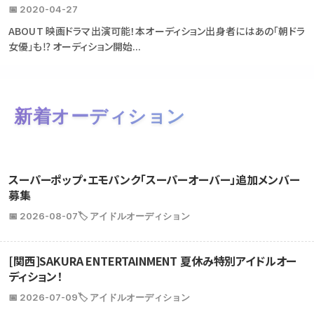
📅 2020-04-27
ABOUT 映画ドラマ出演可能！本オーディション出身者にはあの「朝ドラ
女優」も⁉ オーディション開始...
新着オーディション
スーパーポップ・エモパンク「スーパーオーバー」追加メンバー
募集
📅 2026-08-07
🏷️ アイドルオーディション
[関西]SAKURA ENTERTAINMENT 夏休み特別アイドルオー
ディション！
📅 2026-07-09
🏷️ アイドルオーディション