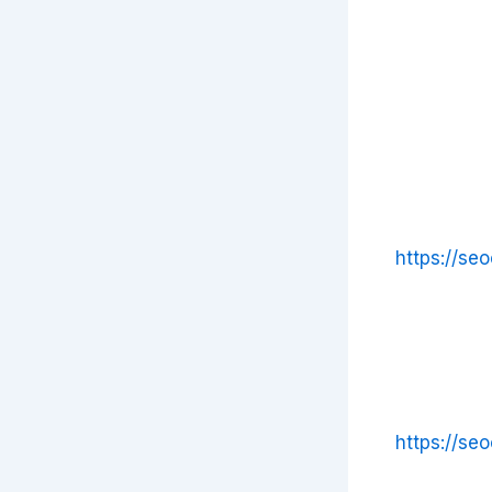
https://seo
https://seo