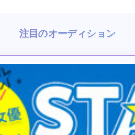
注目のオーディション