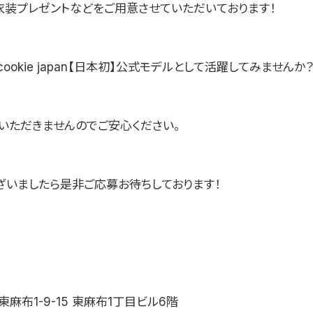
・衣装プレゼントなどをご用意させていただいております！
ocookie japan【日本初】公式モデルとして活躍してみませんか
いただきませんのでご安心ください。
ざいましたら是非ご応募お待ちしております！
麻布1-9-15 東麻布1丁目ビル6階