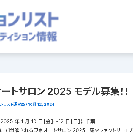
ートサロン 2025 モデル募集！！
ョンリスト運営局
/
10月 12, 2024
025 年 1 月 10 日【金】〜12 日【日】に千葉
にて開催される東京オートサロン 2025 「尾林ファクトリー」