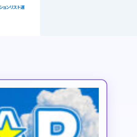
ションリスト運