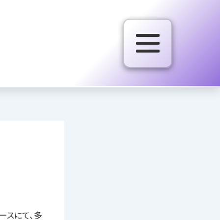
ブースにて、多