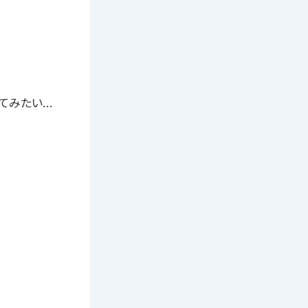
てみたい…