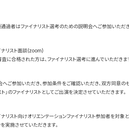
類通過者はファイナリスト選考のための説明会へご参加いただき
イナリスト面談(zoom)
審査に合格された方は、ファイナリスト選考に進んでいただきま
明会へご参加いただき、参加条件をご確認いただき、双方同意の
スト」のファイナリストとしてご出演を決定させていただきます。
ァイナリスト向けオリエンテーションファイナリスト参加者を対象
ンを実施させていただきます。