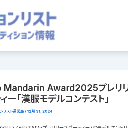
o Mandarin Award2025プレ
ィー「漢服モデルコンテスト」
ョンリスト運営局
/
12月 31, 2024
Mandarin Award2025プレリリースパーティー」のモデルエン