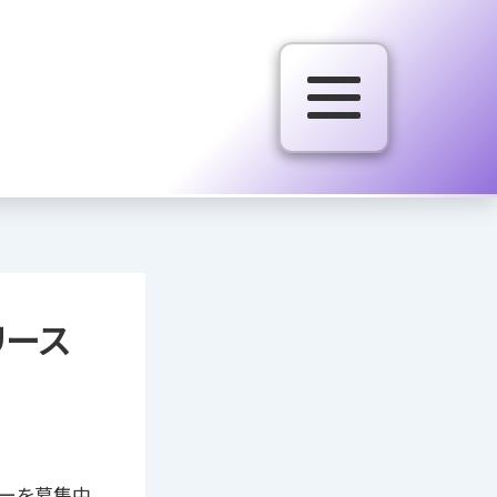
リリース
トリーを募集中