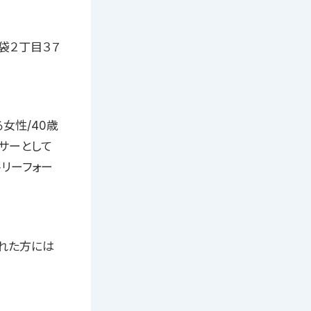
池袋２丁目３７
女性/40歳
サーとして
リーフォー
れた方には