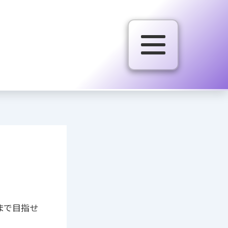
まで目指せ