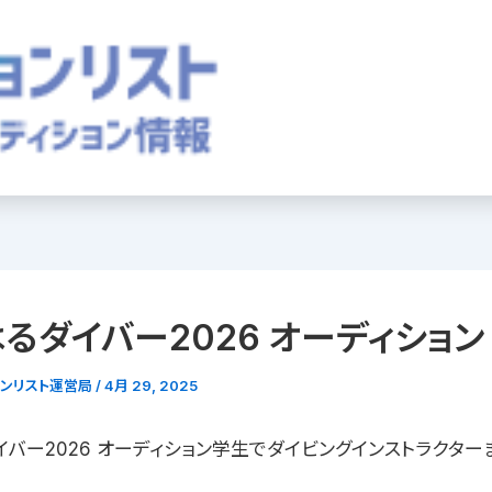
るダイバー2026 オーディション
ョンリスト運営局
/
4月 29, 2025
イバー2026 オーディション学生でダイビングインストラクター