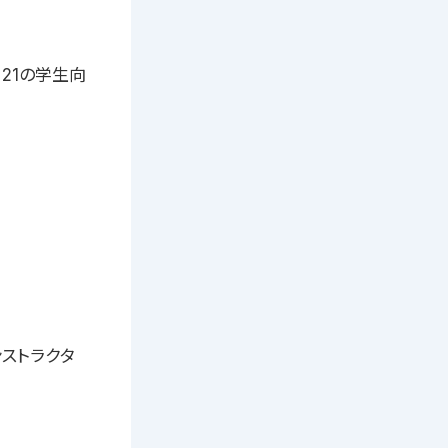
21の学生向
ストラクタ