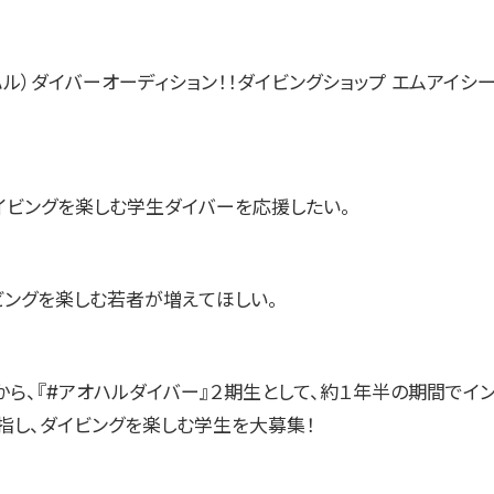
ル）ダイバーオーディション！！ダイビングショップ エムアイシー
イビングを楽しむ学生ダイバーを応援したい。
ビングを楽しむ若者が増えてほしい。
から、『#アオハルダイバー』２期生として、約１年半の期間でイン
指し、ダイビングを楽しむ学生を大募集！