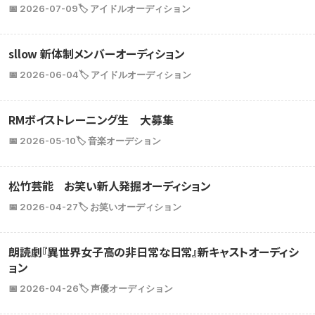
📅 2026-07-09
🏷️ アイドルオーディション
sllow 新体制メンバーオーディション
📅 2026-06-04
🏷️ アイドルオーディション
RMボイストレーニング生 大募集
📅 2026-05-10
🏷️ 音楽オーデション
松竹芸能 お笑い新人発掘オーディション
📅 2026-04-27
🏷️ お笑いオーディション
朗読劇『異世界女子高の非日常な日常』新キャストオーディシ
ョン
📅 2026-04-26
🏷️ 声優オーディション