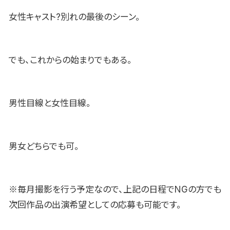
女性キャスト?別れの最後のシーン。
でも、これからの始まりでもある。
男性目線と女性目線。
男女どちらでも可。
※毎月撮影を行う予定なので、上記の日程でNGの方でも
次回作品の出演希望としての応募も可能です。