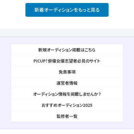
新着オーディションをもっと見る
新規オーディション掲載はこちら
PICUP！俳優女優志望者必見のサイト
免責事項
運営者情報
オーディション情報を掲載しませんか？
おすすめオーディション2025
監修者一覧