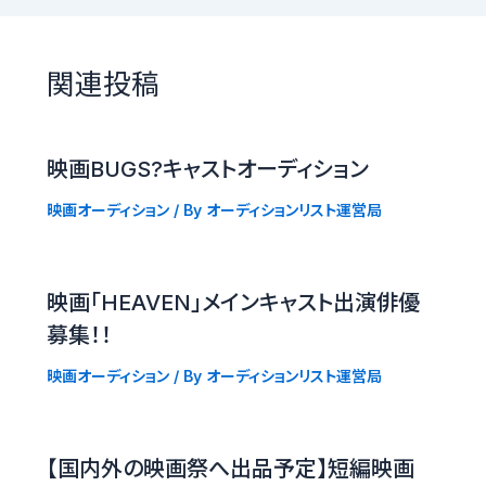
関連投稿
映画BUGS?キャストオーディション
映画オーディション
/ By
オーディションリスト運営局
映画「HEAVEN」メインキャスト出演俳優
募集！！
映画オーディション
/ By
オーディションリスト運営局
【国内外の映画祭へ出品予定】短編映画