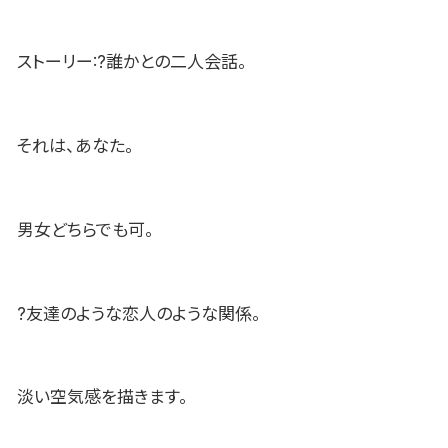
ストーリー:?誰かとの二人会話。
それは、あなた。
男女どちらでも可。
?友達のような恋人のような関係。
淡い空気感を描きます。