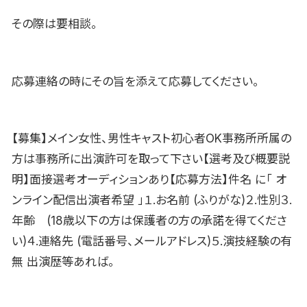
その際は要相談。
応募連絡の時にその旨を添えて応募してください。
【募集】メイン女性、男性キャスト初心者OK事務所所属の
方は事務所に出演許可を取って下さい【選考及び概要説
明】面接選考オーディションあり【応募方法】件名 に「 オ
ンライン配信出演者希望 」１.お名前 (ふりがな)２.性別３.
年齢 (18歳以下の方は保護者の方の承諾を得てくださ
い)４.連絡先 (電話番号、メールアドレス)５.演技経験の有
無 出演歴等あれば。