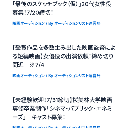
「最後のスケッチブック（仮）」20代女性役
募集！7/20締切！
映画オーディション
/ By
オーディションリスト運営局
【受賞作品を多数生み出した映画監督によ
る短編映画】女優役の出演依頼！締め切り
間近 ※7/4
映画オーディション
/ By
オーディションリスト運営局
【未経験歓迎！7/31締切】桜美林大学映画
専修卒業制作「シネマ・パブリック・エネミ
ーズ」 キャスト募集！
映画オーディション
/ By
オーディションリスト運営局