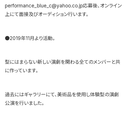
performance_blue_c@yahoo.co.jp応募後、オンライン
上にて面接及びオーディション行います。
●2019年11月より活動。
型にはまらない新しい演劇を関わる全てのメンバーと共
に作っています。
過去にはギャラリーにて、美術品を使用し体験型の演劇
公演を行いました。