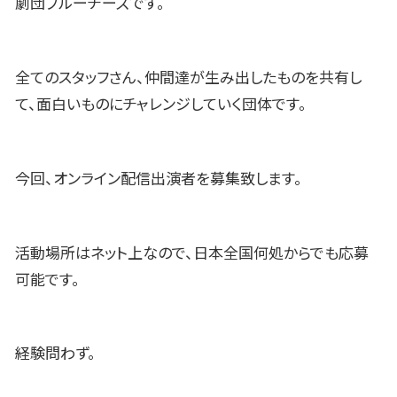
劇団ブルーチーズです。
全てのスタッフさん、仲間達が生み出したものを共有し
て、面白いものにチャレンジしていく団体です。
今回、オンライン配信出演者を募集致します。
活動場所はネット上なので、日本全国何処からでも応募
可能です。
経験問わず。