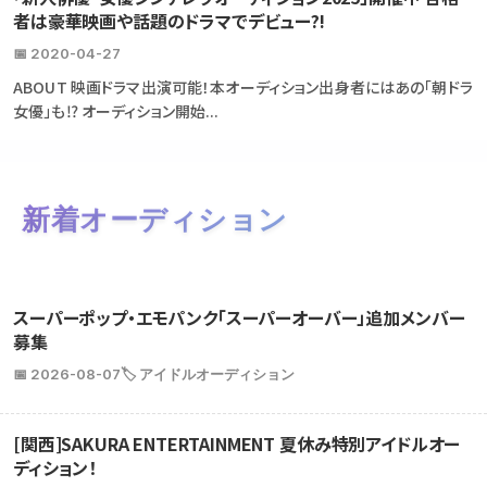
者は豪華映画や話題のドラマでデビュー?!
📅 2020-04-27
ABOUT 映画ドラマ出演可能！本オーディション出身者にはあの「朝ドラ
女優」も⁉ オーディション開始...
新着オーディション
スーパーポップ・エモパンク「スーパーオーバー」追加メンバー
募集
📅 2026-08-07
🏷️ アイドルオーディション
[関西]SAKURA ENTERTAINMENT 夏休み特別アイドルオー
ディション！