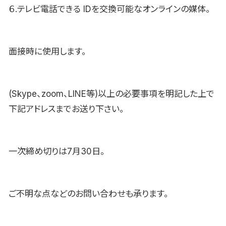
６.テレビ電話できる IDを交換可能なオンラインの媒体。
面接時に使用します。
(Skype、zoom、LINE等)以上の必要事項を明記した上で
下記アドレスまでお送り下さい。
一次締め切りは7月30日。
ご不明な点などのお問い合わせも承ります。