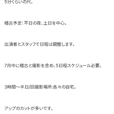
5分くらいの尺。
稽古予定：平日の夜、土日を中心。
出演者とスタッフで日程は調整します。
7月中に稽古と撮影を含め、5日程スケジュール必要。
3時間〜半日/回撮影場所:各々の自宅。
アップのカットが多いです。