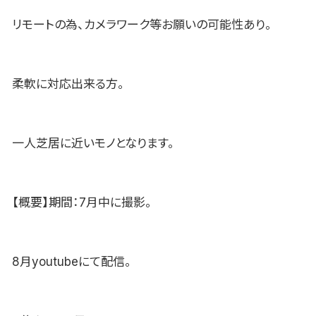
リモートの為、カメラワーク等お願いの可能性あり。
柔軟に対応出来る方。
一人芝居に近いモノとなります。
【概要】期間：7月中に撮影。
8月youtubeにて配信。