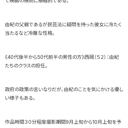
て映画の規制に積極的である。
由紀の父親であるが民芸法に疑問を持った彼女に冷たく
当たるなど冷徹な性格。
《40代後半から50代前半の男性の方》西岡（５２）：由紀
たちのクラスの担任。
政府の政策の言いなりだが、由紀のことを気にかける優し
い様子もある。
作品時間３０分程度撮影期間9月上旬から10月上旬を予