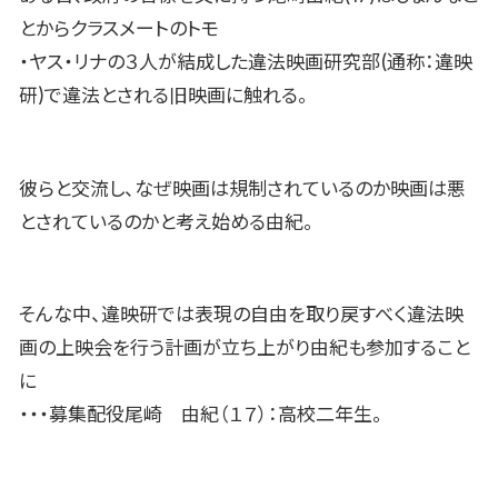
とからクラスメートのトモ
・ヤス・リナの３人が結成した違法映画研究部(通称：違映
研)で違法とされる旧映画に触れる。
彼らと交流し、なぜ映画は規制されているのか映画は悪
とされているのかと考え始める由紀。
そんな中、違映研では表現の自由を取り戻すべく違法映
画の上映会を行う計画が立ち上がり由紀も参加すること
に
・・・募集配役尾崎 由紀（１７）：高校二年生。