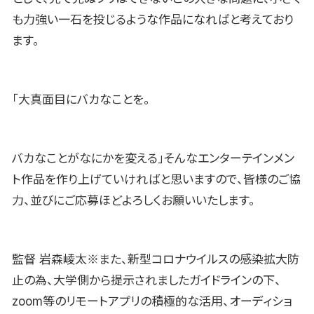
も力強い一石を投じるような作品になればと考えており
ます。
「大真面目にバカなことを。
バカなことがなにかを変える」そんなエンターテインメン
ト作品を作り上げていければと思いますので、皆様のご協
力、並びにご応募ほどよろしくお願いいたします。
監督 岩森崚太※また、新型コロナウイルスの感染拡大防
止の為、大学側から提示されましたガイドラインの下、
zoom等のリモートアプリの積極的な活用、オーディショ