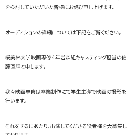
を検討していただいた皆様にお詫び申し上げます。
オーディションの詳細については下記をご覧ください。
桜美林大学映画専修４年岩森組キャスティング担当の佐
藤直輝と申します。
我々映画専修は卒業制作にて学生主導で映画の撮影を
行います。
それをするにあたり、出演してくださる役者様を大募集し