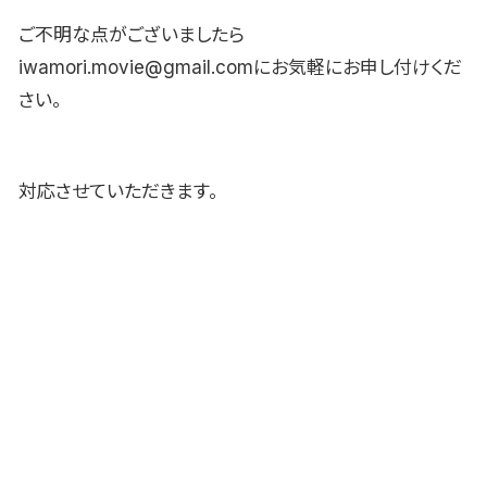
ご不明な点がございましたら
iwamori.movie@gmail.comにお気軽にお申し付けくだ
さい。
対応させていただきます。