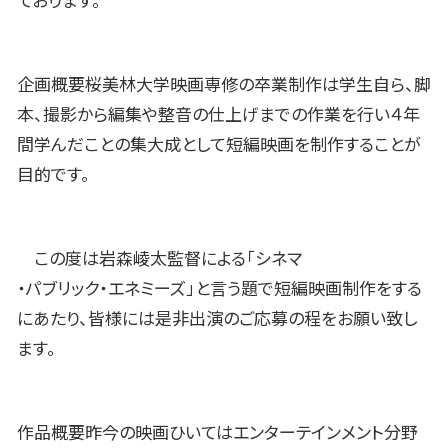
ております。
企画概要桜美林大学映画専修の卒業制作は学生自ら、脚
本、撮影から編集や整音の仕上げまでの作業を行い４年
間学んだことの集大成として短編映画を制作することが
目的です。
この度は岩森崚太監督による「シネマ
・パブリック・エネミーズ」と言う題で短編映画制作をする
にあたり、皆様には是非出演のご応募の程をお願い致し
ます。
作品概要昨今の映画ひいてはエンターテインメント分野