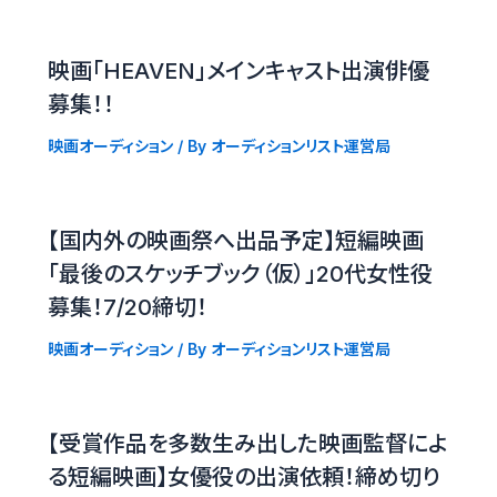
映画「HEAVEN」メインキャスト出演俳優
募集！！
映画オーディション
/ By
オーディションリスト運営局
【国内外の映画祭へ出品予定】短編映画
「最後のスケッチブック（仮）」20代女性役
募集！7/20締切！
映画オーディション
/ By
オーディションリスト運営局
【受賞作品を多数生み出した映画監督によ
る短編映画】女優役の出演依頼！締め切り