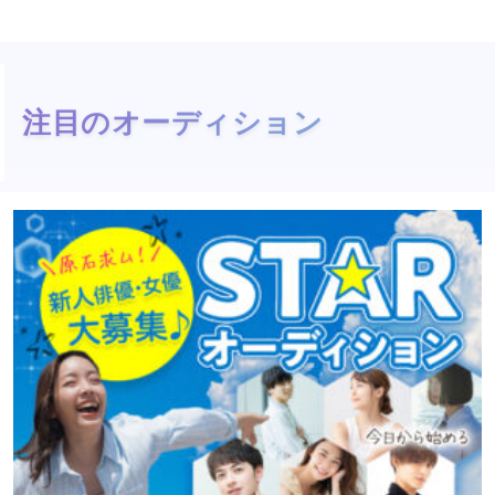
注目のオーディション