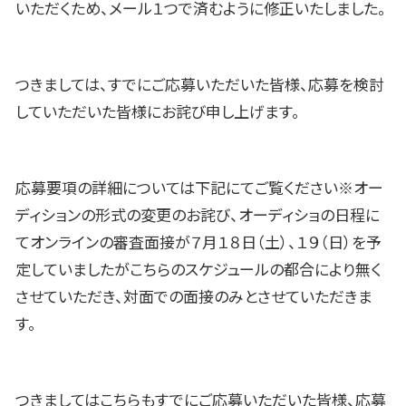
いただくため、メール１つで済むように修正いたしました。
つきましては、すでにご応募いただいた皆様、応募を検討
していただいた皆様にお詫び申し上げます。
応募要項の詳細については下記にてご覧ください※オー
ディションの形式の変更のお詫び、オーディショの日程に
てオンラインの審査面接が７月１８日（土）、１９（日）を予
定していましたがこちらのスケジュールの都合により無く
させていただき、対面での面接のみとさせていただきま
す。
つきましてはこちらもすでにご応募いただいた皆様、応募