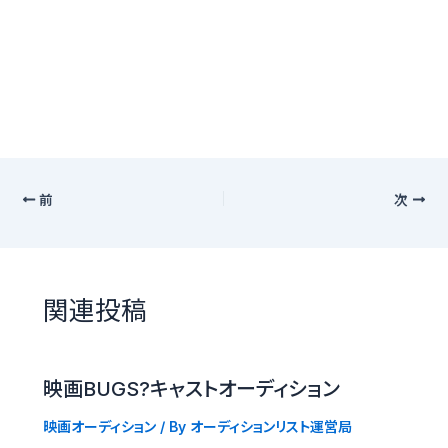
前
次
関連投稿
映画BUGS?キャストオーディション
映画オーディション
/ By
オーディションリスト運営局