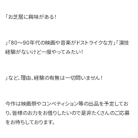
「お芝居に興味がある！
」「80〜90年代の映画や音楽がドストライクな方」「演技
経験がないけど一度やってみたい！
」など、理由、経験の有無は一切問いません！
今作は映画祭やコンペティション等の出品を予定してお
り、皆様のお力をお借りしたいので是非たくさんのご応募
をお待ちしております。