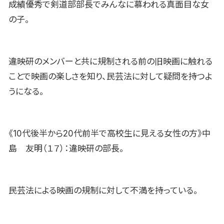
成績優秀で剣道部部長でみんなに慕われる真面目な女
の子。
違映研のメンバーと共に規制される前の旧映画に触れる
ことで映画の楽しさを知り、民芸法に対して疑問を持つよ
うになる。
《10代後半から20代前半で高校生に見える女性の方》中
島 友明（１７）：違映研の部長。
民芸法による映画の規制に対して不満を持っている。