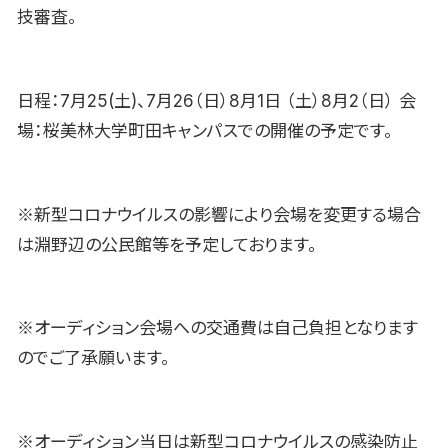
技審査。
日程：7月25(土)、7月26（日）8月1日 （土）8月2（日） 会
場：桜美林大学町田キャンパスでの開催の予定です。
※新型コロナウイルスの影響により会場を変更する場合
は淵野辺の公民館等を予定しております。
※オーディション会場への交通費は自己負担となります
のでご了承願います。
※オーディション当日は新型コロナウイルスの感染防止