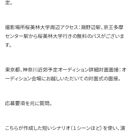
定。
撮影場所桜美林大学周辺アクセス：淵野辺駅、京王多摩
センター駅から桜美林大学行きの無料のバスがございま
す。
東京都、神奈川近郊予定オーディション詳細対面面接：オ
ーディション会場にお越しいただいての対面式の面接。
応募要項を元に質問。
こちらが作成した短いシナリオ（１シーンほど）を使い、演