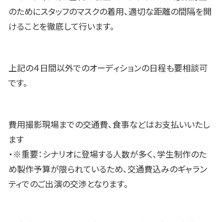
のためにスタッフのマスクの着用、適切な距離の間隔を開
けることを徹底して行います。
上記の４日間以外でのオーディションの日程も要相談可
です。
費用撮影現場までの交通費、食事などはお支払いいたし
ます
・※重要：シナリオに登場する人数が多く、学生制作のた
め製作予算が限られているため、交通費込みのギャラン
ティでのご出演の交渉となります。