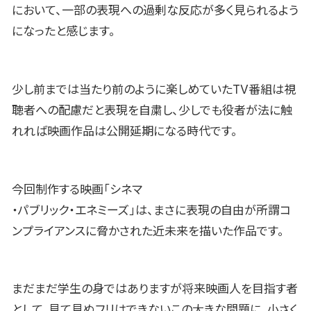
において、一部の表現への過剰な反応が多く見られるよう
になったと感じます。
少し前までは当たり前のように楽しめていたTV番組は視
聴者への配慮だと表現を自粛し、少しでも役者が法に触
れれば映画作品は公開延期になる時代です。
今回制作する映画「シネマ
・パブリック・エネミーズ」は、まさに表現の自由が所謂コ
ンプライアンスに脅かされた近未来を描いた作品です。
まだまだ学生の身ではありますが将来映画人を目指す者
として、見て見ぬフリはできないこの大きな問題に、小さく