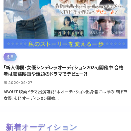
注目
「新人俳優・女優シンデレラオーディション2025」開催中 合格
者は豪華映画や話題のドラマでデビュー?!
📅 2020-04-27
ABOUT 映画ドラマ出演可能！本オーディション出身者にはあの「朝ドラ
女優」も⁉ オーディション開始...
新着オーディション