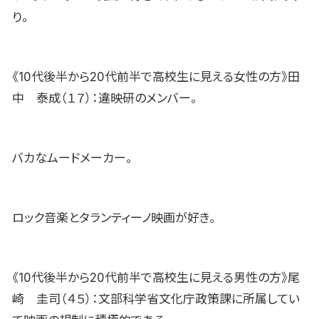
り。
《10代後半から20代前半で高校生に見える女性の方》田
中 泰成（１７）：違映研のメンバー。
バカなムードメーカー。
ロック音楽とタランティーノ映画が好き。
《10代後半から20代前半で高校生に見える男性の方》尾
崎 圭司（４５）：文部科学省文化庁政策課に所属してい