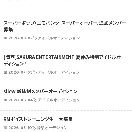
スーパーポップ・エモパンク「スーパーオーバー」追加メンバー
募集
📅 2026-08-07
🏷️ アイドルオーディション
[関西]SAKURA ENTERTAINMENT 夏休み特別アイドルオー
ディション！
📅 2026-07-09
🏷️ アイドルオーディション
sllow 新体制メンバーオーディション
📅 2026-06-04
🏷️ アイドルオーディション
RMボイストレーニング生 大募集
📅 2026-05-10
🏷️ 音楽オーデション