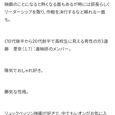
映画のことになると熱くなる面もあるが時には部長らしく
リーダーシップを取り、作戦を決行するなど頼れる一面
も。
《10代後半から20代前半で高校生に見える男性の方》遠
藤 里奈（１７）：違映研のメンバー。
陽気でおしゃれ好き。
勝気な性格。
リュックベッソン映画が好きで、中でもレオンがお気に入