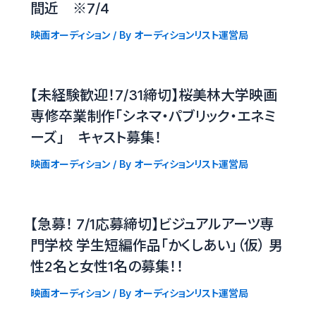
間近 ※7/4
映画オーディション
/ By
オーディションリスト運営局
【未経験歓迎！7/31締切】桜美林大学映画
専修卒業制作「シネマ・パブリック・エネミ
ーズ」 キャスト募集！
映画オーディション
/ By
オーディションリスト運営局
【急募！ 7/1応募締切】ビジュアルアーツ専
門学校 学生短編作品「かくしあい」（仮） 男
性2名と女性1名の募集！！
映画オーディション
/ By
オーディションリスト運営局