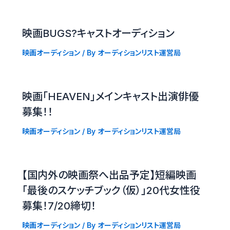
映画BUGS?キャストオーディション
映画オーディション
/ By
オーディションリスト運営局
映画「HEAVEN」メインキャスト出演俳優
募集！！
映画オーディション
/ By
オーディションリスト運営局
【国内外の映画祭へ出品予定】短編映画
「最後のスケッチブック（仮）」20代女性役
募集！7/20締切！
映画オーディション
/ By
オーディションリスト運営局