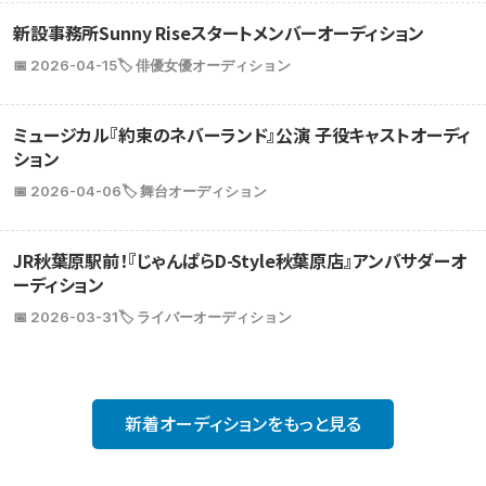
新設事務所Sunny Riseスタートメンバーオーディション
📅 2026-04-15
🏷️ 俳優女優オーディション
ミュージカル『約束のネバーランド』公演 子役キャストオーディ
ション
📅 2026-04-06
🏷️ 舞台オーディション
JR秋葉原駅前！『じゃんぱらD-Style秋葉原店』アンバサダーオ
ーディション
📅 2026-03-31
🏷️ ライバーオーディション
新着オーディションをもっと見る