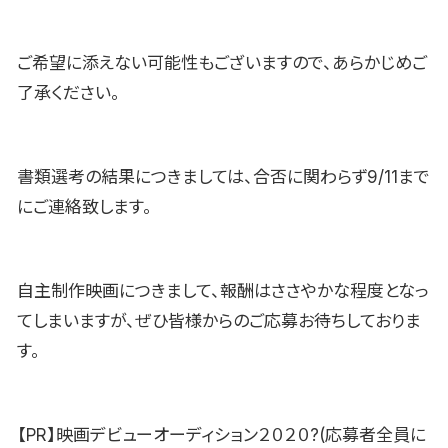
ご希望に添えない可能性もございますので、あらかじめご
了承ください。
書類選考の結果につきましては、合否に関わらず9/11まで
にご連絡致します。
自主制作映画につきまして、報酬はささやかな程度となっ
てしまいますが、ぜひ皆様からのご応募お待ちしておりま
す。
【PR】映画デビューオーディション２０２０?(応募者全員に