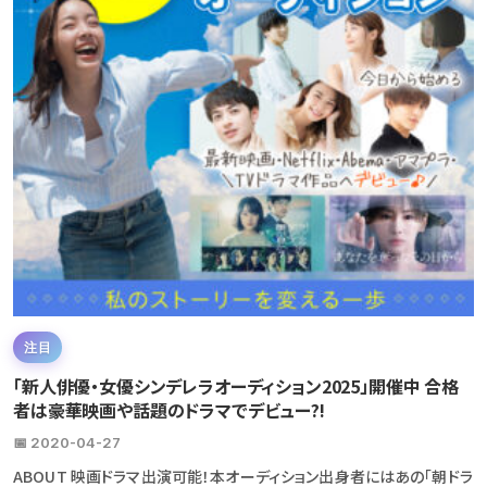
注目
「新人俳優・女優シンデレラオーディション2025」開催中 合格
者は豪華映画や話題のドラマでデビュー?!
📅 2020-04-27
ABOUT 映画ドラマ出演可能！本オーディション出身者にはあの「朝ドラ