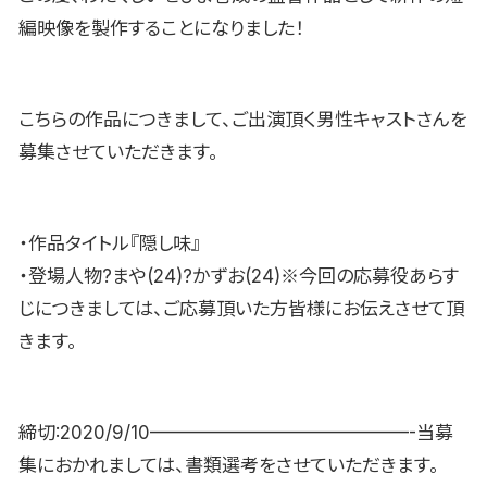
編映像を製作することになりました！
こちらの作品につきまして、ご出演頂く男性キャストさんを
募集させていただきます。
・作品タイトル『隠し味』
・登場人物?まや(24)?かずお(24)※今回の応募役あらす
じにつきましては、ご応募頂いた方皆様にお伝えさせて頂
きます。
締切:2020/9/10——————————————-当募
集におかれましては、書類選考をさせていただきます。