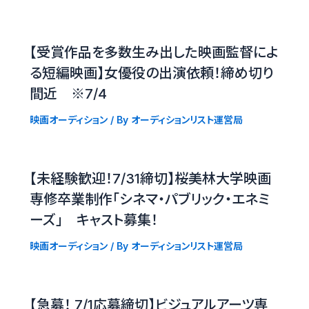
【受賞作品を多数生み出した映画監督によ
る短編映画】女優役の出演依頼！締め切り
間近 ※7/4
映画オーディション
/ By
オーディションリスト運営局
【未経験歓迎！7/31締切】桜美林大学映画
専修卒業制作「シネマ・パブリック・エネミ
ーズ」 キャスト募集！
映画オーディション
/ By
オーディションリスト運営局
【急募！ 7/1応募締切】ビジュアルアーツ専