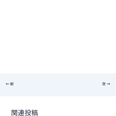
前
次
関連投稿