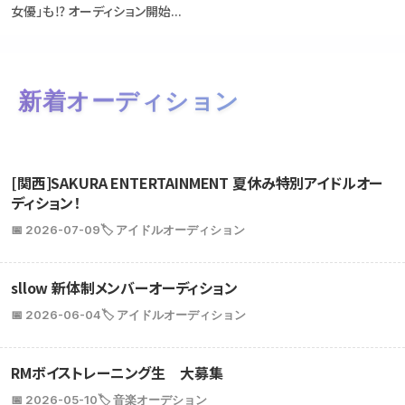
女優」も⁉ オーディション開始...
新着オーディション
[関西]SAKURA ENTERTAINMENT 夏休み特別アイドルオー
ディション！
📅 2026-07-09
🏷️ アイドルオーディション
sllow 新体制メンバーオーディション
📅 2026-06-04
🏷️ アイドルオーディション
RMボイストレーニング生 大募集
📅 2026-05-10
🏷️ 音楽オーデション