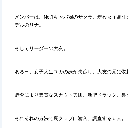
メンバーは、No.1キャバ嬢のサクラ、現役女子高
デルのリナ。
そしてリーダーの大友。
ある日、女子大生ユカの妹が失踪し、大友の元に依
調査により悪質なスカウト集団、新型ドラッグ、裏
それぞれの方法で裏クラブに潜入、調査する５人。