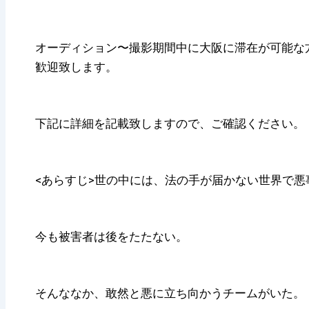
オーディション〜撮影期間中に大阪に滞在が可能な
歓迎致します。
下記に詳細を記載致しますので、ご確認ください。
<あらすじ>世の中には、法の手が届かない世界で
今も被害者は後をたたない。
そんななか、敢然と悪に立ち向かうチームがいた。