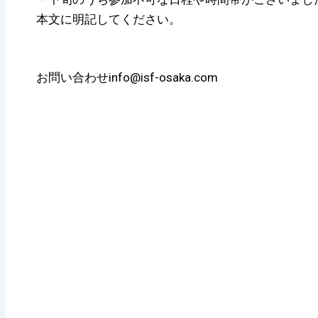
本文に明記してください。
お問い合わせinfo@isf-osaka.com