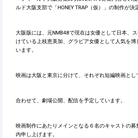
ルド大阪支部で「HONEY TRAP（仮）」の制作が
大阪版には、元NMB48で現在は女優として日本、
けている上枝恵美加、グラビア女優として人気を博
います。
映画は大阪と東京に分けて、それぞれ短編映画とし
合わせて、劇場公開、配信を予定しています。
映画制作にあたりメインとなる６名のキャストの募
内申し上げます。