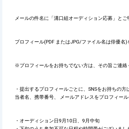
メールの件名に「溝口組オーディション応募」とご
プロフィール(PDF またはJPG/ファイル名は俳優
※プロフィールをお持ちでない方は、その旨ご連絡
・提出するプロフィールごとに、SNSをお持ちの方
当者名、携帯番号、 メールアドレスをプロフィー
・オーディション日9月10日、9月中旬
・下旬のうち参加不可な日程や時間帯がございまし