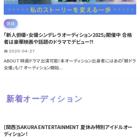
注目
「新人俳優・女優シンデレラオーディション2025」開催中 合格
者は豪華映画や話題のドラマでデビュー?!
📅 2020-04-27
ABOUT 映画ドラマ出演可能！本オーディション出身者にはあの「朝ドラ
女優」も⁉ オーディション開始...
新着オーディション
[関西]SAKURA ENTERTAINMENT 夏休み特別アイドルオー
ディション！