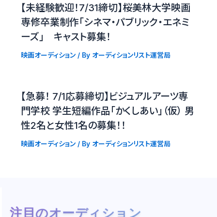
【未経験歓迎！7/31締切】桜美林大学映画
専修卒業制作「シネマ・パブリック・エネミ
ーズ」 キャスト募集！
映画オーディション
/ By
オーディションリスト運営局
【急募！ 7/1応募締切】ビジュアルアーツ専
門学校 学生短編作品「かくしあい」（仮） 男
性2名と女性1名の募集！！
映画オーディション
/ By
オーディションリスト運営局
注目のオーディション