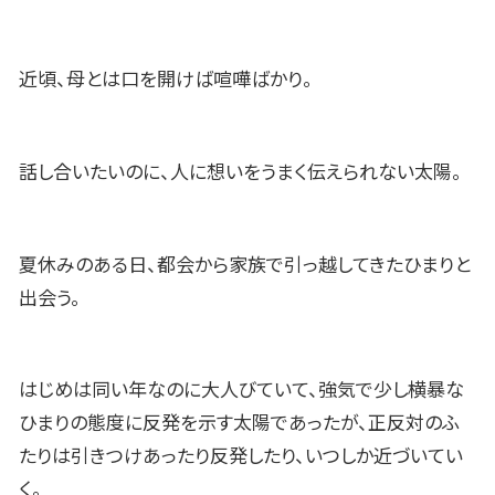
近頃、母とは口を開けば喧嘩ばかり。
話し合いたいのに、人に想いをうまく伝えられない太陽。
夏休みのある日、都会から家族で引っ越してきたひまりと
出会う。
はじめは同い年なのに大人びていて、強気で少し横暴な
ひまりの態度に反発を示す太陽であったが、正反対のふ
たりは引きつけあったり反発したり、いつしか近づいてい
く。