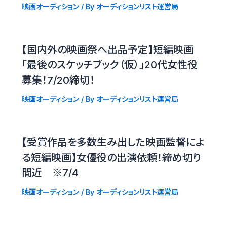
映画オーディション
/ By
オーディションリスト運営局
【国内外の映画祭へ出品予定】短編映画
「最後のスケッチブック（仮）」20代女性役
募集！7/20締切！
映画オーディション
/ By
オーディションリスト運営局
【受賞作品を多数生み出した映画監督によ
る短編映画】女優役の出演依頼！締め切り
間近 ※7/4
映画オーディション
/ By
オーディションリスト運営局