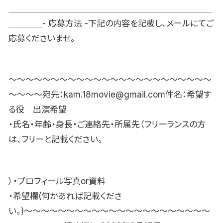
＿＿＿＿＿＿＿＿＿＿＿＿＿＿＿＿＿＿＿＿＿＿＿＿
＿＿＿＿- 応募方法 -下記の内容を記載し、メールにてご
応募くださいませ。
〜〜〜〜〜〜〜〜〜〜〜〜〜〜〜〜〜〜〜〜〜〜〜〜
〜〜〜〜宛先：kam.18movie@gmail.com件名：希望す
る役 出演希望
・氏名・年齢・身長・ご連絡先・所属先（フリーランスの方
は、フリーと記載ください。
）・プロフィール写真or資料
・希望欄(何かあれば記載くださ
い。)〜〜〜〜〜〜〜〜〜〜〜〜〜〜〜〜〜〜〜〜〜〜