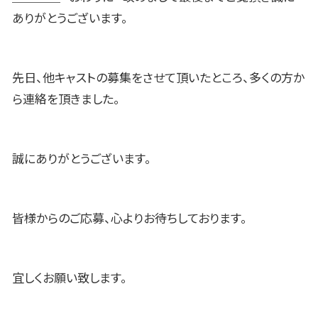
ありがとうございます。
先日、他キャストの募集をさせて頂いたところ、多くの方か
ら連絡を頂きました。
誠にありがとうございます。
皆様からのご応募、心よりお待ちしております。
宜しくお願い致します。