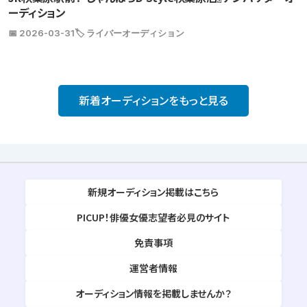
ーディション
📅 2026-03-31
🏷️ ライバーオーディション
新着オーディションをもっと見る
新規オーディション掲載はこちら
PICUP！俳優女優志望者必見のサイト
免責事項
運営者情報
オーディション情報を掲載しませんか？