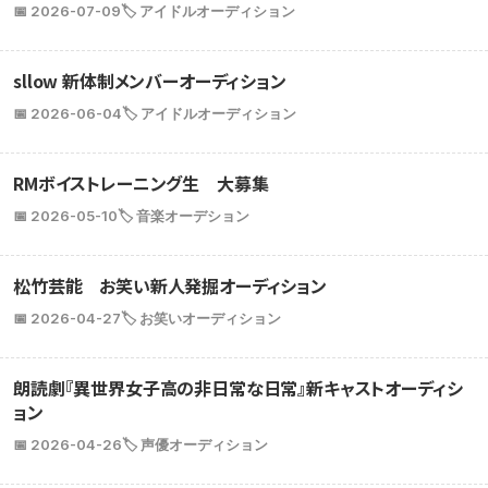
📅 2026-07-09
🏷️ アイドルオーディション
sllow 新体制メンバーオーディション
📅 2026-06-04
🏷️ アイドルオーディション
RMボイストレーニング生 大募集
📅 2026-05-10
🏷️ 音楽オーデション
松竹芸能 お笑い新人発掘オーディション
📅 2026-04-27
🏷️ お笑いオーディション
朗読劇『異世界女子高の非日常な日常』新キャストオーディシ
ョン
📅 2026-04-26
🏷️ 声優オーディション