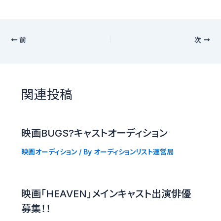
前
次
関連投稿
映画BUGS?キャストオーディション
映画オーディション
/ By
オーディションリスト運営局
映画「HEAVEN」メインキャスト出演俳優
募集！！