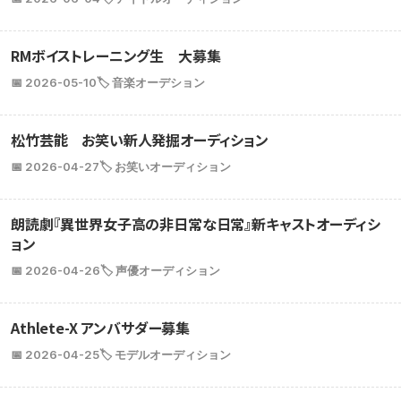
RMボイストレーニング生 大募集
📅 2026-05-10
🏷️ 音楽オーデション
松竹芸能 お笑い新人発掘オーディション
📅 2026-04-27
🏷️ お笑いオーディション
朗読劇『異世界女子高の非日常な日常』新キャストオーディシ
ョン
📅 2026-04-26
🏷️ 声優オーディション
Athlete-X アンバサダー募集
📅 2026-04-25
🏷️ モデルオーディション