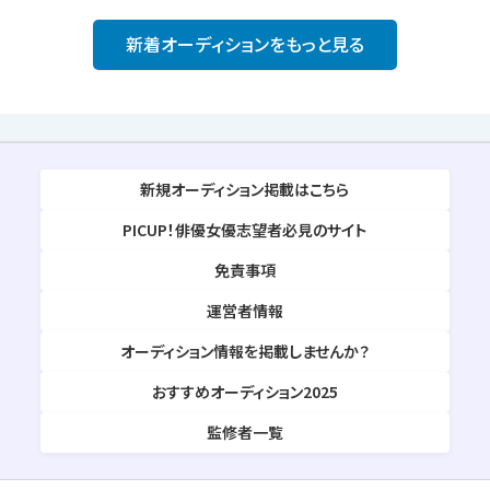
新着オーディションをもっと見る
新規オーディション掲載はこちら
PICUP！俳優女優志望者必見のサイト
免責事項
運営者情報
オーディション情報を掲載しませんか？
おすすめオーディション2025
監修者一覧