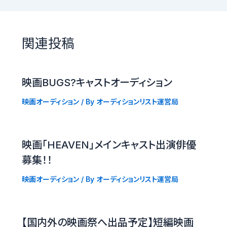
関連投稿
映画BUGS?キャストオーディション
映画オーディション
/ By
オーディションリスト運営局
映画「HEAVEN」メインキャスト出演俳優
募集！！
映画オーディション
/ By
オーディションリスト運営局
【国内外の映画祭へ出品予定】短編映画