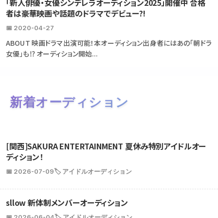
「新人俳優・女優シンデレラオーディション2025」開催中 合格
者は豪華映画や話題のドラマでデビュー?!
📅 2020-04-27
ABOUT 映画ドラマ出演可能！本オーディション出身者にはあの「朝ドラ
女優」も⁉ オーディション開始...
新着オーディション
[関西]SAKURA ENTERTAINMENT 夏休み特別アイドルオー
ディション！
📅 2026-07-09
🏷️ アイドルオーディション
sllow 新体制メンバーオーディション
📅 2026-06-04
🏷️ アイドルオーディション