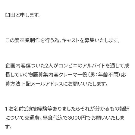
臼田と申します。
この度卒業制作を行う為、キャストを募集いたします。
企画内容傷ついた2人がコンビニのアルバイトを通して成
長していく物語募集内容クレーマー役（男：年齢不問）応
募方法下記メールアドレスにお願いいたします。
1 お名前2演技経験等ありましたらそれが分かるもの報酬
について交通費、昼食代込で3000円でお願いいたしま
す。