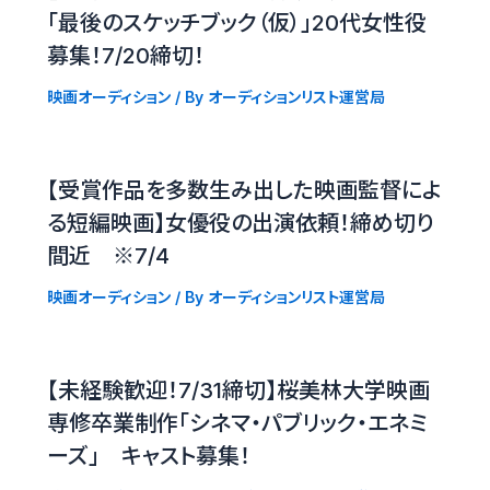
「最後のスケッチブック（仮）」20代女性役
募集！7/20締切！
映画オーディション
/ By
オーディションリスト運営局
【受賞作品を多数生み出した映画監督によ
る短編映画】女優役の出演依頼！締め切り
間近 ※7/4
映画オーディション
/ By
オーディションリスト運営局
【未経験歓迎！7/31締切】桜美林大学映画
専修卒業制作「シネマ・パブリック・エネミ
ーズ」 キャスト募集！