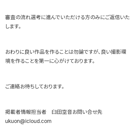
審査の流れ選考に進んでいただける方のみにご返信いた
します。
おわりに良い作品を作ることは勿論ですが、良い撮影環
境を作ることを第一に心がけております。
ご連絡お待ちしております。
掲載者情報担当者 臼田空音お問い合せ先
ukuon@icloud.com