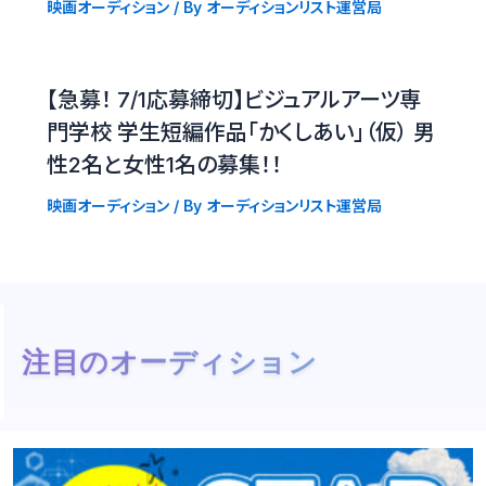
映画オーディション
/ By
オーディションリスト運営局
【急募！ 7/1応募締切】ビジュアルアーツ専
門学校 学生短編作品「かくしあい」（仮） 男
性2名と女性1名の募集！！
映画オーディション
/ By
オーディションリスト運営局
注目のオーディション