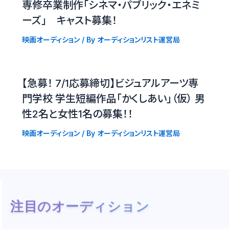
専修卒業制作「シネマ・パブリック・エネミ
ーズ」 キャスト募集！
映画オーディション
/ By
オーディションリスト運営局
【急募！ 7/1応募締切】ビジュアルアーツ専
門学校 学生短編作品「かくしあい」（仮） 男
性2名と女性1名の募集！！
映画オーディション
/ By
オーディションリスト運営局
注目のオーディション