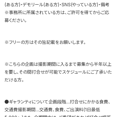
(ある方)・デモリール(ある方)・SNS(やっている方)・備考
※事務所に所属されている方は、ご許可を得てからご応
募ください。
※フリーの方はその旨記載をお願いします。
※こちらの企画は撮影期間に入るまで募集から半年以上
を要し、その間打合せが可能でスケジュールにご了承いた
だける方。
●ギャランティについて企画段階…打合せにかかる食費、
交通費撮影期間…交通費、食費、ご出演料(1日最低