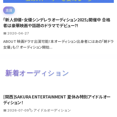
注目
「新人俳優・女優シンデレラオーディション2025」開催中 合格
者は豪華映画や話題のドラマでデビュー?!
📅 2020-04-27
ABOUT 映画ドラマ出演可能！本オーディション出身者にはあの「朝ドラ
女優」も⁉ オーディション開始...
新着オーディション
[関西]SAKURA ENTERTAINMENT 夏休み特別アイドルオー
ディション！
📅 2026-07-09
🏷️ アイドルオーディション