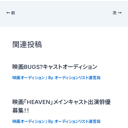
前
次
関連投稿
映画BUGS?キャストオーディション
映画オーディション
/ By
オーディションリスト運営局
映画「HEAVEN」メインキャスト出演俳優
募集！！
映画オーディション
/ By
オーディションリスト運営局