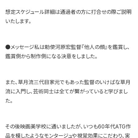
想定スケジュール詳細は通過者の方に打合せの際ご説明
いたします。
●メッセージ私は勅使河原宏監督『他人の顔』を鑑賞し、
鑑賞側から制作側になる決意をしました。
また、草月流三代目家元でもあった監督のいけばな草月
流に入門し、芸術同士は全てが繋がっていると学びまし
た。
その後映画美学校に通いましたが、いつも60年代ATG作
品を模したようなモンタージュや視覚効果にこだわり、実