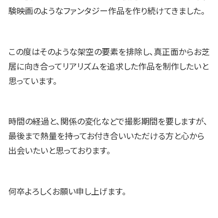
験映画のようなファンタジー作品を作り続けてきました。
この度はそのような架空の要素を排除し、真正面からお芝
居に向き合ってリアリズムを追求した作品を制作したいと
思っています。
時間の経過と、関係の変化などで撮影期間を要しますが、
最後まで熱量を持ってお付き合いいただける方と心から
出会いたいと思っております。
何卒よろしくお願い申し上げます。