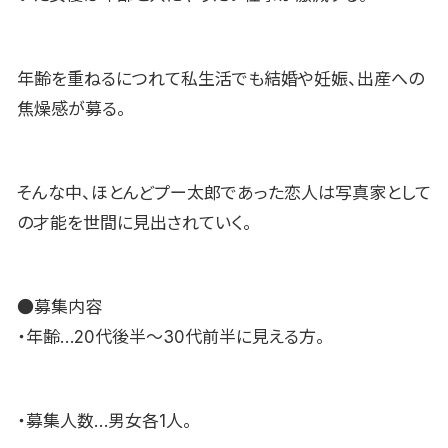
年齢を重ねるにつれて私生活でも結婚や妊娠、出産への
焦燥感が募る。
そんな中、ほとんどプー太郎であった恋人は写真家として
の才能を世間に見出されていく。
●募集内容
・年齢…20代後半〜30代前半に見える方。
・募集人数…男女各1人。