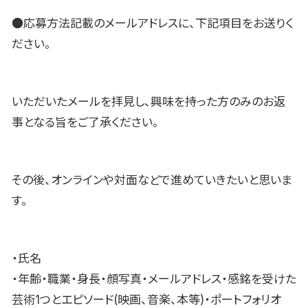
●応募方法記載のメールアドレスに、下記項目をお送りく
ださい。
いただいたメールを拝見し、興味を持った方のみのお返
事となる旨をご了承ください。
その後、オンラインや対面などで進めていきたいと思いま
す。
・氏名
・年齢・職業・身長・顔写真・メールアドレス・感銘を受けた
芸術1つとエピソード(映画、音楽、本等)・ポートフォリオ