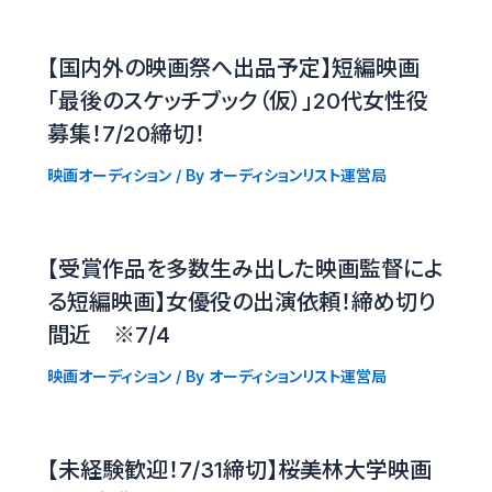
【国内外の映画祭へ出品予定】短編映画
「最後のスケッチブック（仮）」20代女性役
募集！7/20締切！
映画オーディション
/ By
オーディションリスト運営局
【受賞作品を多数生み出した映画監督によ
る短編映画】女優役の出演依頼！締め切り
間近 ※7/4
映画オーディション
/ By
オーディションリスト運営局
【未経験歓迎！7/31締切】桜美林大学映画