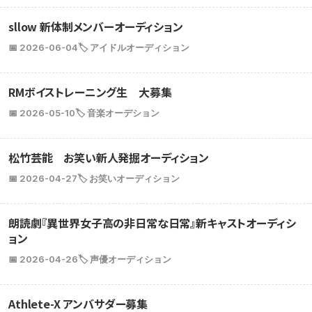
sllow 新体制メンバーオーディション
📅 2026-06-04
🏷️ アイドルオーディション
RMボイストレーニング生 大募集
📅 2026-05-10
🏷️ 音楽オーデション
松竹芸能 お笑い新人発掘オーディション
📅 2026-04-27
🏷️ お笑いオーディション
朗読劇『異世界女子高の非日常な日常』新キャストオーディシ
ョン
📅 2026-04-26
🏷️ 声優オーディション
Athlete-X アンバサダー募集