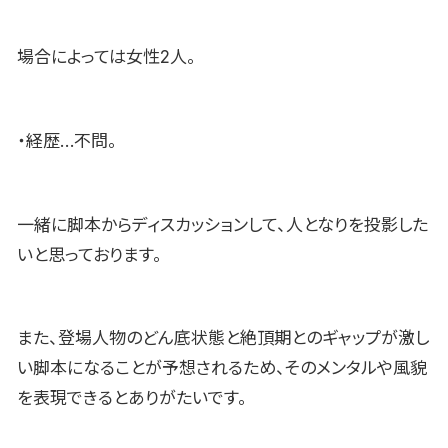
場合によっては女性2人。
・経歴…不問。
一緒に脚本からディスカッションして、人となりを投影した
いと思っております。
また、登場人物のどん底状態と絶頂期とのギャップが激し
い脚本になることが予想されるため、そのメンタルや風貌
を表現できるとありがたいです。