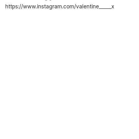
https://www.instagram.com/valentine_____x