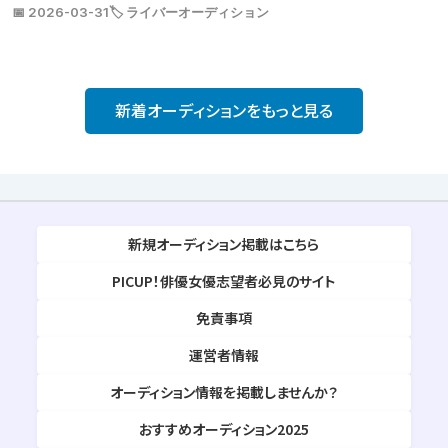
📅 2026-03-31
🏷️ ライバーオーディション
新着オーディションをもっと見る
新規オーディション掲載はこちら
PICUP！俳優女優志望者必見のサイト
免責事項
運営者情報
オーディション情報を掲載しませんか？
おすすめオーディション2025