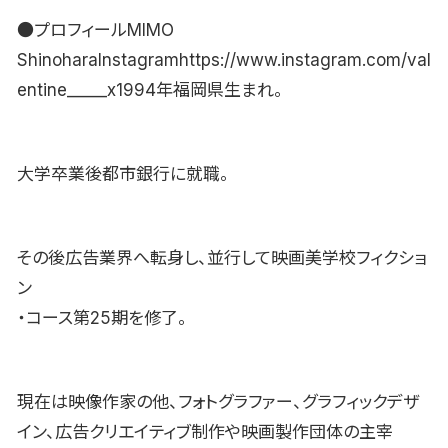
●プロフィールMIMO
ShinoharaInstagramhttps://www.instagram.com/val
entine_____x1994年福岡県生まれ。
大学卒業後都市銀行に就職。
その後広告業界へ転身し、並行して映画美学校フィクショ
ン
・コース第25期を修了。
現在は映像作家の他、フォトグラファー、グラフィックデザ
イン、広告クリエイティブ制作や映画製作団体の主宰