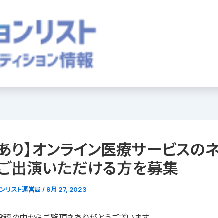
あり】オンライン医療サービスのネ
にご出演いただける方を募集
ョンリスト運営局
/
9月 27, 2023
投稿の中からご覧頂きありがとうございます。