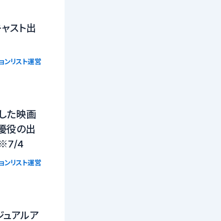
キャスト出
ョンリスト運営
した映画
優役の出
7/4
ョンリスト運営
ビジュアルア