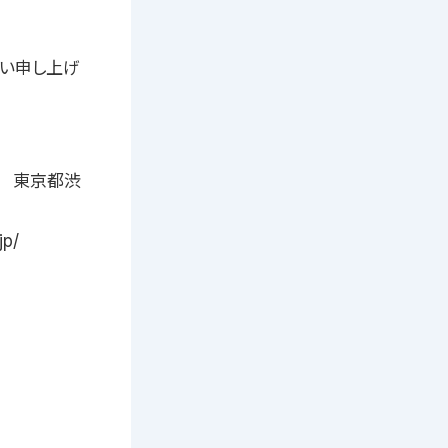
願い申し上げ
 東京都渋
jp/