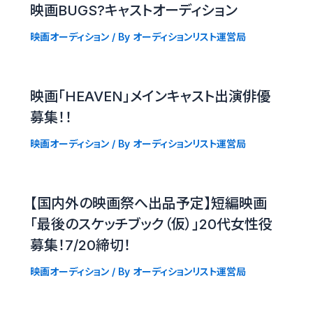
映画BUGS?キャストオーディション
映画オーディション
/ By
オーディションリスト運営局
映画「HEAVEN」メインキャスト出演俳優
募集！！
映画オーディション
/ By
オーディションリスト運営局
【国内外の映画祭へ出品予定】短編映画
「最後のスケッチブック（仮）」20代女性役
募集！7/20締切！
映画オーディション
/ By
オーディションリスト運営局