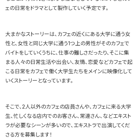
ェの日常をドラマとして製作していく予定です。
大まかなストーリーは、カフェの近くにある大学に通う女
性と、女性と同じ大学に通う1つ上の男性がそのカフェで
バイトをしていくうちに、仕事の難しさだったり、そこに集
まる人々の日常生活や出会い、友情、恋愛などカフェで起
こる日常をカフェで働く大学生たちをメインに映像化して
いくストーリーとなっています。
そこで、2人以外のカフェの店員さんや、カフェに来る大学
生、忙しくなる店内でのお客さん、常連さん、などエキスト
ラが必要なシーンが多いので、エキストラで出演してくだ
さる方を募集します！