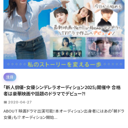
注目
「新人俳優・女優シンデレラオーディション2025」開催中 合格
者は豪華映画や話題のドラマでデビュー?!
📅 2020-04-27
ABOUT 映画ドラマ出演可能！本オーディション出身者にはあの「朝ドラ
女優」も⁉ オーディション開始...