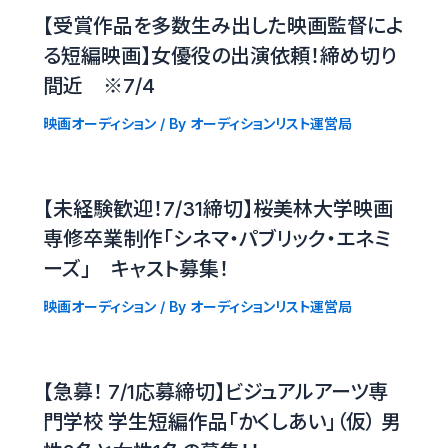
【受賞作品を多数生み出した映画監督によ
る短編映画】女優役の出演依頼！締め切り
間近 ※7/4
映画オーディション
/ By
オーディションリスト運営局
【未経験歓迎！7/31締切】桜美林大学映画
専修卒業制作「シネマ・パブリック・エネミ
ーズ」 キャスト募集！
映画オーディション
/ By
オーディションリスト運営局
【急募！ 7/1応募締切】ビジュアルアーツ専
門学校 学生短編作品「かくしあい」（仮） 男