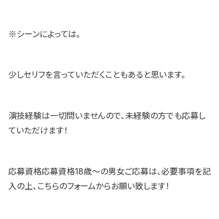
※シーンによっては。
少しセリフを言っていただくこともあると思います。
演技経験は一切問いませんので、未経験の方でも応募し
ていただけます！
応募資格応募資格18歳〜の男女ご応募は、必要事項を記
入の上、こちらのフォームからお願い致します！