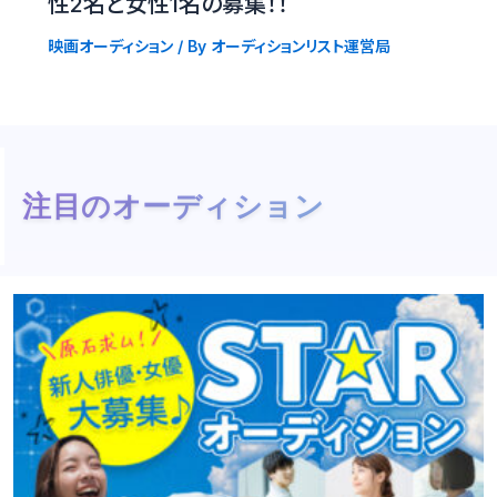
性2名と女性1名の募集！！
映画オーディション
/ By
オーディションリスト運営局
注目のオーディション