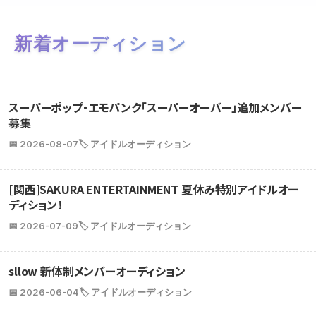
新着オーディション
スーパーポップ・エモパンク「スーパーオーバー」追加メンバー
募集
📅 2026-08-07
🏷️ アイドルオーディション
[関西]SAKURA ENTERTAINMENT 夏休み特別アイドルオー
ディション！
📅 2026-07-09
🏷️ アイドルオーディション
sllow 新体制メンバーオーディション
📅 2026-06-04
🏷️ アイドルオーディション