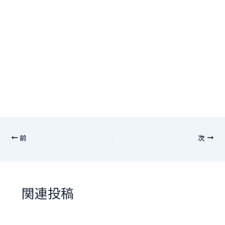
前
次
関連投稿