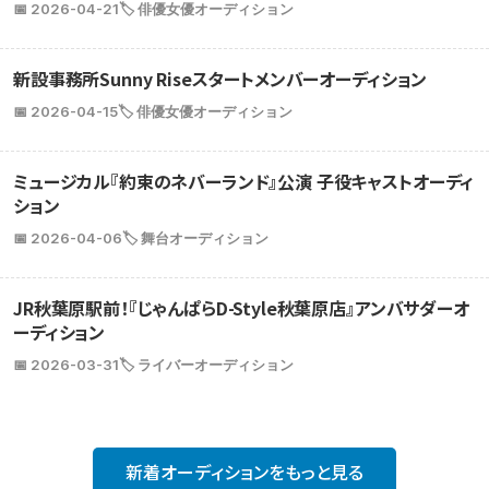
📅 2026-04-21
🏷️ 俳優女優オーディション
新設事務所Sunny Riseスタートメンバーオーディション
📅 2026-04-15
🏷️ 俳優女優オーディション
ミュージカル『約束のネバーランド』公演 子役キャストオーディ
ション
📅 2026-04-06
🏷️ 舞台オーディション
JR秋葉原駅前！『じゃんぱらD-Style秋葉原店』アンバサダーオ
ーディション
📅 2026-03-31
🏷️ ライバーオーディション
新着オーディションをもっと見る