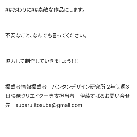
##おわりに##素敵な作品にします。
不安なこと、なんでも言ってください。
協力して制作していきましょう！！！
掲載者情報掲載者 バンタンデザイン研究所 2年制週3
日映像クリエイター専攻担当者 伊藤すばるお問い合せ
先 subaru.itosuba@gmail.com