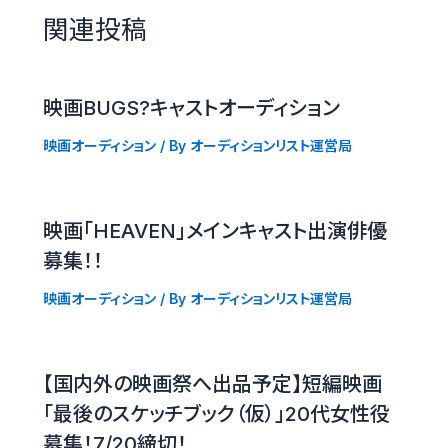
関連投稿
映画BUGS?キャストオーディション
映画オーディション
/ By
オーディションリスト運営局
映画「HEAVEN」メインキャスト出演俳優
募集！！
映画オーディション
/ By
オーディションリスト運営局
【国内外の映画祭へ出品予定】短編映画
「最後のスケッチブック（仮）」20代女性役
募集！7/20締切！