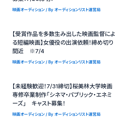
映画オーディション
/ By
オーディションリスト運営局
【受賞作品を多数生み出した映画監督によ
る短編映画】女優役の出演依頼！締め切り
間近 ※7/4
映画オーディション
/ By
オーディションリスト運営局
【未経験歓迎！7/31締切】桜美林大学映画
専修卒業制作「シネマ・パブリック・エネミ
ーズ」 キャスト募集！
映画オーディション
/ By
オーディションリスト運営局