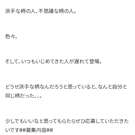
派手な柄の人、不思議な柄の人。
色々。
そして、いつもいじめてきた人が遅れて登場。
どうせ派手な柄なんだろうと思っていると、なんと自分と
同じ柄だった、、。
少しでもいいなと思ってもらたらぜひ応募していただきた
いです##募集内容##