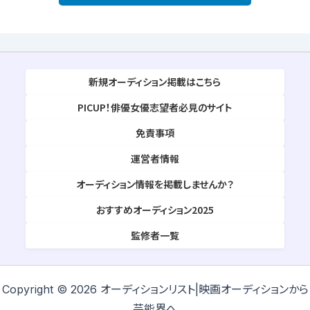
新規オーディション掲載はこちら
PICUP！俳優女優志望者必見のサイト
免責事項
運営者情報
オーディション情報を掲載しませんか？
おすすめオーディション2025
監修者一覧
Copyright © 2026 オーディションリスト|映画オーディションから
芸能界へ