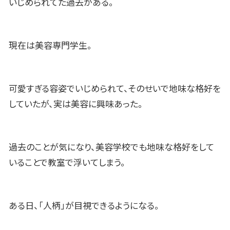
いじめられてた過去がある。
現在は美容専門学生。
可愛すぎる容姿でいじめられて、そのせいで地味な格好を
していたが、実は美容に興味あった。
過去のことが気になり、美容学校でも地味な格好をして
いることで教室で浮いてしまう。
ある日、「人柄」が目視できるようになる。