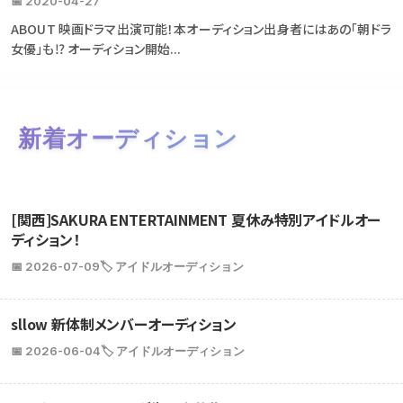
📅 2020-04-27
ABOUT 映画ドラマ出演可能！本オーディション出身者にはあの「朝ドラ
女優」も⁉ オーディション開始...
新着オーディション
[関西]SAKURA ENTERTAINMENT 夏休み特別アイドルオー
ディション！
📅 2026-07-09
🏷️ アイドルオーディション
sllow 新体制メンバーオーディション
📅 2026-06-04
🏷️ アイドルオーディション