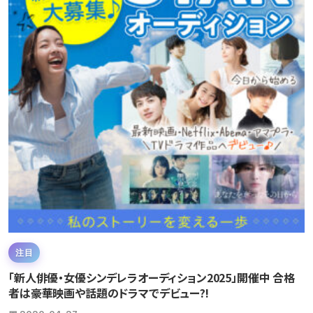
注目
「新人俳優・女優シンデレラオーディション2025」開催中 合格
者は豪華映画や話題のドラマでデビュー?!