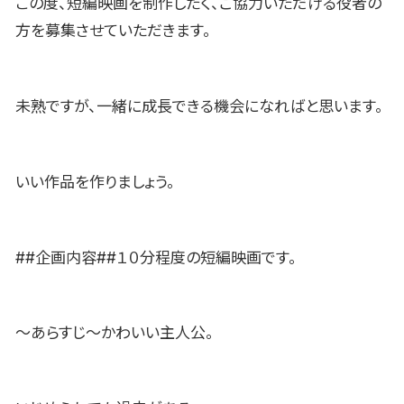
この度、短編映画を制作したく、ご協力いただける役者の
方を募集させていただきます。
未熟ですが、一緒に成長できる機会になればと思います。
いい作品を作りましょう。
##企画内容##１０分程度の短編映画です。
〜あらすじ〜かわいい主人公。