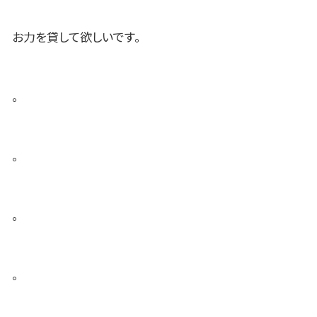
お力を貸して欲しいです。
。
。
。
。