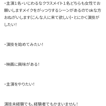
・主演１名・いじわるなクラスメイト１名どちらも女性でお
願いしますメイクをがっつりするシーンがあるのでokな方
おねがいします(こんな人に来て欲しい)・とにかく演技が
したい！
・演技を始めてみたい！
・映画に興味がある！
・主演をやりたい！
演技未経験でも、経験者でもかまいません！