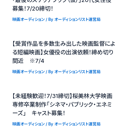
募集！7/20締切！
映画オーディション
/ By
オーディションリスト運営局
【受賞作品を多数生み出した映画監督によ
る短編映画】女優役の出演依頼！締め切り
間近 ※7/4
映画オーディション
/ By
オーディションリスト運営局
【未経験歓迎！7/31締切】桜美林大学映画
専修卒業制作「シネマ・パブリック・エネミ
ーズ」 キャスト募集！
映画オーディション
/ By
オーディションリスト運営局