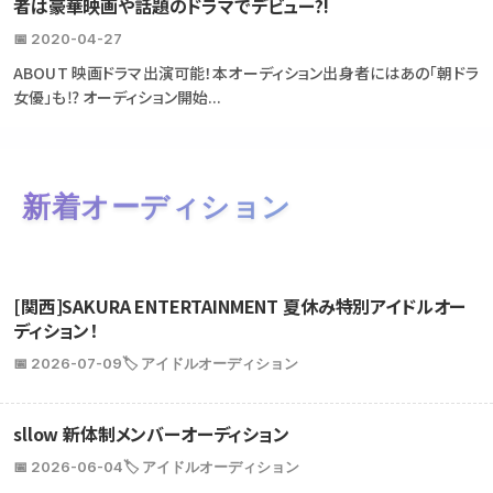
者は豪華映画や話題のドラマでデビュー?!
📅 2020-04-27
ABOUT 映画ドラマ出演可能！本オーディション出身者にはあの「朝ドラ
女優」も⁉ オーディション開始...
新着オーディション
[関西]SAKURA ENTERTAINMENT 夏休み特別アイドルオー
ディション！
📅 2026-07-09
🏷️ アイドルオーディション
sllow 新体制メンバーオーディション
📅 2026-06-04
🏷️ アイドルオーディション