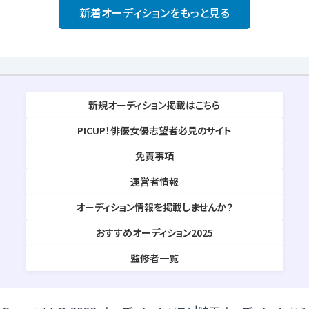
新着オーディションをもっと見る
新規オーディション掲載はこちら
PICUP！俳優女優志望者必見のサイト
免責事項
運営者情報
オーディション情報を掲載しませんか？
おすすめオーディション2025
監修者一覧