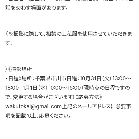
話を交わす場面があります。
（※撮影に際して、相談の上私服を使用させていただきま
す。
）《撮影場所
・日程》場所：千葉県市川市日程：10月31日（火）13:00〜
18:00 11月1日（水）10:00〜15:00（現時点の日程ですの
で、変更する場合がございます）《応募方法》
wakutokei@gmail.com上記のメールアドレスに必要事
項を記載の上、応募ください。