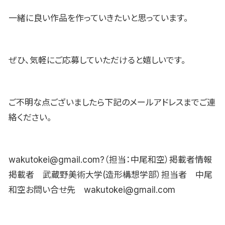
一緒に良い作品を作っていきたいと思っています。
ぜひ、気軽にご応募していただけると嬉しいです。
ご不明な点ございましたら下記のメールアドレスまでご連
絡ください。
wakutokei@gmail.com?（担当：中尾和空）掲載者情報
掲載者 武蔵野美術大学(造形構想学部）担当者 中尾
和空お問い合せ先 wakutokei@gmail.com