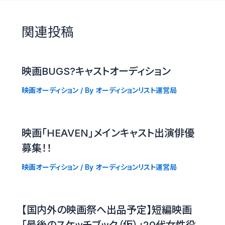
関連投稿
映画BUGS?キャストオーディション
映画オーディション
/ By
オーディションリスト運営局
映画「HEAVEN」メインキャスト出演俳優
募集！！
映画オーディション
/ By
オーディションリスト運営局
【国内外の映画祭へ出品予定】短編映画
「最後のスケッチブック（仮）」20代女性役