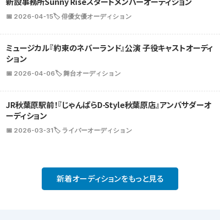
新設事務所Sunny Riseスタートメンバーオーディション
📅 2026-04-15
🏷️ 俳優女優オーディション
ミュージカル『約束のネバーランド』公演 子役キャストオーディ
ション
📅 2026-04-06
🏷️ 舞台オーディション
JR秋葉原駅前！『じゃんぱらD-Style秋葉原店』アンバサダーオ
ーディション
📅 2026-03-31
🏷️ ライバーオーディション
新着オーディションをもっと見る