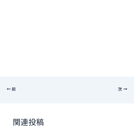
前
次
関連投稿