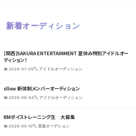
新着オーディション
[関西]SAKURA ENTERTAINMENT 夏休み特別アイドルオー
ディション！
📅 2026-07-09
🏷️ アイドルオーディション
sllow 新体制メンバーオーディション
📅 2026-06-04
🏷️ アイドルオーディション
RMボイストレーニング生 大募集
📅 2026-05-10
🏷️ 音楽オーデション