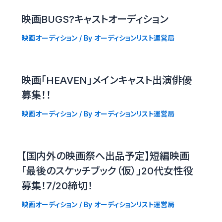
映画BUGS?キャストオーディション
映画オーディション
/ By
オーディションリスト運営局
映画「HEAVEN」メインキャスト出演俳優
募集！！
映画オーディション
/ By
オーディションリスト運営局
【国内外の映画祭へ出品予定】短編映画
「最後のスケッチブック（仮）」20代女性役
募集！7/20締切！
映画オーディション
/ By
オーディションリスト運営局