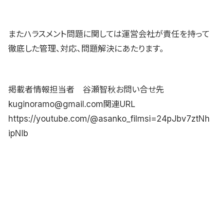
またハラスメント問題に関しては運営会社が責任を持って
徹底した管理、対応、問題解決にあたります。
掲載者情報担当者 谷瀬智秋お問い合せ先
kuginoramo@gmail.com関連URL
https://youtube.com/@asanko_filmsi=24pJbv7ztNh
ipNIb