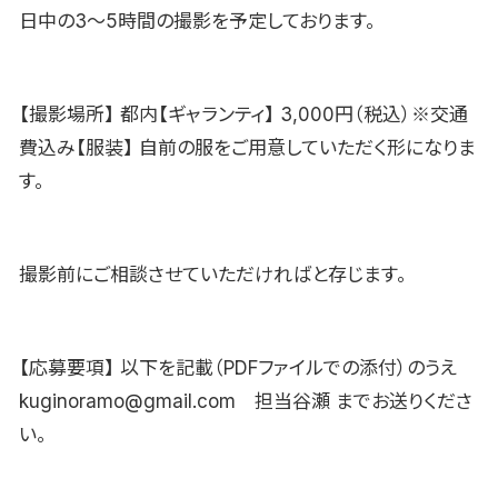
日中の3〜5時間の撮影を予定しております。
【撮影場所】 都内【ギャランティ】 3,000円（税込）※交通
費込み【服装】 自前の服をご用意していただく形になりま
す。
撮影前にご相談させていただければと存じます。
【応募要項】 以下を記載（PDFファイルでの添付）のうえ
kuginoramo@gmail.com 担当谷瀬 までお送りくださ
い。