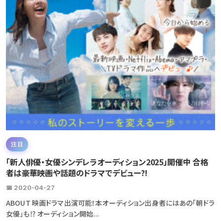
注目
「新人俳優・女優シンデレラオーディション2025」開催中 合格
者は豪華映画や話題のドラマでデビュー?!
📅 2020-04-27
ABOUT 映画ドラマ出演可能！本オーディション出身者にはあの「朝ドラ
女優」も⁉ オーディション開始...