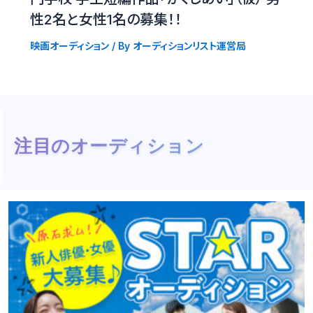
性2名と女性1名の募集！！
映画オーディション
/ By
オーディションリスト運営局
注目のオーディション