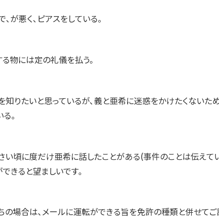
で、が悪く、ピアスをしている。
する物には定の礼儀を払う。
を知りたいと思っているが、義と亜希に迷惑をかけたくないため
いる。
さい頃に度だけ亜希に話したことがある(事件のことは伝えてい
ができると望ましいです。
ちの場合は、メールに運転ができる旨を免許の種類と併せてご