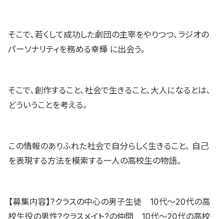
そこで、若くして成功した劇団の主宰をやりつつ、ラジオの
パーソナリティを務める幸輝 に出会う。
そこで、創作すること、社会で生きること、大人になるとは、
どういうことを考える。
この情報のありふれた社会で自分らしく生きること、 自己
を表現する方法を模索する一人の高校生の物語。
【募集内容】?クラスの中心の男子生徒 10代〜20代の高
校生役の男性?クラスメイト?の仲間 10代〜20代の高校