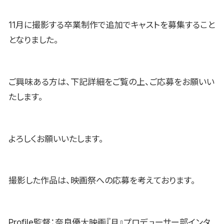
11月に撮影する卒業制作で追加でキャストを募集すること
となりました。
ご興味ある方は、下記詳細をご覧の上、ご応募をお願いい
たします。
よろしくお願いいたします。
撮影した作品は、映画祭への応募を考えております。
Profile監督：奈良優大映画『月』プロデューサー部インタ