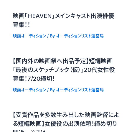
映画「HEAVEN」メインキャスト出演俳優
募集！！
映画オーディション
/ By
オーディションリスト運営局
【国内外の映画祭へ出品予定】短編映画
「最後のスケッチブック（仮）」20代女性役
募集！7/20締切！
映画オーディション
/ By
オーディションリスト運営局
【受賞作品を多数生み出した映画監督によ
る短編映画】女優役の出演依頼！締め切り