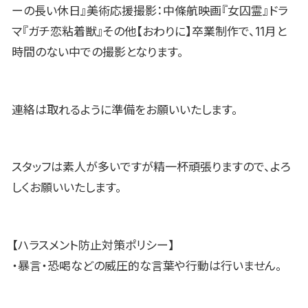
ーの長い休日』美術応援撮影：中條航映画『女囚霊』ドラ
マ『ガチ恋粘着獣』その他【おわりに】卒業制作で、11月と
時間のない中での撮影となります。
連絡は取れるように準備をお願いいたします。
スタッフは素人が多いですが精一杯頑張りますので、よろ
しくお願いいたします。
【ハラスメント防止対策ポリシー】
・暴言・恐喝などの威圧的な言葉や行動は行いません。