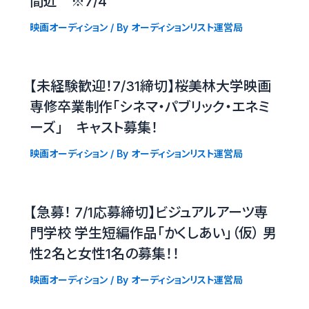
間近 ※7/4
映画オーディション
/ By
オーディションリスト運営局
【未経験歓迎！7/31締切】桜美林大学映画
専修卒業制作「シネマ・パブリック・エネミ
ーズ」 キャスト募集！
映画オーディション
/ By
オーディションリスト運営局
【急募！ 7/1応募締切】ビジュアルアーツ専
門学校 学生短編作品「かくしあい」（仮） 男
性2名と女性1名の募集！！
映画オーディション
/ By
オーディションリスト運営局