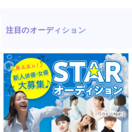
注目のオーディション