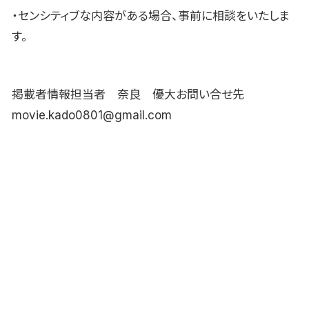
・センシティブな内容がある場合、事前に相談をいたしま
す。
掲載者情報担当者 奈良 優大お問い合せ先
movie.kado0801@gmail.com