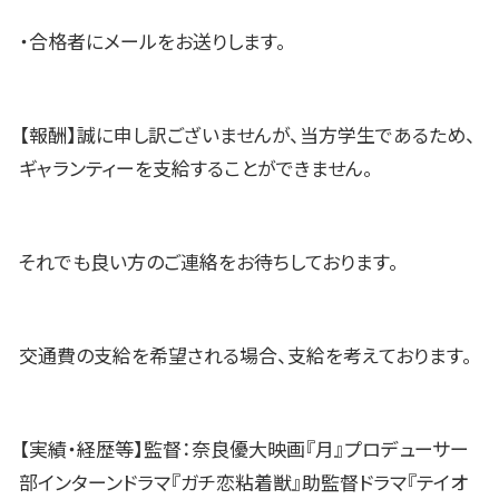
・合格者にメールをお送りします。
【報酬】誠に申し訳ございませんが、当方学生であるため、
ギャランティーを支給することができません。
それでも良い方のご連絡をお待ちしております。
交通費の支給を希望される場合、支給を考えております。
【実績・経歴等】監督：奈良優大映画『月』プロデューサー
部インターンドラマ『ガチ恋粘着獣』助監督ドラマ『テイオ