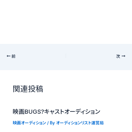
前
次
関連投稿
映画BUGS?キャストオーディション
映画オーディション
/ By
オーディションリスト運営局