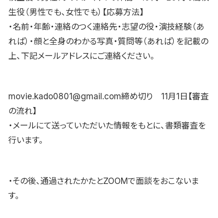
生役（男性でも、女性でも）【応募方法】
・名前・年齢・連絡のつく連絡先・志望の役・演技経験（あ
れば）・顔と全身のわかる写真・質問等（あれば）を記載の
上、下記メールアドレスにご連絡ください。
movie.kado0801@gmail.com締め切り 11月1日【審査
の流れ】
・メールにて送っていただいた情報をもとに、書類審査を
行います。
・その後、通過されたかたとZOOMで面談をおこないま
す。