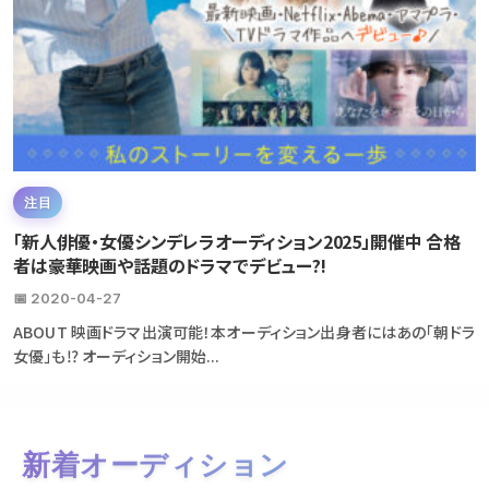
注目
「新人俳優・女優シンデレラオーディション2025」開催中 合格
者は豪華映画や話題のドラマでデビュー?!
📅 2020-04-27
ABOUT 映画ドラマ出演可能！本オーディション出身者にはあの「朝ドラ
女優」も⁉ オーディション開始...
新着オーディション