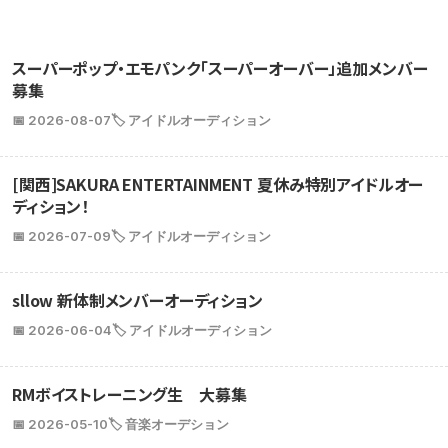
スーパーポップ・エモパンク「スーパーオーバー」追加メンバー
募集
📅 2026-08-07
🏷️ アイドルオーディション
[関西]SAKURA ENTERTAINMENT 夏休み特別アイドルオー
ディション！
📅 2026-07-09
🏷️ アイドルオーディション
sllow 新体制メンバーオーディション
📅 2026-06-04
🏷️ アイドルオーディション
RMボイストレーニング生 大募集
📅 2026-05-10
🏷️ 音楽オーデション