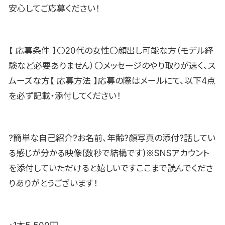
安心してご応募ください！
【 応募条件 】〇20代の女性〇顔出し可能な方（モデル経
験など必要ありません）〇メッセージのやり取りが速く、ス
ムーズな方【 応募方法 】応募の際はメールにて、以下4点
を必ず記載・添付してください！
?簡単な自己紹介?お名前、年齢?顔写真の添付?話してい
る感じが分かる映像(数秒で結構です)※SNSアカウント
を添付していただけると嬉しいですここまで読んでくださ
りありがとうございます！