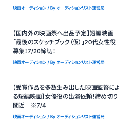
映画オーディション
/ By
オーディションリスト運営局
【国内外の映画祭へ出品予定】短編映画
「最後のスケッチブック（仮）」20代女性役
募集！7/20締切！
映画オーディション
/ By
オーディションリスト運営局
【受賞作品を多数生み出した映画監督によ
る短編映画】女優役の出演依頼！締め切り
間近 ※7/4
映画オーディション
/ By
オーディションリスト運営局