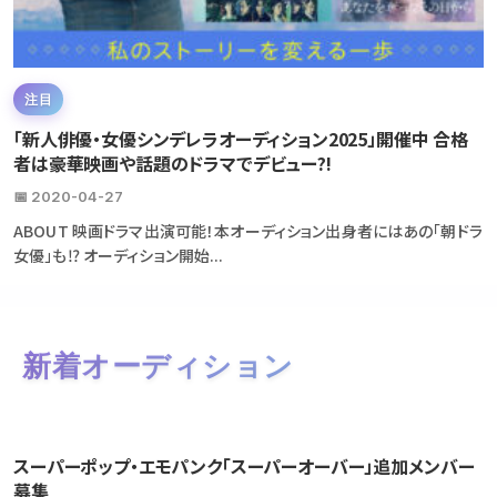
注目
「新人俳優・女優シンデレラオーディション2025」開催中 合格
者は豪華映画や話題のドラマでデビュー?!
📅 2020-04-27
ABOUT 映画ドラマ出演可能！本オーディション出身者にはあの「朝ドラ
女優」も⁉ オーディション開始...
新着オーディション
スーパーポップ・エモパンク「スーパーオーバー」追加メンバー
募集