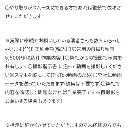
〇やり取りがスムーズにできる方であれば継続で依頼さ
せていただきます！
※実際に継続でお願いしている演者さんも数人いらっし
ゃいます(^^)【 契約金額(税込) 】広告用の自撮り動画
5,500円(税込)【 作業内容 】〇弊社からの撮影指示書を
共有します〇撮影指示書 に沿って動画を撮影してくださ
い※スマホを縦にして(TikTok動画のため)〇弊社に動画
データを送っていただきます(編集は不要です)〇弊社で
内容を確認して問題なければ作業完了です※再撮影を
お願いする場合もあります！
※指示は細かくさせていただきますので未経験の方でも