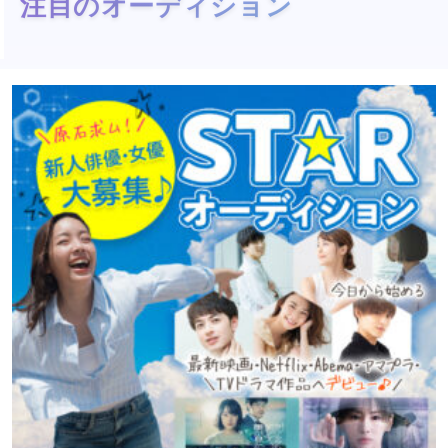
注目のオーディション