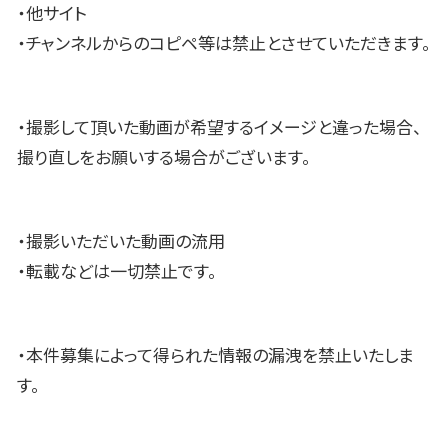
・他サイト
・チャンネルからのコピペ等は禁止とさせていただきます。
・撮影して頂いた動画が希望するイメージと違った場合、
撮り直しをお願いする場合がございます。
・撮影いただいた動画の流用
・転載などは一切禁止です。
・本件募集によって得られた情報の漏洩を禁止いたしま
す。