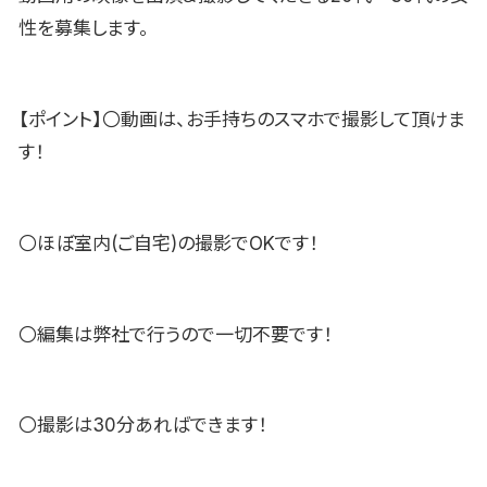
性を募集します。
【ポイント】〇動画は、お手持ちのスマホで撮影して頂けま
す！
〇ほぼ室内(ご自宅)の撮影でOKです！
〇編集は弊社で行うので一切不要です！
〇撮影は30分あればできます！