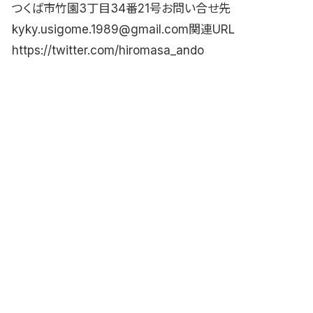
つくば市竹園3丁目34番21号お問い合せ先
kyky.usigome.1989@gmail.com関連URL
https://twitter.com/hiromasa_ando