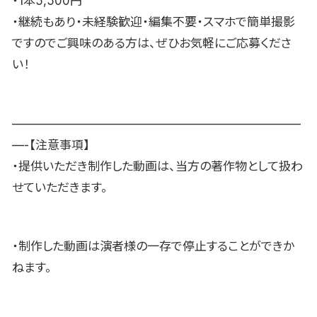
・1本5,500円
・継続もあり・未経験歓迎・編集不要・スマホで簡単撮影
ですのでご興味のある方は、ぜひお気軽にご応募くださ
い！
————————————————————————
—-【注意事項】
・提供いただき制作した動画は、当方の著作物として扱わ
せていただきます。
・制作した動画は演者様の一存で停止することができか
ねます。