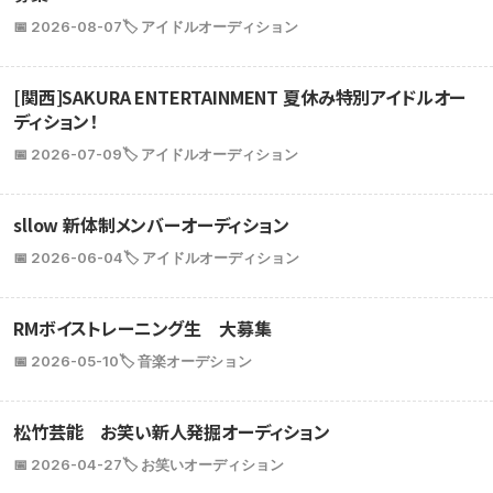
📅 2026-08-07
🏷️ アイドルオーディション
[関西]SAKURA ENTERTAINMENT 夏休み特別アイドルオー
ディション！
📅 2026-07-09
🏷️ アイドルオーディション
sllow 新体制メンバーオーディション
📅 2026-06-04
🏷️ アイドルオーディション
RMボイストレーニング生 大募集
📅 2026-05-10
🏷️ 音楽オーデション
松竹芸能 お笑い新人発掘オーディション
📅 2026-04-27
🏷️ お笑いオーディション