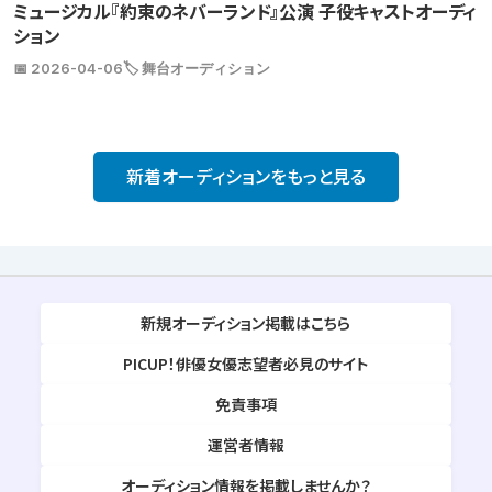
ミュージカル『約束のネバーランド』公演 子役キャストオーディ
ション
📅 2026-04-06
🏷️ 舞台オーディション
新着オーディションをもっと見る
新規オーディション掲載はこちら
PICUP！俳優女優志望者必見のサイト
免責事項
運営者情報
オーディション情報を掲載しませんか？