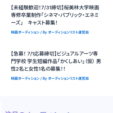
【未経験歓迎！7/31締切】桜美林大学映画
専修卒業制作「シネマ・パブリック・エネミ
ーズ」 キャスト募集！
映画オーディション
/ By
オーディションリスト運営局
【急募！ 7/1応募締切】ビジュアルアーツ専
門学校 学生短編作品「かくしあい」（仮） 男
性2名と女性1名の募集！！
映画オーディション
/ By
オーディションリスト運営局