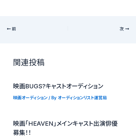
前
次
関連投稿
映画BUGS?キャストオーディション
映画オーディション
/ By
オーディションリスト運営局
映画「HEAVEN」メインキャスト出演俳優
募集！！