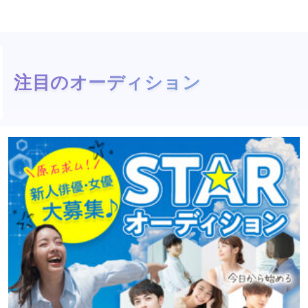
注目のオーディション