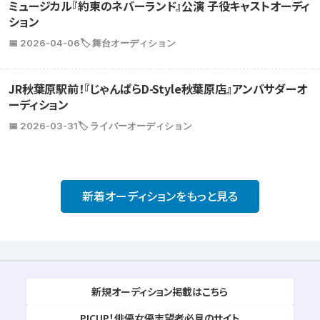
ミュージカル『約束のネバーランド』公演 子役キャストオーディ
ション
📅 2026-04-06
🏷️ 舞台オーディション
JR秋葉原駅前！『じゃんぱらD-Style秋葉原店』アンバサダーオ
ーディション
📅 2026-03-31
🏷️ ライバーオーディション
新着オーディションをもっと見る
新規オーディション掲載はこちら
PICUP！俳優女優志望者必見のサイト