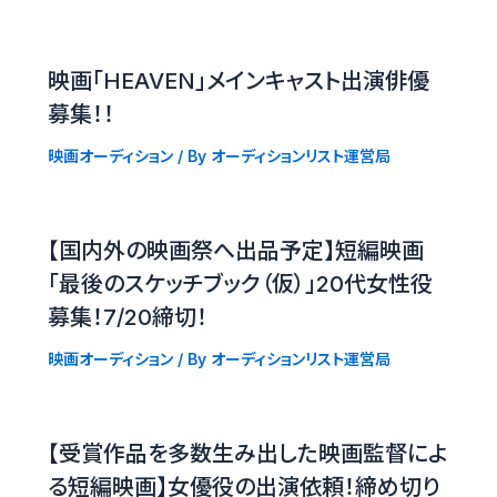
映画「HEAVEN」メインキャスト出演俳優
募集！！
映画オーディション
/ By
オーディションリスト運営局
【国内外の映画祭へ出品予定】短編映画
「最後のスケッチブック（仮）」20代女性役
募集！7/20締切！
映画オーディション
/ By
オーディションリスト運営局
【受賞作品を多数生み出した映画監督によ
る短編映画】女優役の出演依頼！締め切り