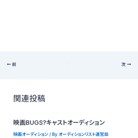
前
次
関連投稿
映画BUGS?キャストオーディション
映画オーディション
/ By
オーディションリスト運営局