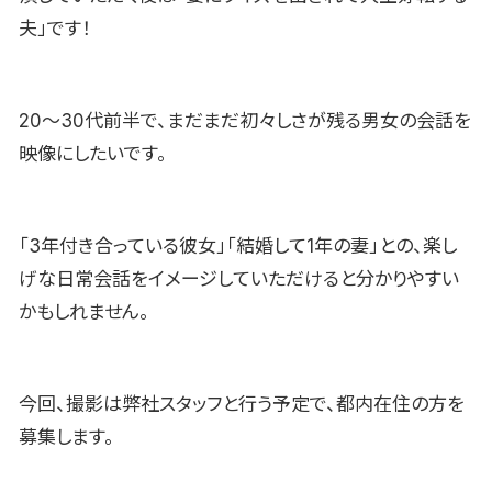
夫」です！
20〜30代前半で、まだまだ初々しさが残る男女の会話を
映像にしたいです。
「3年付き合っている彼女」「結婚して1年の妻」との、楽し
げな日常会話をイメージしていただけると分かりやすい
かもしれません。
今回、撮影は弊社スタッフと行う予定で、都内在住の方を
募集します。