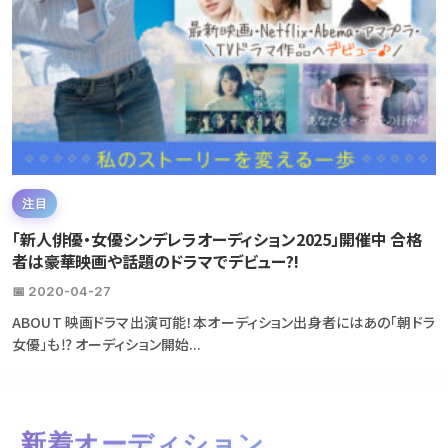
注目
「新人俳優・女優シンデレラオーディション2025」開催中 合格
者は豪華映画や話題のドラマでデビュー?!
📅 2020-04-27
ABOUT 映画ドラマ出演可能！本オーディション出身者にはあの「朝ドラ
女優」も⁉ オーディション開始...
新着オーディション