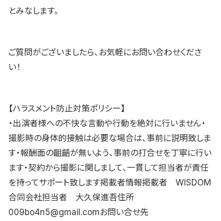
とみなします。
ご質問がございましたら、お気軽にお問い合わせくださ
い！
【ハラスメント防止対策ポリシー】
・出演者様への不快な言動や行動を絶対に行いません・
撮影時の身体的接触は必要な場合は、事前に説明致しま
す・報酬面の齟齬が無いよう、事前の打合せを丁寧に行い
ます・契約から撮影に関しまして、一貫して担当者が責任
を持ってサポート致します掲載者情報掲載者 WISDOM
合同会社担当者 大久保進吾住所
009bo4n5@gmail.comお問い合せ先