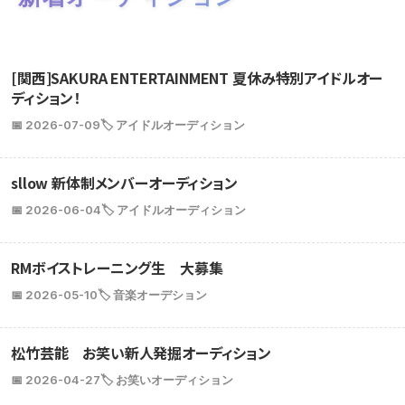
[関西]SAKURA ENTERTAINMENT 夏休み特別アイドルオー
ディション！
📅 2026-07-09
🏷️ アイドルオーディション
sllow 新体制メンバーオーディション
📅 2026-06-04
🏷️ アイドルオーディション
RMボイストレーニング生 大募集
📅 2026-05-10
🏷️ 音楽オーデション
松竹芸能 お笑い新人発掘オーディション
📅 2026-04-27
🏷️ お笑いオーディション