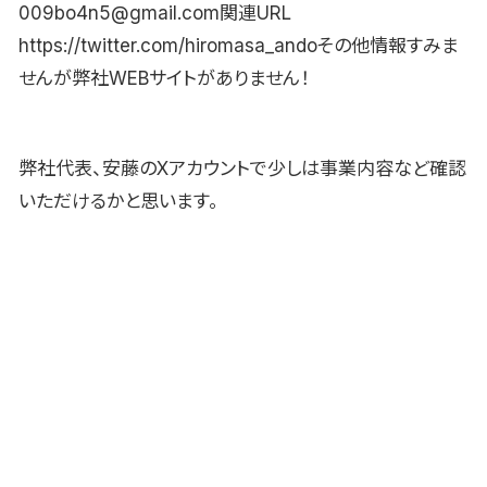
009bo4n5@gmail.com関連URL
https://twitter.com/hiromasa_andoその他情報すみま
せんが弊社WEBサイトがありません！
弊社代表、安藤のXアカウントで少しは事業内容など確認
いただけるかと思います。