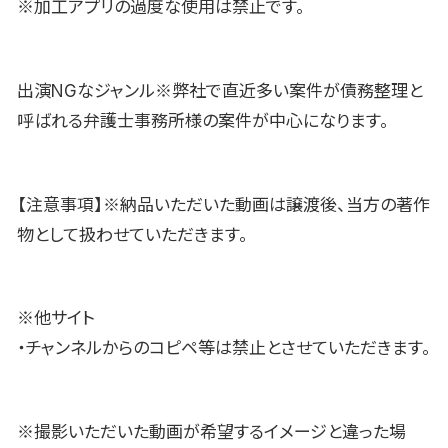
※加工アプリの過度な使用は禁止です。
出演NGなジャンル※弊社で直近多い案件が債務整理と
呼ばれる弁護士事務所様の案件が中心になります。
【注意事項】※納品いただいた動画は譲渡後、当方の著作
物として扱わせていただきます。
※他サイト
・チャンネルからのコピペ等は禁止とさせていただきます。
※撮影いただいた動画が希望するイメージと違った場