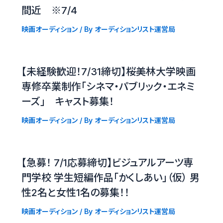
間近 ※7/4
映画オーディション
/ By
オーディションリスト運営局
【未経験歓迎！7/31締切】桜美林大学映画
専修卒業制作「シネマ・パブリック・エネミ
ーズ」 キャスト募集！
映画オーディション
/ By
オーディションリスト運営局
【急募！ 7/1応募締切】ビジュアルアーツ専
門学校 学生短編作品「かくしあい」（仮） 男
性2名と女性1名の募集！！
映画オーディション
/ By
オーディションリスト運営局