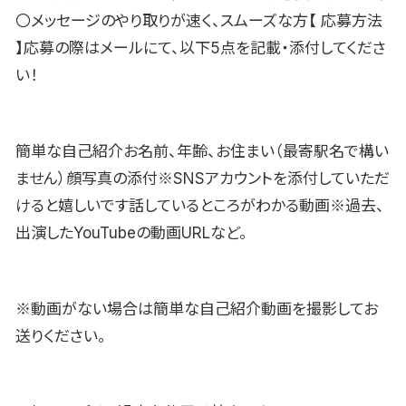
〇メッセージのやり取りが速く、スムーズな方【 応募方法
】応募の際はメールにて、以下5点を記載・添付してくださ
い！
簡単な自己紹介お名前、年齢、お住まい（最寄駅名で構い
ません）顔写真の添付※SNSアカウントを添付していただ
けると嬉しいです話しているところがわかる動画※過去、
出演したYouTubeの動画URLなど。
※動画がない場合は簡単な自己紹介動画を撮影してお
送りください。