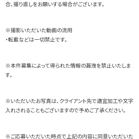
合、撮り直しをお願いする場合がございます。
※撮影いただいた動画の流用
・転載などは一切禁止です。
※本件募集によって得られた情報の漏洩を禁止いたしま
す。
※いただいたお写真は、クライアント先で適宜加工や文字
入れされることもございますので予めご了承ください。
※ご応募いただいた時点で上記の内容に同意いただいた