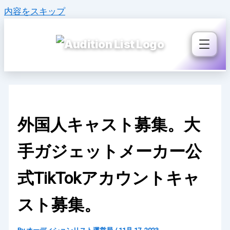
内容をスキップ
外国人キャスト募集。大
手ガジェットメーカー公
式TikTokアカウントキャ
スト募集。