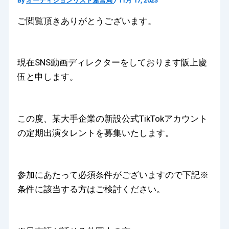
By
オーディションリスト運営局
/
11月 17, 2023
ご閲覧頂きありがとうございます。
現在SNS動画ディレクターをしております阪上慶
伍と申します。
この度、某大手企業の新設公式TikTokアカウント
の定期出演タレントを募集いたします。
参加にあたって必須条件がございますので下記※
条件に該当する方はご検討ください。