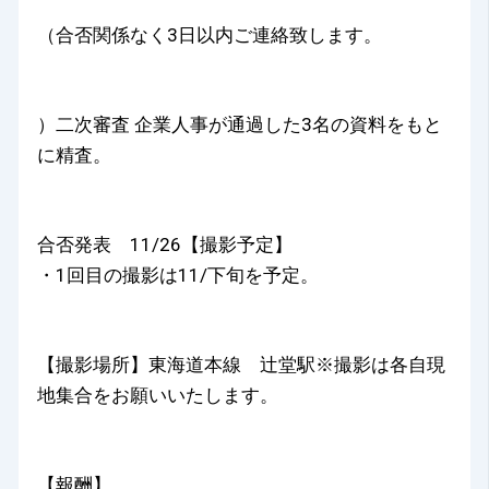
（合否関係なく3日以内ご連絡致します。
）二次審査 企業人事が通過した3名の資料をもと
に精査。
合否発表 11/26【撮影予定】
・1回目の撮影は11/下旬を予定。
【撮影場所】東海道本線 辻堂駅※撮影は各自現
地集合をお願いいたします。
【報酬】