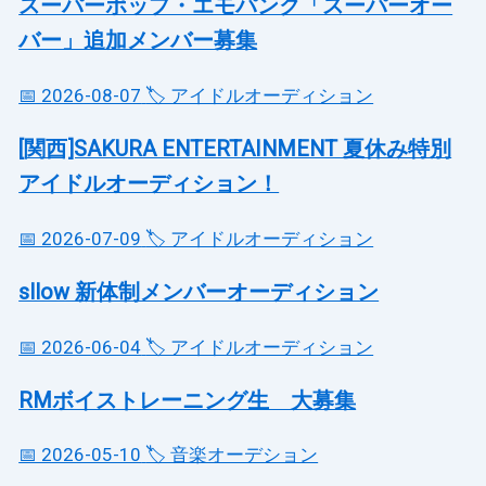
スーパーポップ・エモパンク「スーパーオー
バー」追加メンバー募集
📅 2026-08-07
🏷️ アイドルオーディション
[関西]SAKURA ENTERTAINMENT 夏休み特別
アイドルオーディション！
📅 2026-07-09
🏷️ アイドルオーディション
sllow 新体制メンバーオーディション
📅 2026-06-04
🏷️ アイドルオーディション
RMボイストレーニング生 大募集
📅 2026-05-10
🏷️ 音楽オーデション