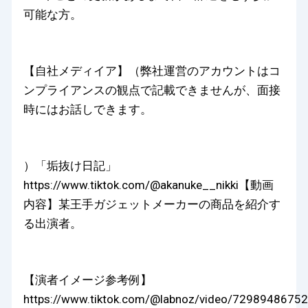
可能な方。
【自社メディイア】（弊社運営のアカウントはコ
ンプライアンスの観点で記載できませんが、面接
時にはお話しできます。
）「垢抜け日記」
https://www.tiktok.com/@akanuke__nikki【動画
内容】某王手ガジェットメーカーの商品を紹介す
る出演者。
【演者イメージ参考例】
https://www.tiktok.com/@labnoz/video/7298948