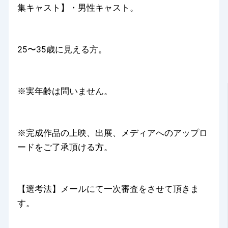
集キャスト】・男性キャスト。
25〜35歳に見える方。
※実年齢は問いません。
※完成作品の上映、出展、メディアへのアップロ
ードをご了承頂ける方。
【選考法】メールにて一次審査をさせて頂きま
す。