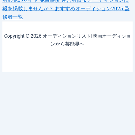
者必見のサイト
免責事項
運営者情報
オーディション情
報を掲載しませんか？
おすすめオーディション2025
監
修者一覧
Copyright © 2026 オーディションリスト|映画オーディショ
ンから芸能界へ