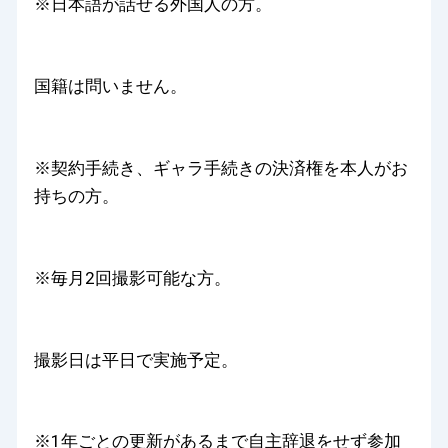
※日本語が話せる外国人の方。
国籍は問いません。
※契約手続き、ギャラ手続きの決済権を本人がお
持ちの方。
※毎月2回撮影可能な方。
撮影日は平日で実施予定。
※1年ごとの更新があるまで自主辞退をせず参加