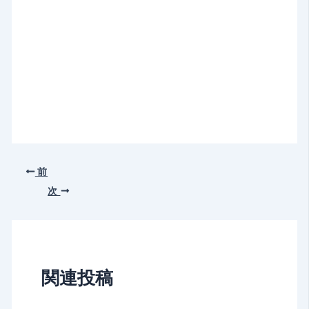
前
次
関連投稿