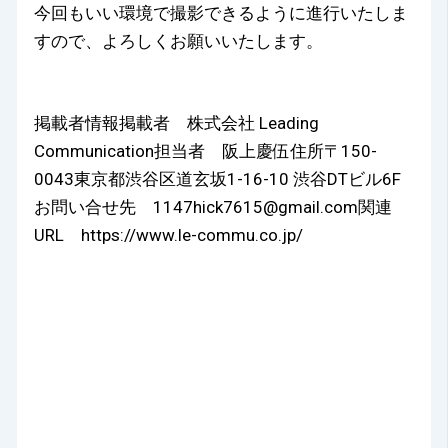
今回もいい環境で撮影できるように進行いたしま
すので、よろしくお願いいたします。
掲載者情報掲載者 株式会社 Leading
Communication担当者 阪上慶伍住所〒150-
0043東京都渋谷区道玄坂1-16-10 渋谷DTビル6F
お問い合せ先 1147hick7615@gmail.com関連
URL https://www.le-commu.co.jp/