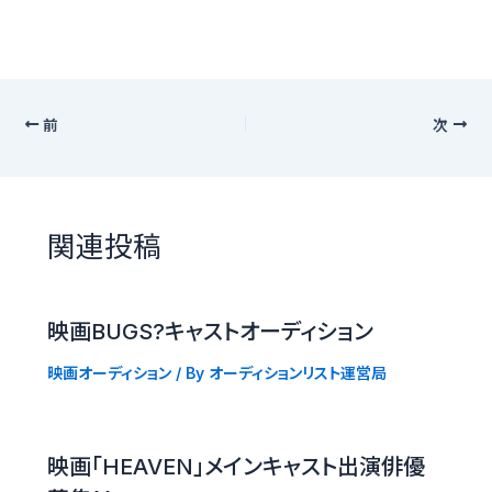
前
次
関連投稿
映画BUGS?キャストオーディション
映画オーディション
/ By
オーディションリスト運営局
映画「HEAVEN」メインキャスト出演俳優