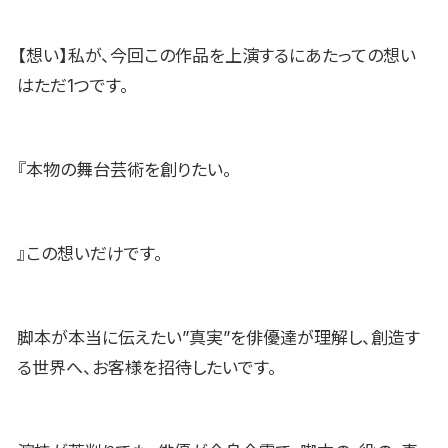
【想い】私が、今回この作品を上演するにあたっての想い
はただ1つです。
『本物の舞台芸術を創りたい。
』この想いだけです。
脚本が本当に伝えたい”真実”を俳優達が理解し、創造す
る世界へ、お客様を招待したいです。