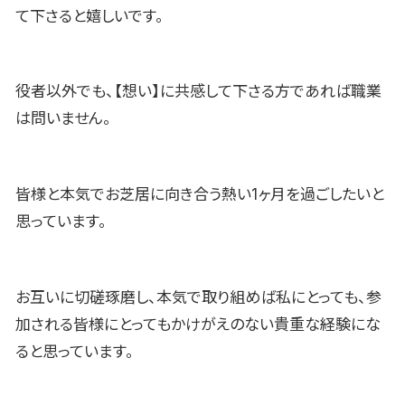
て下さると嬉しいです。
役者以外でも、【想い】に共感して下さる方であれば職業
は問いません。
皆様と本気でお芝居に向き合う熱い1ヶ月を過ごしたいと
思っています。
お互いに切磋琢磨し、本気で取り組めば私にとっても、参
加される皆様にとってもかけがえのない貴重な経験にな
ると思っています。