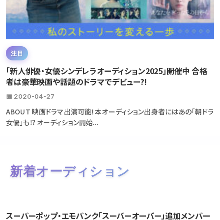
注目
「新人俳優・女優シンデレラオーディション2025」開催中 合格
者は豪華映画や話題のドラマでデビュー?!
📅 2020-04-27
ABOUT 映画ドラマ出演可能！本オーディション出身者にはあの「朝ドラ
女優」も⁉ オーディション開始...
新着オーディション
スーパーポップ・エモパンク「スーパーオーバー」追加メンバー