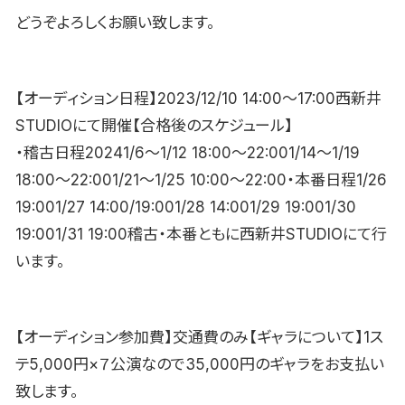
どうぞよろしくお願い致します。
【オーディション日程】2023/12/10 14:00〜17:00西新井
STUDIOにて開催【合格後のスケジュール】
・稽古日程20241/6〜1/12 18:00〜22:001/14〜1/19
18:00〜22:001/21〜1/25 10:00〜22:00・本番日程1/26
19:001/27 14:00/19:001/28 14:001/29 19:001/30
19:001/31 19:00稽古・本番ともに西新井STUDIOにて行
います。
【オーディション参加費】交通費のみ【ギャラについて】1ス
テ5,000円×７公演なので35,000円のギャラをお支払い
致します。