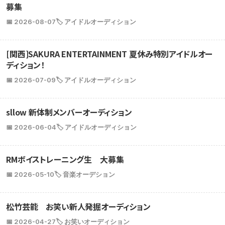
募集
📅 2026-08-07
🏷️ アイドルオーディション
[関西]SAKURA ENTERTAINMENT 夏休み特別アイドルオー
ディション！
📅 2026-07-09
🏷️ アイドルオーディション
sllow 新体制メンバーオーディション
📅 2026-06-04
🏷️ アイドルオーディション
RMボイストレーニング生 大募集
📅 2026-05-10
🏷️ 音楽オーデション
松竹芸能 お笑い新人発掘オーディション
📅 2026-04-27
🏷️ お笑いオーディション