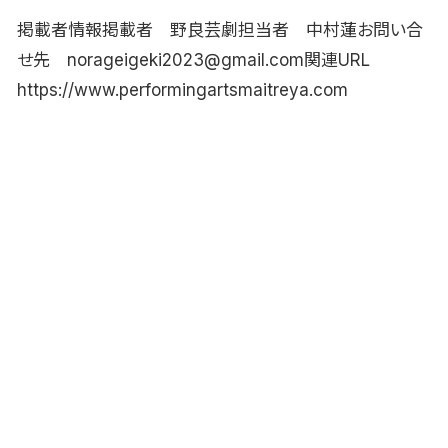
掲載者情報掲載者 野良芸劇担当者 中村蓮お問い合
せ先 norageigeki2023@gmail.com関連URL
https://www.performingartsmaitreya.com