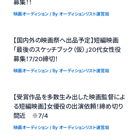
募集！！
映画オーディション
/ By
オーディションリスト運営局
【国内外の映画祭へ出品予定】短編映画
「最後のスケッチブック（仮）」20代女性役
募集！7/20締切！
映画オーディション
/ By
オーディションリスト運営局
【受賞作品を多数生み出した映画監督によ
る短編映画】女優役の出演依頼！締め切り
間近 ※7/4
映画オーディション
/ By
オーディションリスト運営局