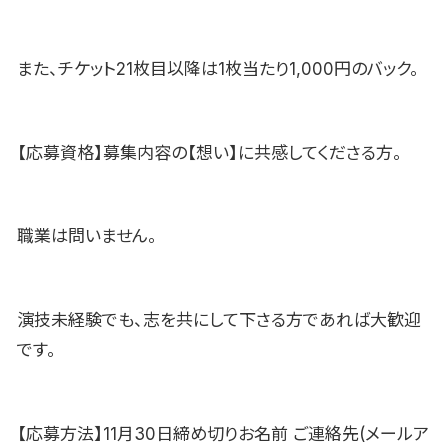
また、チケット21枚目以降は1枚当たり1,000円のバック。
【応募資格】募集内容の【想い】に共感してくださる方。
職業は問いません。
演技未経験でも、志を共にして下さる方であれば大歓迎
です。
【応募方法】11月30日締め切りお名前 ご連絡先(メールア