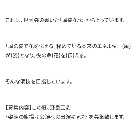
これは、世阿弥の書いた「風姿花伝」からとっています。
「風の姿で花を伝える」秘めている本来のエネルギー(風)
が(姿)となり、役の命(花)を(伝)える。
そんな演技を目指しています。
【募集内容】この度、野良芸劇
・姿組の旗揚げ公演への出演キャストを募集致します。