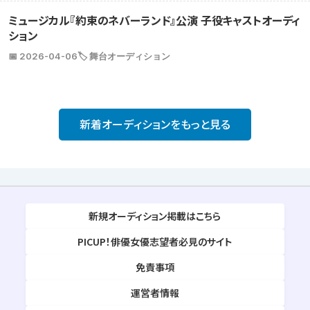
ミュージカル『約束のネバーランド』公演 子役キャストオーディ
ション
📅 2026-04-06
🏷️ 舞台オーディション
新着オーディションをもっと見る
新規オーディション掲載はこちら
PICUP！俳優女優志望者必見のサイト
免責事項
運営者情報