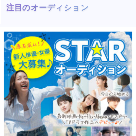
注目のオーディション