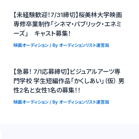
【未経験歓迎！7/31締切】桜美林大学映画
専修卒業制作「シネマ・パブリック・エネミ
ーズ」 キャスト募集！
映画オーディション
/ By
オーディションリスト運営局
【急募！ 7/1応募締切】ビジュアルアーツ専
門学校 学生短編作品「かくしあい」（仮） 男
性2名と女性1名の募集！！
映画オーディション
/ By
オーディションリスト運営局