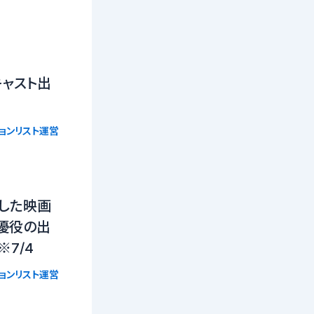
キャスト出
ョンリスト運営
した映画
優役の出
7/4
ョンリスト運営