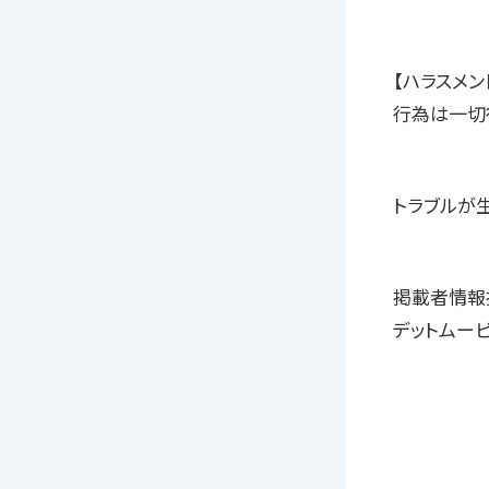
【ハラスメ
行為は一切
トラブルが
掲載者情報
デットムービ