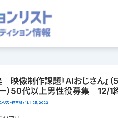
 映像制作課題『AIおじさん』（
ー）50代以上男性役募集 12/1
ョンリスト運営局
/
11月 25, 2023
こんにちは。