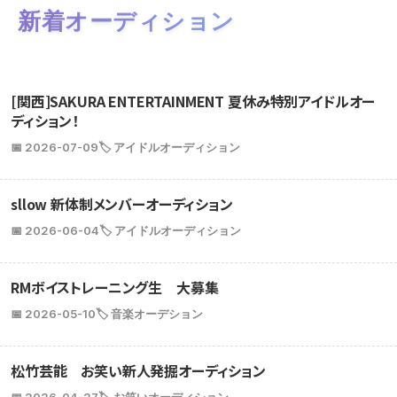
新着オーディション
[関西]SAKURA ENTERTAINMENT 夏休み特別アイドルオー
ディション！
📅 2026-07-09
🏷️ アイドルオーディション
sllow 新体制メンバーオーディション
📅 2026-06-04
🏷️ アイドルオーディション
RMボイストレーニング生 大募集
📅 2026-05-10
🏷️ 音楽オーデション
松竹芸能 お笑い新人発掘オーディション