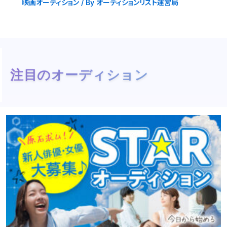
映画オーディション
/ By
オーディションリスト運営局
注目のオーディション