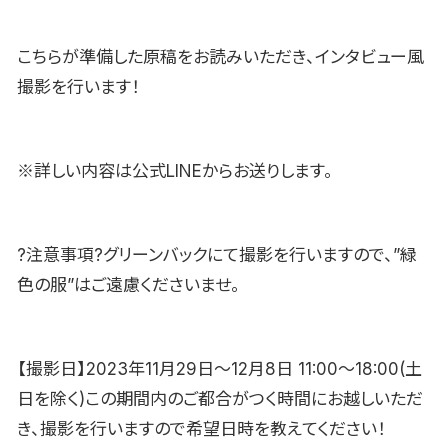
こちらが準備した原稿をお読みいただき、インタビュー風
撮影を行います！
※詳しい内容は公式LINEからお送りします。
?注意事項?グリーンバックにて撮影を行いますので、”緑
色の服”はご遠慮くださいませ。
【撮影日】2023年11月29日〜12月8日 11:00〜18:00(土
日を除く)この期間内のご都合がつく時間にお越しいただ
き、撮影を行いますので希望日時を教えてください！