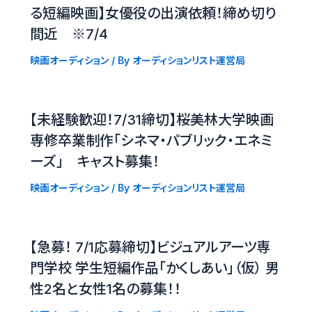
る短編映画】女優役の出演依頼！締め切り
間近 ※7/4
映画オーディション
/ By
オーディションリスト運営局
【未経験歓迎！7/31締切】桜美林大学映画
専修卒業制作「シネマ・パブリック・エネミ
ーズ」 キャスト募集！
映画オーディション
/ By
オーディションリスト運営局
【急募！ 7/1応募締切】ビジュアルアーツ専
門学校 学生短編作品「かくしあい」（仮） 男
性2名と女性1名の募集！！