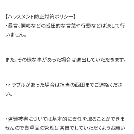
【ハラスメント防止対策ポリシー】
・暴言、恫喝などの威圧的な言葉や行動などは決して行
いません。
また、その様な事があった場合は退出していただきます。
・トラブルがあった場合は担当の西田までご連絡くださ
い。
・盗難被害については基本的に責任を取ることができま
せんので貴重品の管理は各自でしていただくようお願い