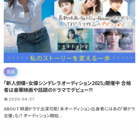
注目
「新人俳優・女優シンデレラオーディション2025」開催中 合格
者は豪華映画や話題のドラマでデビュー?!
📅 2020-04-27
ABOUT 映画ドラマ出演可能！本オーディション出身者にはあの「朝ドラ
女優」も⁉ オーディション開始...