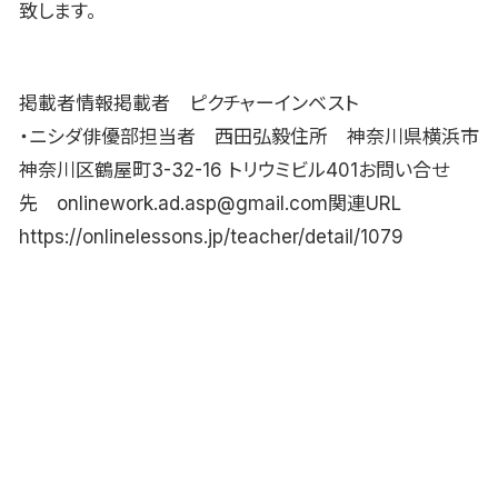
致します。
掲載者情報掲載者 ピクチャーインベスト
・ニシダ俳優部担当者 西田弘毅住所 神奈川県横浜市
神奈川区鶴屋町3-32-16 トリウミビル401お問い合せ
先 onlinework.ad.asp@gmail.com関連URL
https://onlinelessons.jp/teacher/detail/1079