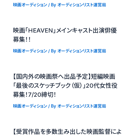
映画オーディション
/ By
オーディションリスト運営局
映画「HEAVEN」メインキャスト出演俳優
募集！！
映画オーディション
/ By
オーディションリスト運営局
【国内外の映画祭へ出品予定】短編映画
「最後のスケッチブック（仮）」20代女性役
募集！7/20締切！
映画オーディション
/ By
オーディションリスト運営局
【受賞作品を多数生み出した映画監督によ