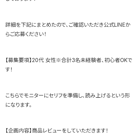
詳細を下記にまとめたので、ご確認いただき公式LINEか
らご応募ください！
【募集要項】20代 女性※合計3名未経験者、初心者OKで
す！
こちらでモニターにセリフを準備し、読み上げるという形
になります。
【企画内容】商品レビューをしていただきます！