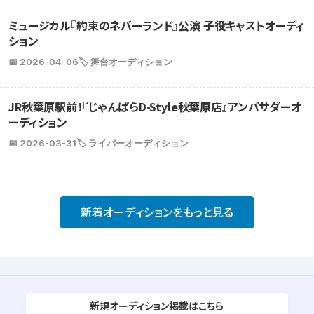
ミュージカル『約束のネバーランド』公演 子役キャストオーディ
ション
📅 2026-04-06
🏷️ 舞台オーディション
JR秋葉原駅前！『じゃんぱらD-Style秋葉原店』アンバサダーオ
ーディション
📅 2026-03-31
🏷️ ライバーオーディション
新着オーディションをもっと見る
新規オーディション掲載はこちら