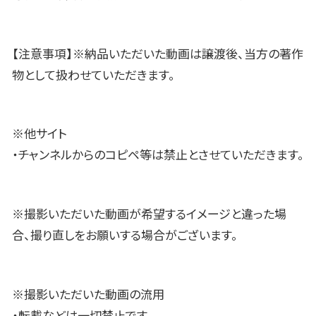
【注意事項】※納品いただいた動画は譲渡後、当方の著作
物として扱わせていただきます。
※他サイト
・チャンネルからのコピペ等は禁止とさせていただきます。
※撮影いただいた動画が希望するイメージと違った場
合、撮り直しをお願いする場合がございます。
※撮影いただいた動画の流用