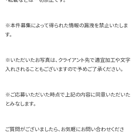
・転載などは一切禁止です。
※本件募集によって得られた情報の漏洩を禁止いたしま
す。
※いただいたお写真は、クライアント先で適宜加工や文字
入れされることもございますので予めご了承ください。
※ご応募いただいた時点で上記の内容に同意いただいた
とみなします。
ご質問がございましたら、お気軽にお問い合わせくださ