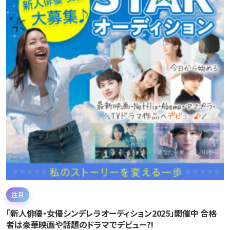
注目
「新人俳優・女優シンデレラオーディション2025」開催中 合格
者は豪華映画や話題のドラマでデビュー?!