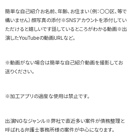
簡単な自己紹介お名前、年齢、お住まい（例：〇〇区、等で
構いません）顔写真の添付※SNSアカウントを添付してい
ただけると嬉しいです話しているところがわかる動画※出
演したYouTubeの動画URLなど。
※動画がない場合は簡単な自己紹介動画を撮影してお
送りください。
※加工アプリの過度な使用は禁止です。
出演NGなジャンル※弊社で直近多い案件が債務整理と
呼ばれる弁護士事務所様の案件が中心になります。