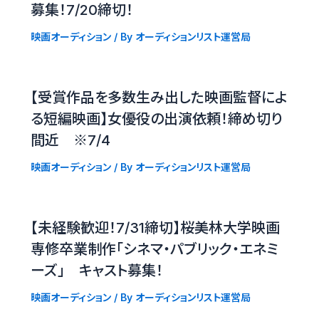
募集！7/20締切！
映画オーディション
/ By
オーディションリスト運営局
【受賞作品を多数生み出した映画監督によ
る短編映画】女優役の出演依頼！締め切り
間近 ※7/4
映画オーディション
/ By
オーディションリスト運営局
【未経験歓迎！7/31締切】桜美林大学映画
専修卒業制作「シネマ・パブリック・エネミ
ーズ」 キャスト募集！
映画オーディション
/ By
オーディションリスト運営局