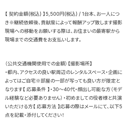
【 契約金額(税込) 】5,500円(税込) / 1台本、お一人につ
き※継続依頼後、貢献度によって報酬アップ致します撮影
現場への移動をお願いする際は、お住まいの最寄駅から
現場までの交通費をお支払いします。
（公共交通機関使用での金額）【撮影場所】
・都内、アクセスの良い駅周辺のレンタルスペース・企画に
よってはご自宅※部屋の一部が写っても良い方が限定と
なります【 応募条件 】・30〜40代・顔出し可能な方（モデ
ル経験など必要ありません）・初めましての役者様と共演
いただける方【 応募方法 】応募の際はメールにて、以下5
点を記載・添付してください！