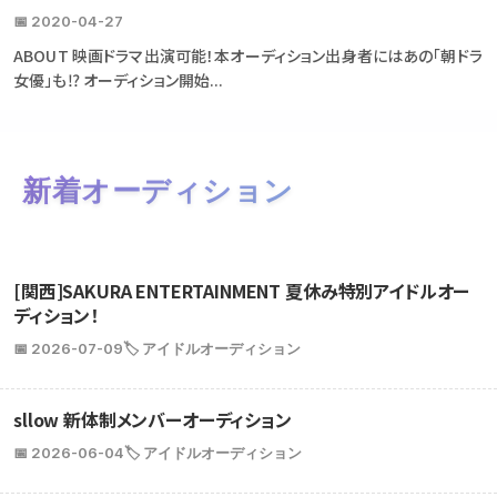
📅 2020-04-27
ABOUT 映画ドラマ出演可能！本オーディション出身者にはあの「朝ドラ
女優」も⁉ オーディション開始...
新着オーディション
[関西]SAKURA ENTERTAINMENT 夏休み特別アイドルオー
ディション！
📅 2026-07-09
🏷️ アイドルオーディション
sllow 新体制メンバーオーディション
📅 2026-06-04
🏷️ アイドルオーディション