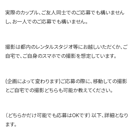
実際のカップル、ご友人同士でのご応募でも構いません
し、お一人でのご応募でも構いません。
撮影は都内のレンタルスタジオ等にお越しいただくか、ご
自宅で、ご自身のスマホでの撮影を想定しています。
(企画によって変わります)ご応募の際に、移動しての撮影
とご自宅での撮影どちらも可能か教えてください。
（どちらかだけ可能でも応募はOKです）以下、詳細となり
ます。