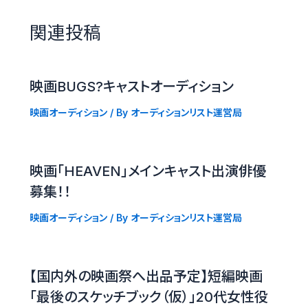
関連投稿
映画BUGS?キャストオーディション
映画オーディション
/ By
オーディションリスト運営局
映画「HEAVEN」メインキャスト出演俳優
募集！！
映画オーディション
/ By
オーディションリスト運営局
【国内外の映画祭へ出品予定】短編映画
「最後のスケッチブック（仮）」20代女性役