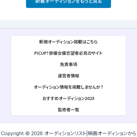
新着オーディションをもっと見る
新規オーディション掲載はこちら
PICUP！俳優女優志望者必見のサイト
免責事項
運営者情報
オーディション情報を掲載しませんか？
おすすめオーディション2025
監修者一覧
Copyright © 2026 オーディションリスト|映画オーディションから