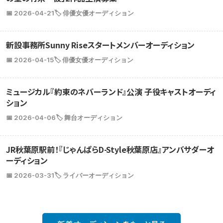
📅 2026-04-21
🏷️ 俳優女優オーディション
新設事務所Sunny Riseスタートメンバーオーディション
📅 2026-04-15
🏷️ 俳優女優オーディション
ミュージカル『約束のネバーランド』公演 子役キャストオーディ
ション
📅 2026-04-06
🏷️ 舞台オーディション
JR秋葉原駅前！『じゃんぱらD-Style秋葉原店』アンバサダーオ
ーディション
📅 2026-03-31
🏷️ ライバーオーディション