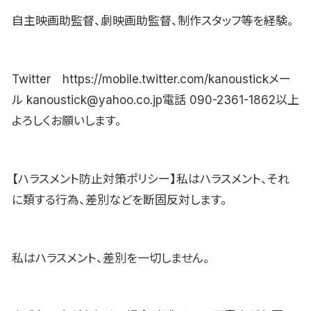
自主映画助監督、劇映画助監督、制作スタッフ等を経験。
Twitter https://mobile.twitter.com/kanoustickメー
ル kanoustick@yahoo.co.jp電話 090-2361-1862以上
よろしくお願いします。
【ハラスメント防止対策ポリシー】私はハラスメント、それ
に類する行為、差別などを断固反対します。
私はハラスメント、差別を一切しません。