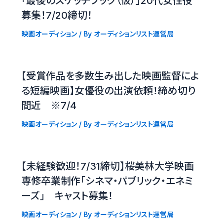
「最後のスケッチブック（仮）」20代女性役
募集！7/20締切！
映画オーディション
/ By
オーディションリスト運営局
【受賞作品を多数生み出した映画監督によ
る短編映画】女優役の出演依頼！締め切り
間近 ※7/4
映画オーディション
/ By
オーディションリスト運営局
【未経験歓迎！7/31締切】桜美林大学映画
専修卒業制作「シネマ・パブリック・エネミ
ーズ」 キャスト募集！
映画オーディション
/ By
オーディションリスト運営局