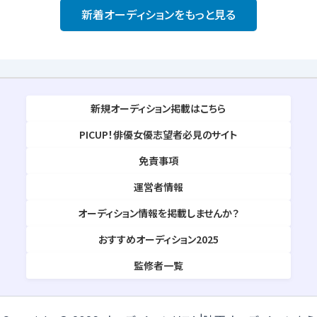
新着オーディションをもっと見る
新規オーディション掲載はこちら
PICUP！俳優女優志望者必見のサイト
免責事項
運営者情報
オーディション情報を掲載しませんか？
おすすめオーディション2025
監修者一覧