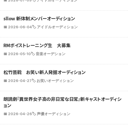
sllow 新体制メンバーオーディション
📅 2026-06-04
🏷️ アイドルオーディション
RMボイストレーニング生 大募集
📅 2026-05-10
🏷️ 音楽オーデション
松竹芸能 お笑い新人発掘オーディション
📅 2026-04-27
🏷️ お笑いオーディション
朗読劇『異世界女子高の非日常な日常』新キャストオーディシ
ョン
📅 2026-04-26
🏷️ 声優オーディション