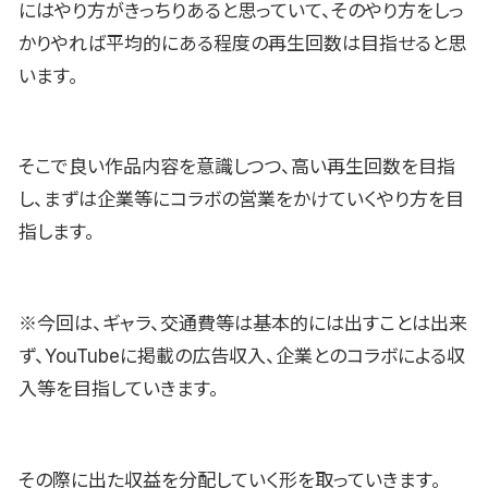
にはやり方がきっちりあると思っていて、そのやり方をしっ
かりやれば平均的にある程度の再生回数は目指せると思
います。
そこで良い作品内容を意識しつつ、高い再生回数を目指
し、まずは企業等にコラボの営業をかけていくやり方を目
指します。
※今回は、ギャラ、交通費等は基本的には出すことは出来
ず、YouTubeに掲載の広告収入、企業とのコラボによる収
入等を目指していきます。
その際に出た収益を分配していく形を取っていきます。