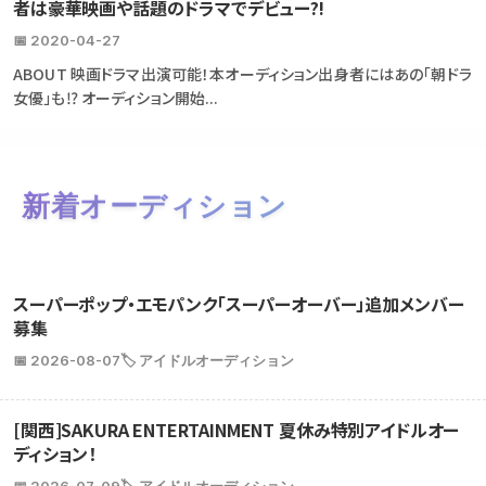
者は豪華映画や話題のドラマでデビュー?!
📅 2020-04-27
ABOUT 映画ドラマ出演可能！本オーディション出身者にはあの「朝ドラ
女優」も⁉ オーディション開始...
新着オーディション
スーパーポップ・エモパンク「スーパーオーバー」追加メンバー
募集
📅 2026-08-07
🏷️ アイドルオーディション
[関西]SAKURA ENTERTAINMENT 夏休み特別アイドルオー
ディション！
📅 2026-07-09
🏷️ アイドルオーディション