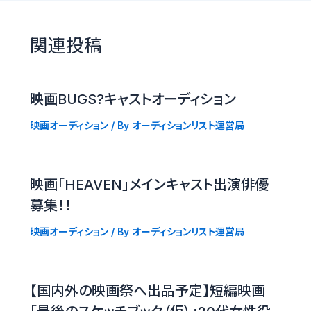
関連投稿
映画BUGS?キャストオーディション
映画オーディション
/ By
オーディションリスト運営局
映画「HEAVEN」メインキャスト出演俳優
募集！！
映画オーディション
/ By
オーディションリスト運営局
【国内外の映画祭へ出品予定】短編映画