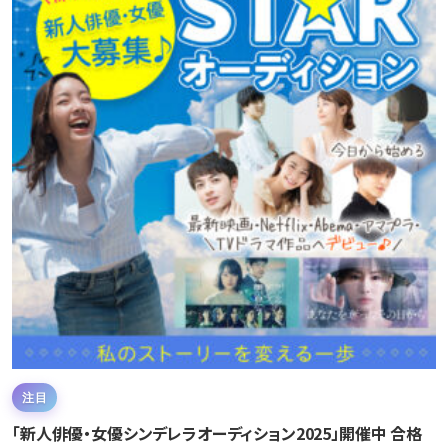
注目
「新人俳優・女優シンデレラオーディション2025」開催中 合格