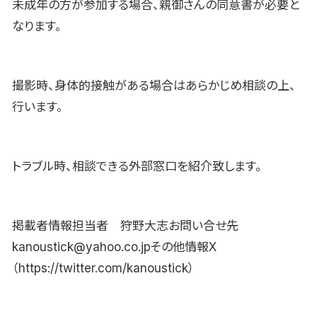
未成年の方が参加する場合、親御さんの同意書が必要と
なります。
撮影時、身体的接触がある場合はあらかじめ相談の上、
行います。
トラブル時、相談できる外部窓口を紹介致します。
掲載者情報担当者 狩野大志お問い合せ先
kanoustick@yahoo.co.jpその他情報X
（https://twitter.com/kanoustick）