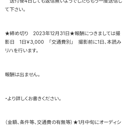
送付後4日しても返信無いようでしたらもう一度送信し
て下さい。
★締め切り 2023年12月31日★報酬につきましては撮
影日 1日￥3,000 「交通費別」 撮影前に1日、本読み
リハを行います。
報酬は出ません。
・より詳しくお書きください。
（金額、条件等、交通費の有無等）★1月中旬にオーディシ