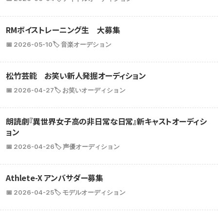
RMボイストレーニング生 大募集
📅 2026-05-10
🏷️ 音楽オーデション
松竹芸能 お笑い新人発掘オーディション
📅 2026-04-27
🏷️ お笑いオーディション
朗読劇『異世界女子高の非日常な日常』新キャストオーディシ
ョン
📅 2026-04-26
🏷️ 声優オーディション
Athlete-X アンバサダー募集
📅 2026-04-25
🏷️ モデルオーディション