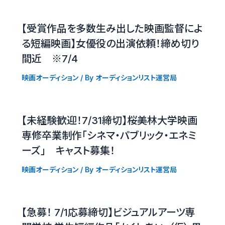
【受賞作品を多数生み出した映画監督によ
る短編映画】女優役の出演依頼！締め切り
間近 ※7/4
映画オーディション
/ By
オーディションリスト運営局
【未経験歓迎！7/31締切】桜美林大学映画
専修卒業制作「シネマ・パブリック・エネミ
ーズ」 キャスト募集！
映画オーディション
/ By
オーディションリスト運営局
【急募！ 7/1応募締切】ビジュアルアーツ専