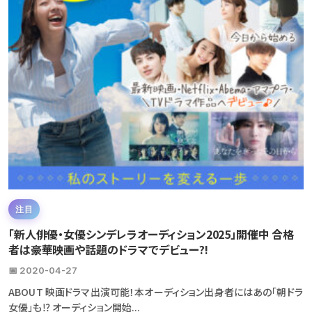
注目
「新人俳優・女優シンデレラオーディション2025」開催中 合格
者は豪華映画や話題のドラマでデビュー?!
📅 2020-04-27
ABOUT 映画ドラマ出演可能！本オーディション出身者にはあの「朝ドラ
女優」も⁉ オーディション開始...