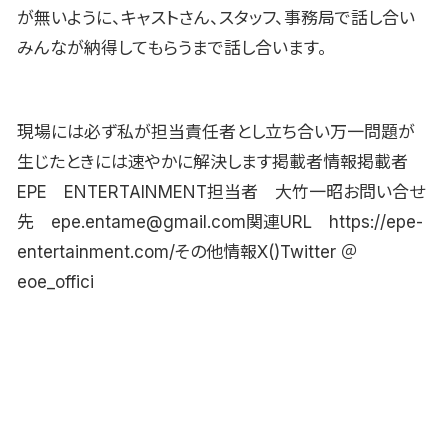
が無いように、キャストさん、スタッフ、事務局で話し合い
みんなが納得してもらうまで話し合います。
現場には必ず私が担当責任者とし立ち合い万一問題が
生じたときには速やかに解決します掲載者情報掲載者
EPE ENTERTAINMENT担当者 大竹一昭お問い合せ
先 epe.entame@gmail.com関連URL https://epe-
entertainment.com/その他情報X()Twitter ＠
eoe_offici