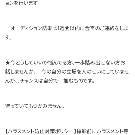
ョンを行います。
オーディション結果は1週間以内に合否のご連絡をしま
す。
★今どうしていいか悩んでる方、一歩踏み出せない方お
話しませんか、 今の自分の立場を人のせいにしていませ
んか、、チャンスは自分で 掴むものです。
待っていてもつかみません。
【ハラスメント防止対策ポリシー】撮影前にハラスメント等