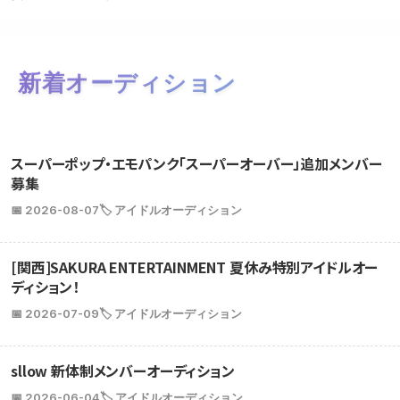
新着オーディション
スーパーポップ・エモパンク「スーパーオーバー」追加メンバー
募集
📅 2026-08-07
🏷️ アイドルオーディション
[関西]SAKURA ENTERTAINMENT 夏休み特別アイドルオー
ディション！
📅 2026-07-09
🏷️ アイドルオーディション
sllow 新体制メンバーオーディション
📅 2026-06-04
🏷️ アイドルオーディション