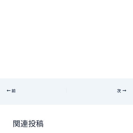
前
次
関連投稿