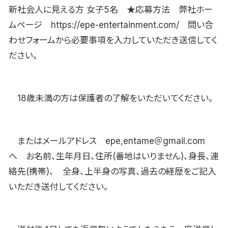
新社会人に見える方 女子5名 ★応募方法 弊社ホー
ムページ https://epe-entertainment.com/ 問い合
わせフォームから必要事項を入力していただき送信してく
ださい。
18歳未満の方は保護者の了解をいただいてください。
またはメールアドレス epe,entame＠gmail.com
へ お名前、生年月日、住所(番地はいりません)、身長、連
絡先(携帯)、 全身、上半身の写真、過去の経歴をご記入
いただき送付してください。