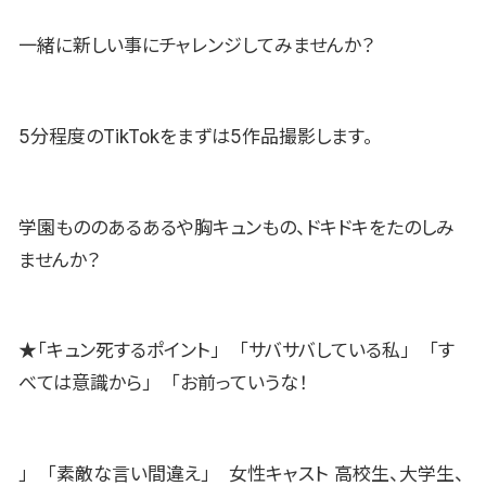
一緒に新しい事にチャレンジしてみませんか？
5分程度のTikTokをまずは5作品撮影します。
学園もののあるあるや胸キュンもの、ドキドキをたのしみ
ませんか？
★「キュン死するポイント」 「サバサバしている私」 「す
べては意識から」 「お前っていうな！
」 「素敵な言い間違え」 女性キャスト 高校生、大学生、