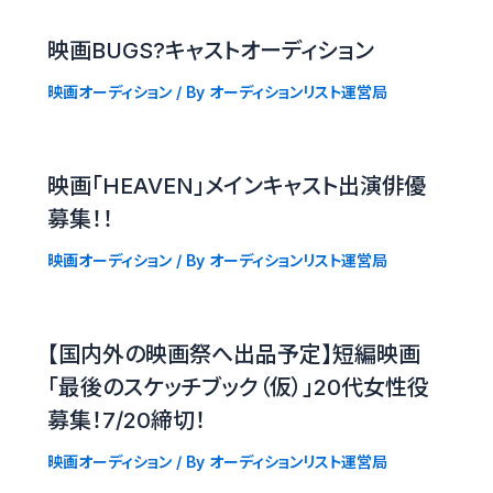
映画BUGS?キャストオーディション
映画オーディション
/ By
オーディションリスト運営局
映画「HEAVEN」メインキャスト出演俳優
募集！！
映画オーディション
/ By
オーディションリスト運営局
【国内外の映画祭へ出品予定】短編映画
「最後のスケッチブック（仮）」20代女性役
募集！7/20締切！
映画オーディション
/ By
オーディションリスト運営局