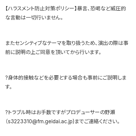
【ハラスメント防止対策ポリシー】暴言、恐喝など威圧的
な言動は一切行いません。
またセンシティブなテーマを取り扱うため、演出の際は事
前に説明の上ご同意を頂いてから行います。
?身体的接触などを必要とする場合も事前にご説明しま
す。
?トラブル時はお手数ですがプロデューサーの野瀬
（s3223310@fm.geidai.ac.jp)までご連絡ください。