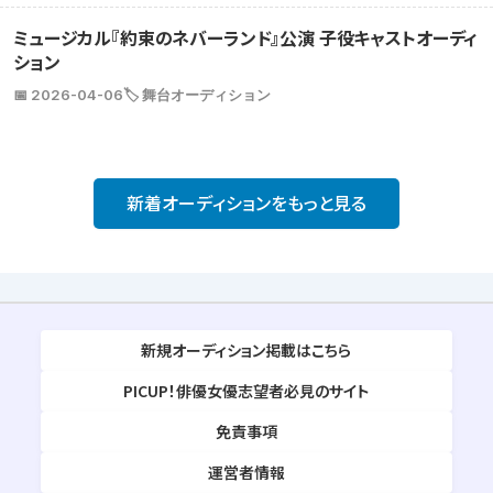
ミュージカル『約束のネバーランド』公演 子役キャストオーディ
ション
📅 2026-04-06
🏷️ 舞台オーディション
新着オーディションをもっと見る
新規オーディション掲載はこちら
PICUP！俳優女優志望者必見のサイト
免責事項
運営者情報