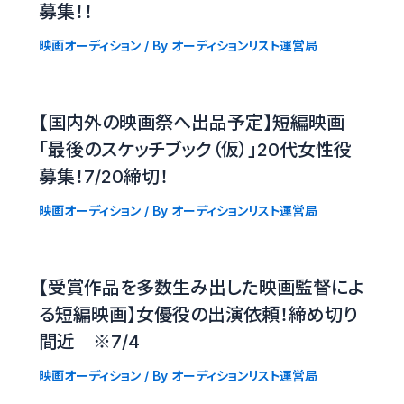
募集！！
映画オーディション
/ By
オーディションリスト運営局
【国内外の映画祭へ出品予定】短編映画
「最後のスケッチブック（仮）」20代女性役
募集！7/20締切！
映画オーディション
/ By
オーディションリスト運営局
【受賞作品を多数生み出した映画監督によ
る短編映画】女優役の出演依頼！締め切り
間近 ※7/4
映画オーディション
/ By
オーディションリスト運営局