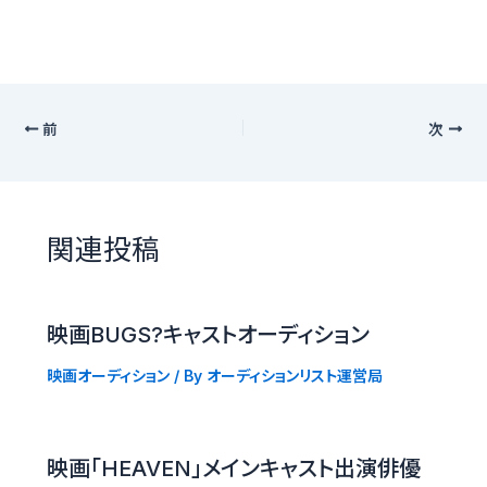
前
次
関連投稿
映画BUGS?キャストオーディション
映画オーディション
/ By
オーディションリスト運営局
映画「HEAVEN」メインキャスト出演俳優