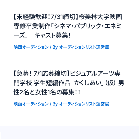
【未経験歓迎！7/31締切】桜美林大学映画
専修卒業制作「シネマ・パブリック・エネミ
ーズ」 キャスト募集！
映画オーディション
/ By
オーディションリスト運営局
【急募！ 7/1応募締切】ビジュアルアーツ専
門学校 学生短編作品「かくしあい」（仮） 男
性2名と女性1名の募集！！
映画オーディション
/ By
オーディションリスト運営局