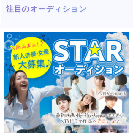
注目のオーディション