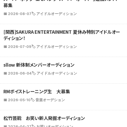
募集
📅 2026-08-07
🏷️ アイドルオーディション
[関西]SAKURA ENTERTAINMENT 夏休み特別アイドルオー
ディション！
📅 2026-07-09
🏷️ アイドルオーディション
sllow 新体制メンバーオーディション
📅 2026-06-04
🏷️ アイドルオーディション
RMボイストレーニング生 大募集
📅 2026-05-10
🏷️ 音楽オーデション
松竹芸能 お笑い新人発掘オーディション
📅 2026-04-27
🏷️ お笑いオーディション