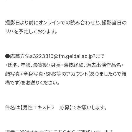
撮影日より前にオンラインでの読み合わせと、撮影当日の
リハを予定しております。
●応募方法s3223310@fm.geidai.ac.jp?まで
・氏名、年齢、最寄駅・身長・演技経験、過去出演作品名・
顔写真+全身写真・SNS等のアカウント(ありましたらで結
構です)をお送りください。
件名は【男性エキストラ 応募】でお願いします。