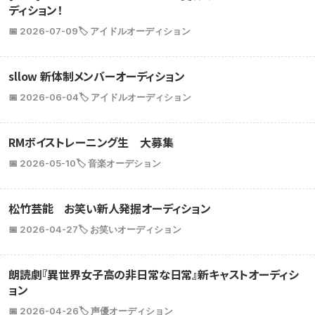
ディション！
📅 2026-07-09
🏷️ アイドルオーディション
sllow 新体制メンバーオーディション
📅 2026-06-04
🏷️ アイドルオーディション
RMボイストレーニング生 大募集
📅 2026-05-10
🏷️ 音楽オーデション
松竹芸能 お笑い新人発掘オーディション
📅 2026-04-27
🏷️ お笑いオーディション
朗読劇『異世界女子高の非日常な日常』新キャストオーディシ
ョン
📅 2026-04-26
🏷️ 声優オーディション