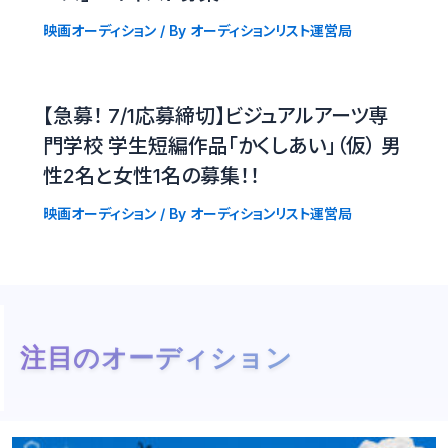
映画オーディション
/ By
オーディションリスト運営局
【急募！ 7/1応募締切】ビジュアルアーツ専
門学校 学生短編作品「かくしあい」（仮） 男
性2名と女性1名の募集！！
映画オーディション
/ By
オーディションリスト運営局
注目のオーディション