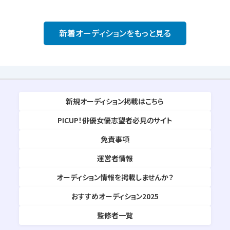
新着オーディションをもっと見る
新規オーディション掲載はこちら
PICUP！俳優女優志望者必見のサイト
免責事項
運営者情報
オーディション情報を掲載しませんか？
おすすめオーディション2025
監修者一覧