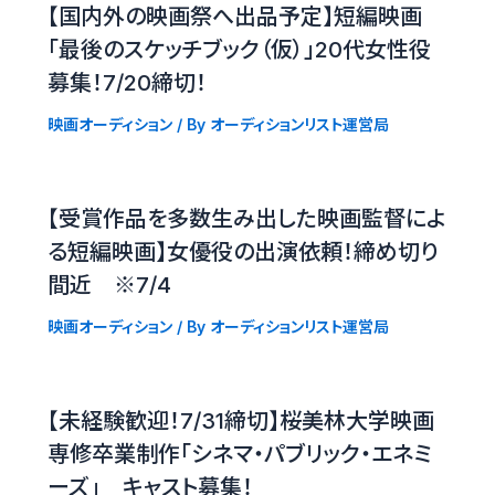
【国内外の映画祭へ出品予定】短編映画
「最後のスケッチブック（仮）」20代女性役
募集！7/20締切！
映画オーディション
/ By
オーディションリスト運営局
【受賞作品を多数生み出した映画監督によ
る短編映画】女優役の出演依頼！締め切り
間近 ※7/4
映画オーディション
/ By
オーディションリスト運営局
【未経験歓迎！7/31締切】桜美林大学映画
専修卒業制作「シネマ・パブリック・エネミ
ーズ」 キャスト募集！