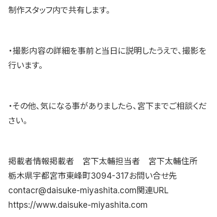
制作スタッフ内で共有します。
・撮影内容の詳細を事前と当日に説明したうえで、撮影を
行います。
・その他、気になる事がありましたら、宮下までご相談くだ
さい。
掲載者情報掲載者 宮下太輔担当者 宮下太輔住所
栃木県宇都宮市東峰町3094-317お問い合せ先
contacr@daisuke-miyashita.com関連URL
https://www.daisuke-miyashita.com