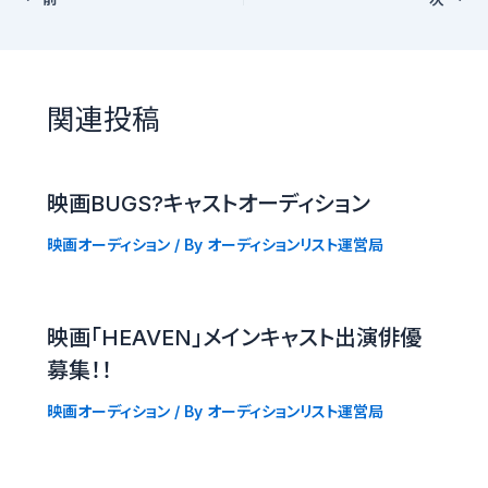
関連投稿
映画BUGS?キャストオーディション
映画オーディション
/ By
オーディションリスト運営局
映画「HEAVEN」メインキャスト出演俳優
募集！！
映画オーディション
/ By
オーディションリスト運営局