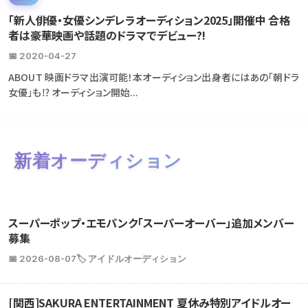
「新人俳優・女優シンデレラオーディション2025」開催中 合格
者は豪華映画や話題のドラマでデビュー?!
📅 2020-04-27
ABOUT 映画ドラマ出演可能！本オーディション出身者にはあの「朝ドラ
女優」も⁉ オーディション開始...
新着オーディション
スーパーポップ・エモパンク「スーパーオーバー」追加メンバー
募集
📅 2026-08-07
🏷️ アイドルオーディション
[関西]SAKURA ENTERTAINMENT 夏休み特別アイドルオー