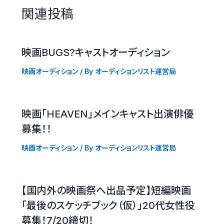
関連投稿
映画BUGS?キャストオーディション
映画オーディション
/ By
オーディションリスト運営局
映画「HEAVEN」メインキャスト出演俳優
募集！！
映画オーディション
/ By
オーディションリスト運営局
【国内外の映画祭へ出品予定】短編映画
「最後のスケッチブック（仮）」20代女性役
募集！7/20締切！