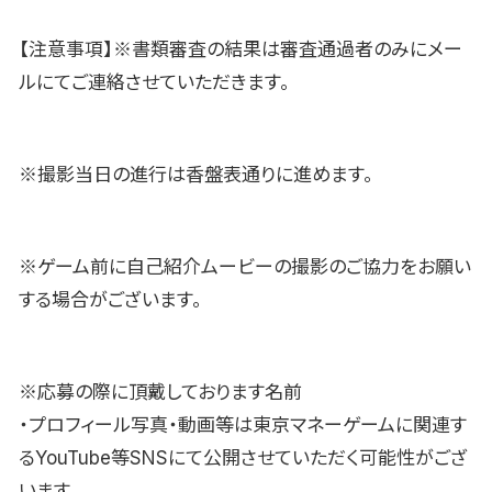
【注意事項】※書類審査の結果は審査通過者のみにメー
ルにてご連絡させていただきます。
※撮影当日の進行は香盤表通りに進めます。
※ゲーム前に自己紹介ムービーの撮影のご協力をお願い
する場合がございます。
※応募の際に頂戴しております名前
・プロフィール写真・動画等は東京マネーゲームに関連す
るYouTube等SNSにて公開させていただく可能性がござ
います。