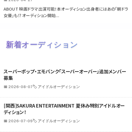
ABOUT 映画ドラマ出演可能！本オーディション出身者にはあの「朝ドラ
女優」も⁉ オーディション開始...
新着オーディション
スーパーポップ・エモパンク「スーパーオーバー」追加メンバー
募集
📅 2026-08-07
🏷️ アイドルオーディション
[関西]SAKURA ENTERTAINMENT 夏休み特別アイドルオー
ディション！
📅 2026-07-09
🏷️ アイドルオーディション