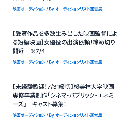
映画オーディション
/ By
オーディションリスト運営局
【受賞作品を多数生み出した映画監督によ
る短編映画】女優役の出演依頼！締め切り
間近 ※7/4
映画オーディション
/ By
オーディションリスト運営局
【未経験歓迎！7/31締切】桜美林大学映画
専修卒業制作「シネマ・パブリック・エネミ
ーズ」 キャスト募集！
映画オーディション
/ By
オーディションリスト運営局