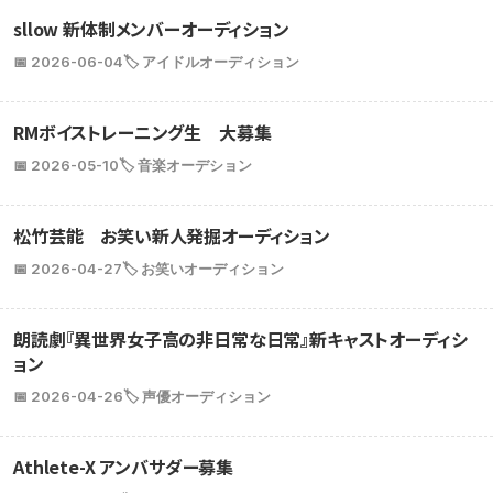
sllow 新体制メンバーオーディション
📅 2026-06-04
🏷️ アイドルオーディション
RMボイストレーニング生 大募集
📅 2026-05-10
🏷️ 音楽オーデション
松竹芸能 お笑い新人発掘オーディション
📅 2026-04-27
🏷️ お笑いオーディション
朗読劇『異世界女子高の非日常な日常』新キャストオーディシ
ョン
📅 2026-04-26
🏷️ 声優オーディション
Athlete-X アンバサダー募集