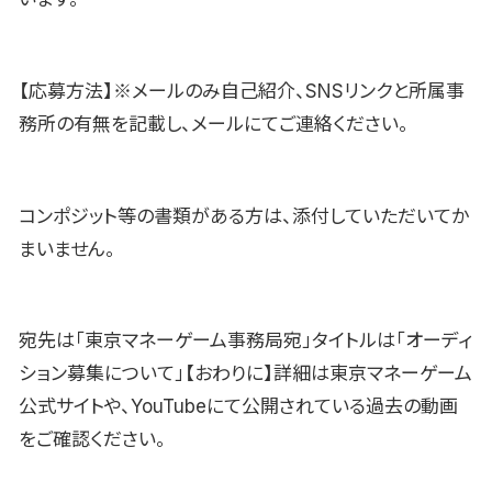
【応募方法】※メールのみ
自己紹介、SNSリンクと所属事
務所の有無を記載し、メールにてご連絡ください。
コンポジット等の書類がある方は、添付していただいてか
まいません。
宛先は「東京マネーゲーム事務局宛」タイトルは「オーディ
ション募集について」【おわりに】詳細は東京マネーゲーム
公式サイトや、YouTubeにて公開されている過去の動画
をご確認ください。