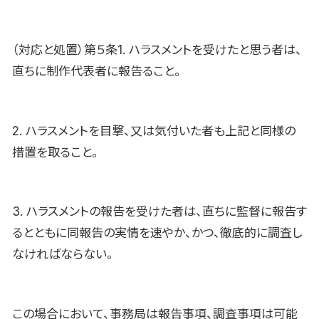
（対応と処置）第５条1. ハラスメントを受けたと思う者は、
直ちに制作代表者に報告ること。
2. ハラスメントを目撃、又は気付いた者も上記と同様の
措置を取ること。
3. ハラスメントの報告を受けた者は、直ちに監督に報告す
るとともに同報告の実情を速やか、かつ、徹底的に調査し
なければならない。
この場合において、事務局は報告事項、調査事項は可能