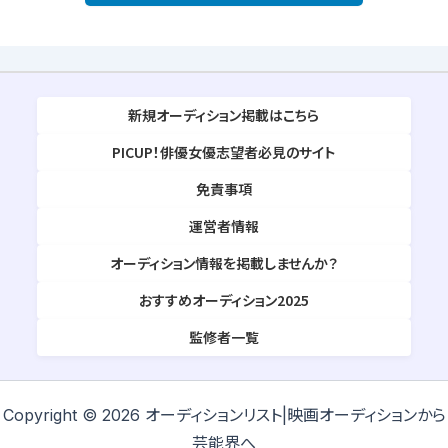
新規オーディション掲載はこちら
PICUP！俳優女優志望者必見のサイト
免責事項
運営者情報
オーディション情報を掲載しませんか？
おすすめオーディション2025
監修者一覧
Copyright © 2026 オーディションリスト|映画オーディションから
芸能界へ