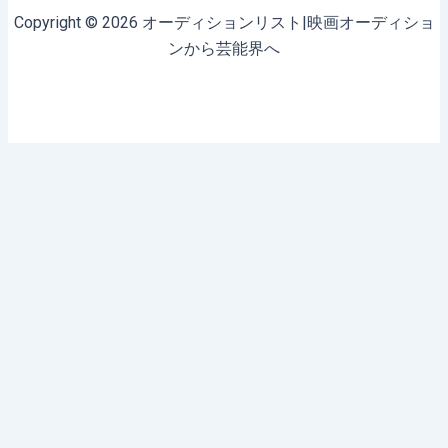
Copyright © 2026 オーディションリスト|映画オーディショ
ンから芸能界へ