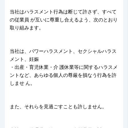
当社はハラスメント行為は断じて許さず、すべて
の従業員 が互いに尊重し合えるよう、次のとおり
取り組みます。
当社は、パワーハラスメント、セクシャルハラス
メント、妊娠
・出産・育児休業・介 護休業等に関するハラスメ
ントなど、あらゆる個人の尊厳を損なう行為を許
しませ ん。
また、それらを見過ごすことも許しません。