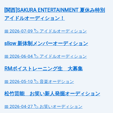
[関西]SAKURA ENTERTAINMENT 夏休み特別
アイドルオーディション！
📅 2026-07-09
🏷️ アイドルオーディション
sllow 新体制メンバーオーディション
📅 2026-06-04
🏷️ アイドルオーディション
RMボイストレーニング生 大募集
📅 2026-05-10
🏷️ 音楽オーデション
松竹芸能 お笑い新人発掘オーディション
📅 2026-04-27
🏷️ お笑いオーディション