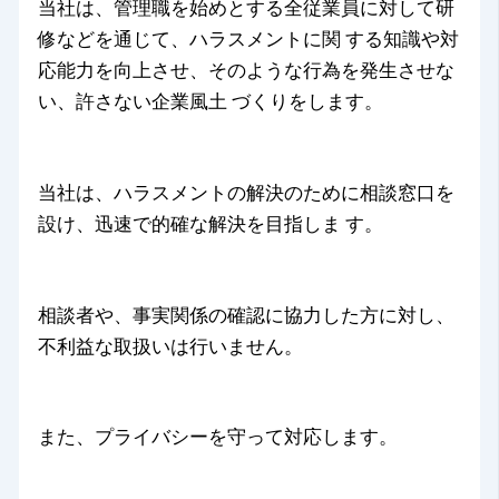
当社は、管理職を始めとする全従業員に対して研
修などを通じて、ハラスメントに関 する知識や対
応能力を向上させ、そのような行為を発生させな
い、許さない企業風土 づくりをします。
当社は、ハラスメントの解決のために相談窓口を
設け、迅速で的確な解決を目指しま す。
相談者や、事実関係の確認に協力した方に対し、
不利益な取扱いは行いません。
また、プライバシーを守って対応します。