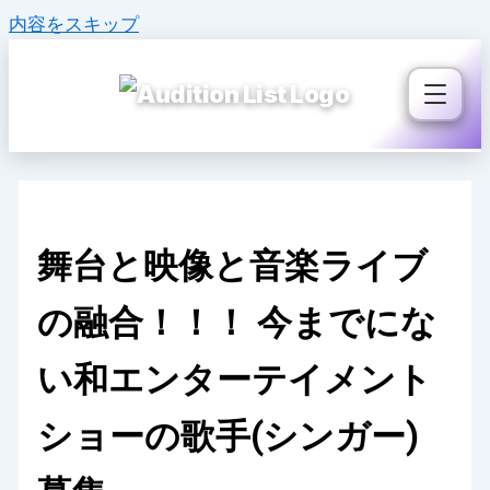
内容をスキップ
舞台と映像と音楽ライブ
の融合！！！ 今までにな
い和エンターテイメント
ショーの歌手(シンガー)