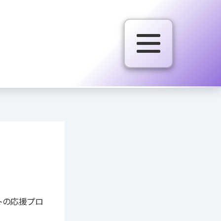
トの応援プロ