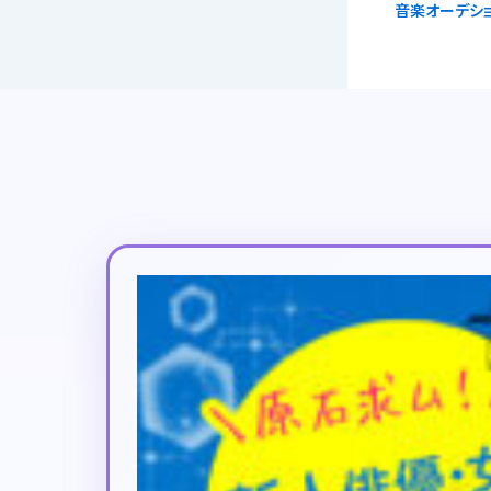
音楽オーデシ