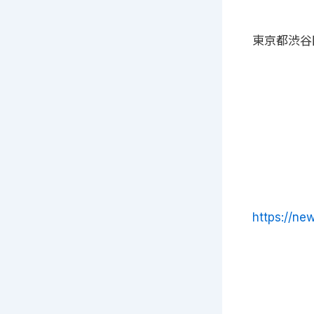
東京都渋谷区
https://ne