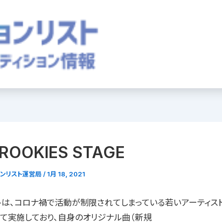
ROOKIES STAGE
ョンリスト運営局
/
1月 18, 2021
トは、コロナ禍で活動が制限されてしまっている若いアーティス
して実施しており、自身のオリジナル曲（新規