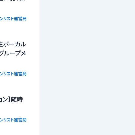
ョンリスト運営局
性ボーカル
グループメ
ョンリスト運営局
ョン】随時
ョンリスト運営局