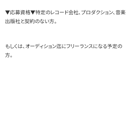
▼応募資格▼特定のレコード会社、プロダクション、音楽
出版社と契約のない方。
もしくは、オーディション迄にフリーランスになる予定の
方。