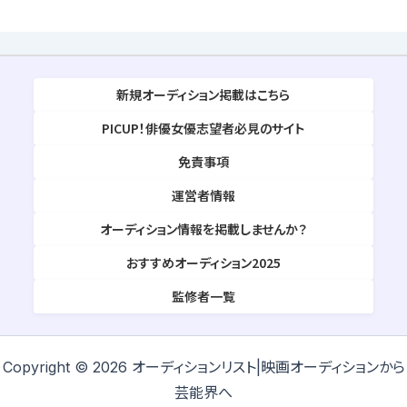
新規オーディション掲載はこちら
PICUP！俳優女優志望者必見のサイト
免責事項
運営者情報
オーディション情報を掲載しませんか？
おすすめオーディション2025
監修者一覧
Copyright © 2026 オーディションリスト|映画オーディションから
芸能界へ