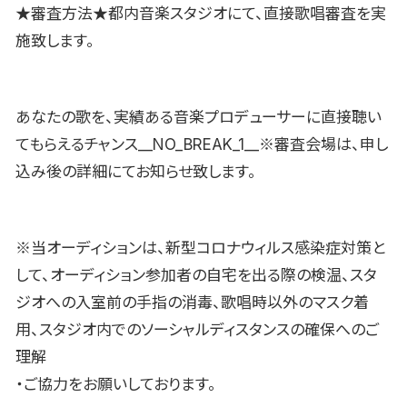
★審査方法★都内音楽スタジオにて、直接歌唱審査を実
施致します。
あなたの歌を、実績ある音楽プロデューサーに直接聴い
てもらえるチャンス__NO_BREAK_1__※審査会場は、申し
込み後の詳細にてお知らせ致します。
※当オーディションは、新型コロナウィルス感染症対策と
して、オーディション参加者の自宅を出る際の検温、スタ
ジオへの入室前の手指の消毒、歌唱時以外のマスク着
用、スタジオ内でのソーシャルディスタンスの確保へのご
理解
・ご協力をお願いしております。