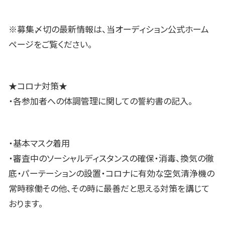
※募集〆切の最新情報は、当オーディション公式ホーム
ページをご覧ください。
★コロナ対策★
・各参加者への体調管理に関しての誓約書の記入。
・基本マスク着用
・審査中のソーシャルディスタンスの確保・消毒、換気の徹
底・パーテーションの設置・コロナに有効な空気清浄機の
常時稼働その他、その時に最善だと思える対策を講じて
おります。