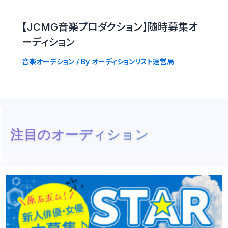
【JCMG音楽プロダクション】随時募集オ
ーディション
音楽オーデション
/ By
オーディションリスト運営局
注目のオーディション