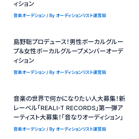
ィション
音楽オーデション
/ By
オーディションリスト運営局
島野聡プロデュース！男性ボーカルグルー
プ＆女性ボーカルグループメンバーオーデ
ィション
音楽オーデション
/ By
オーディションリスト運営局
音楽の世界で何かになりたい人大募集！新
レーベル「REALI-T RECORDS」第一弾ア
ーティスト大募集！「音なりオーディション」
音楽オーデション
/ By
オーディションリスト運営局