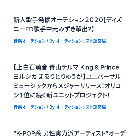
新人歌手発掘オーデション２０２０【ディズ
ニーED歌手中元みずき輩出?】
音楽オーデション
/ By
オーディションリスト運営局
【上白石萌音 青山テルマ King & Prince
ヨルシカ まるりとりゅうが】ユニバーサル
ミュージックからメジャーリリース！オリコ
ン１位に続く新ユニットプロジェクト！
音楽オーデション
/ By
オーディションリスト運営局
”K-POP系 男性実力派アーティスト”オーデ