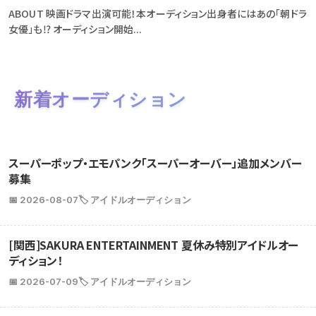
ABOUT 映画ドラマ出演可能！本オーディション出身者にはあの「朝ドラ
女優」も⁉ オーディション開始...
新着オーディション
スーパーポップ・エモパンク「スーパーオーバー」追加メンバー
募集
📅 2026-08-07
🏷️ アイドルオーディション
[関西]SAKURA ENTERTAINMENT 夏休み特別アイドルオー
ディション！
📅 2026-07-09
🏷️ アイドルオーディション