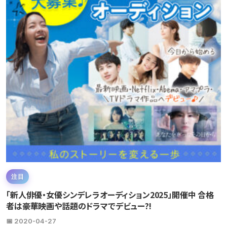
注目
「新人俳優・女優シンデレラオーディション2025」開催中 合格
者は豪華映画や話題のドラマでデビュー?!
📅 2020-04-27