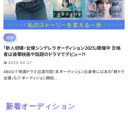
注目
「新人俳優・女優シンデレラオーディション2025」開催中 合格
者は豪華映画や話題のドラマでデビュー?!
📅 2020-04-27
ABOUT 映画ドラマ出演可能！本オーディション出身者にはあの「朝ドラ
女優」も⁉ オーディション開始...
新着オーディション