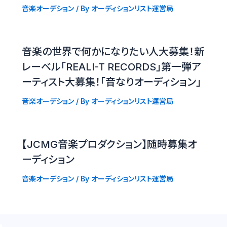
音楽オーデション
/ By
オーディションリスト運営局
音楽の世界で何かになりたい人大募集！新
レーベル「REALI-T RECORDS」第一弾ア
ーティスト大募集！「音なりオーディション」
音楽オーデション
/ By
オーディションリスト運営局
【JCMG音楽プロダクション】随時募集オ
ーディション
音楽オーデション
/ By
オーディションリスト運営局