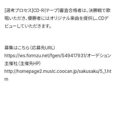
[選考プロセス]CD-R(テープ)審査合格者は、決勝戦で歌
唱いただき、優勝者にはオリジナル楽曲を提供し、CDデ
ビューしていただきます。
募集はこちら（応募先URL）
https://ws.formzu.net/fgen/S49417931/オーデション
主催社（主催先HP）
http://homepage2.music.coocan.jp/sakusaku/5_1.ht
m