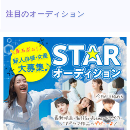
注目のオーディション