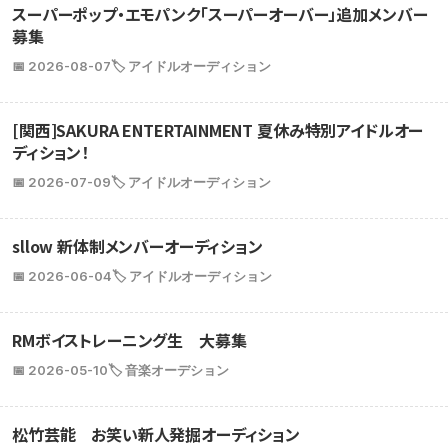
スーパーポップ・エモパンク「スーパーオーバー」追加メンバー
募集
📅 2026-08-07
🏷️ アイドルオーディション
[関西]SAKURA ENTERTAINMENT 夏休み特別アイドルオー
ディション！
📅 2026-07-09
🏷️ アイドルオーディション
sllow 新体制メンバーオーディション
📅 2026-06-04
🏷️ アイドルオーディション
RMボイストレーニング生 大募集
📅 2026-05-10
🏷️ 音楽オーデション
松竹芸能 お笑い新人発掘オーディション