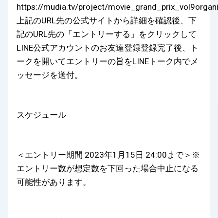
https://mudia.tv/project/movie_grand_prix_vol9organ
上記のURL先の公式サイトから詳細を確認後、下
記のURL先の「エントリーする」をクリックして
LINE公式アカウントのお友達登録登録完了後、ト
ークを開いてエントリーの旨をLINEトーク内でメ
ッセージを送付。
スケジュール
＜エントリー期間 2023年1月15日 24:00まで＞※
エントリー数が想定数を下回った場合中止になる
可能性があります。