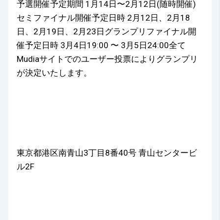
予選開催予定期間 1月14日〜2月12日(随時開催)
セミファイナル開催予定日時 2月12日、2月18
日、2月19日、2月23日グランプリファイナル開
催予定日時 3月4日19:00 〜 3月5日24:00全て
Mudiaサイトでのユーザー投票によりグランプリ
が決定いたします。
東京都港区南青山3丁目8番40号 青山センタービ
ル2F