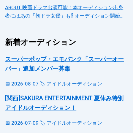
ABOUT 映画ドラマ出演可能！本オーディション出身
者にはあの「朝ドラ女優」も⁉ オーディション開始...
新着オーディション
スーパーポップ・エモパンク「スーパーオー
バー」追加メンバー募集
📅 2026-08-07
🏷️ アイドルオーディション
[関西]SAKURA ENTERTAINMENT 夏休み特別
アイドルオーディション！
📅 2026-07-09
🏷️ アイドルオーディション