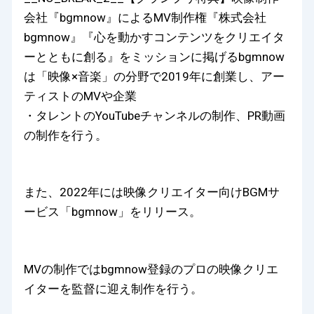
会社『bgmnow』によるMV制作権『株式会社
bgmnow』『心を動かすコンテンツをクリエイタ
ーとともに創る』をミッションに掲げるbgmnow
は「映像×音楽」の分野で2019年に創業し、アー
ティストのMVや企業
・タレントのYouTubeチャンネルの制作、PR動画
の制作を行う。
また、2022年には映像クリエイター向けBGMサ
ービス「bgmnow」をリリース。
MVの制作ではbgmnow登録のプロの映像クリエ
イターを監督に迎え制作を行う。