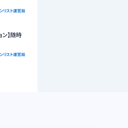
ョンリスト運営局
ョン】随時
ョンリスト運営局