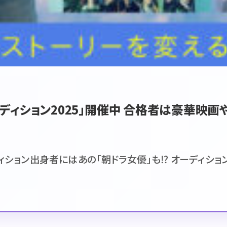
ディション2025」開催中 合格者は豪華映画
ィション出身者にはあの「朝ドラ女優」も⁉ オーディション開