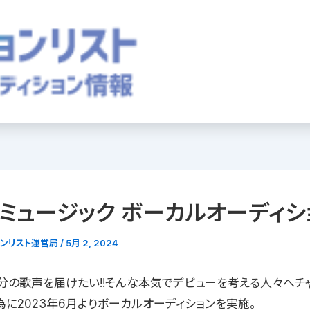
ミュージック ボーカルオーディシ
ョンリスト運営局
/
5月 2, 2024
分の歌声を届けたい!!そんな本気でデビューを考える人々へチ
為に2023年6月よりボーカルオーディションを実施。