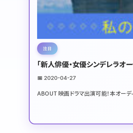
注目
「新人俳優・女優シンデレラオー
📅 2020-04-27
ABOUT 映画ドラマ出演可能！本オーデ