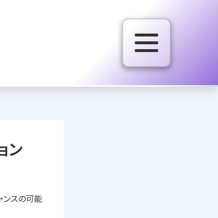
ョン
ャンスの可能