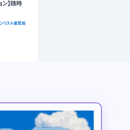
ョン】随時
ョンリスト運営局