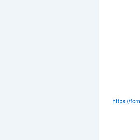
https://f