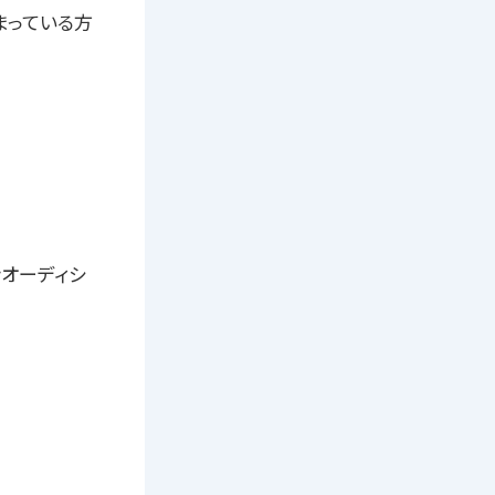
まっている方
ンオーディシ