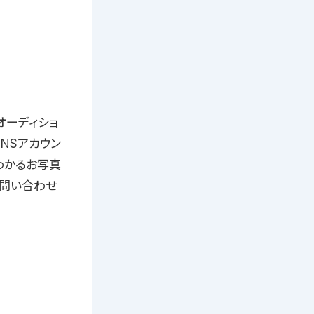
」オーディショ
NSアカウン
わかるお写真
お問い合わせ