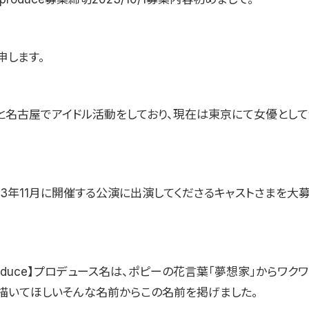
申します。
と名古屋でアイドル活動をしており、現在は東京にて女優として
23年11月に開催する公演に出演してくださるキャストさまを大
produce】プロデュース名は、ポピーの花言葉「夢想家」からワク
描いてほしいそんな名前からこの名前を掲げました。