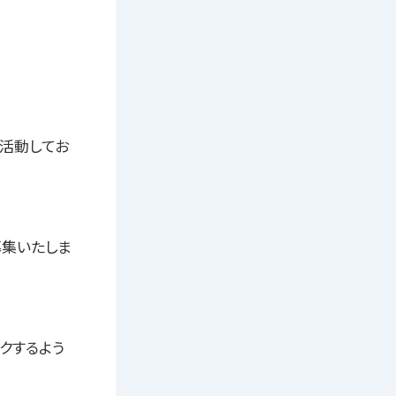
活動してお
募集いたしま
ワクするよう