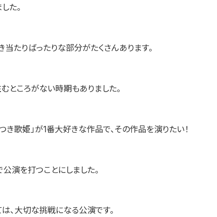
した。
き当たりばったりな部分がたくさんあります。
住むところがない時期もありました。
嘘つき歌姫」が1番大好きな作品で、その作品を演りたい！
で公演を打つことにしました。
ては、大切な挑戦になる公演です。