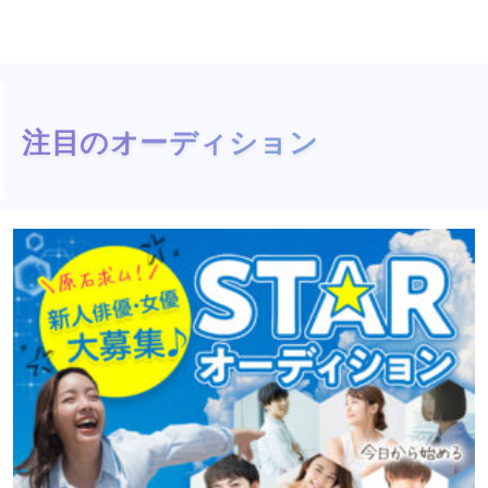
注目のオーディション