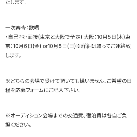
たします。
一次審査：歌唱
・自己PR・面接(東京と大阪で予定) 大阪：10月5日(木)東
京：10月6日(金) or10月8日(日)※詳細は追ってご連絡致
します。
※どちらの会場で受けて頂いても構いません、ご希望の日
程を応募フォームにご記入下さい。
※オーディション会場までの交通費、宿泊費は各自ご負
担ください。