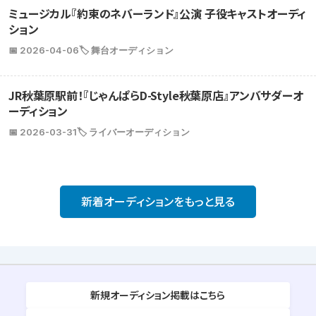
ミュージカル『約束のネバーランド』公演 子役キャストオーディ
ション
📅 2026-04-06
🏷️ 舞台オーディション
JR秋葉原駅前！『じゃんぱらD-Style秋葉原店』アンバサダーオ
ーディション
📅 2026-03-31
🏷️ ライバーオーディション
新着オーディションをもっと見る
新規オーディション掲載はこちら