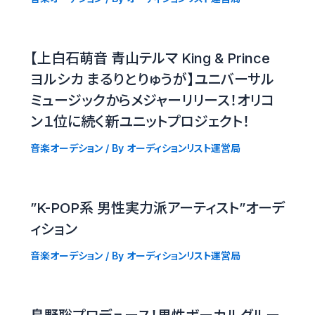
【上白石萌音 青山テルマ King & Prince
ヨルシカ まるりとりゅうが】ユニバーサル
ミュージックからメジャーリリース！オリコ
ン１位に続く新ユニットプロジェクト！
音楽オーデション
/ By
オーディションリスト運営局
”K-POP系 男性実力派アーティスト”オーデ
ィション
音楽オーデション
/ By
オーディションリスト運営局