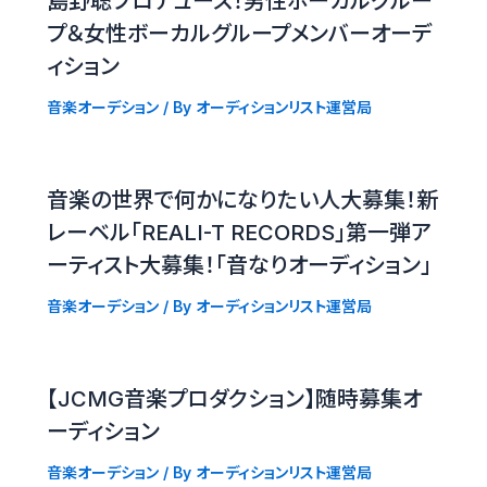
島野聡プロデュース！男性ボーカルグルー
プ＆女性ボーカルグループメンバーオーデ
ィション
音楽オーデション
/ By
オーディションリスト運営局
音楽の世界で何かになりたい人大募集！新
レーベル「REALI-T RECORDS」第一弾ア
ーティスト大募集！「音なりオーディション」
音楽オーデション
/ By
オーディションリスト運営局
【JCMG音楽プロダクション】随時募集オ
ーディション
音楽オーデション
/ By
オーディションリスト運営局