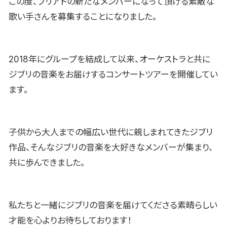
この度、ブリアドの新たなメンバーになって頂ける素敵な
歌い手さんを募集することになりました。
2018年にグループを結成して以来、オーケストラと共に
ジブリの音楽をお届けするコンサートツアーを開催してい
ます。
子供から大人までの幅広い世代に親しまれてきたジブリ
作品、そんなジブリの音楽を大好きなメンバーが集まり、
共に歩んできました。
私たちと一緒にジブリの音楽を届けてくださる素晴らしい
才能を心よりお待ちしております！