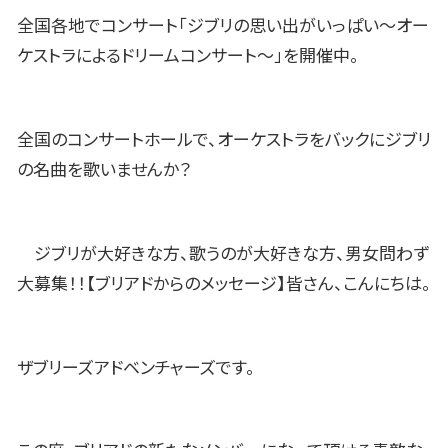
全国各地でコンサート「ジブリの思い出がいっぱい〜オー
ケストラによるドリームコンサート〜」を開催中。
全国のコンサートホールで、オーケストラをバックにジブリ
の名曲を歌いませんか？
ジブリが大好きな方、歌うのが大好きな方、男女問わず
大募集！！【ブリアドからのメッセージ】皆さん、こんにちは。
ザブリーズアドベンチャーズです。