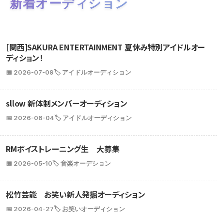
新着オーディション
[関西]SAKURA ENTERTAINMENT 夏休み特別アイドルオー
ディション！
📅 2026-07-09
🏷️ アイドルオーディション
sllow 新体制メンバーオーディション
📅 2026-06-04
🏷️ アイドルオーディション
RMボイストレーニング生 大募集
📅 2026-05-10
🏷️ 音楽オーデション
松竹芸能 お笑い新人発掘オーディション
📅 2026-04-27
🏷️ お笑いオーディション