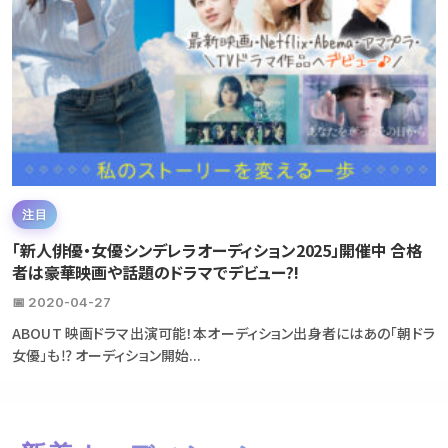
注目
「新人俳優・女優シンデレラオーディション2025」開催中 合格
者は豪華映画や話題のドラマでデビュー?!
📅 2020-04-27
ABOUT 映画ドラマ出演可能！本オーディション出身者にはあの「朝ドラ
女優」も⁉ オーディション開始...