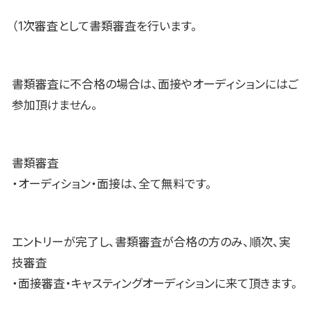
（1次審査として書類審査を行います。
書類審査に不合格の場合は、面接やオーディションにはご
参加頂けません。
書類審査
・オーディション・面接は、全て無料です。
エントリーが完了し、書類審査が合格の方のみ、順次、実
技審査
・面接審査・キャスティングオーディションに来て頂きます。