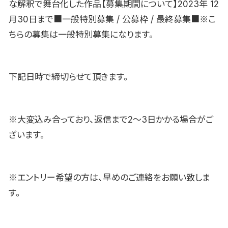
な解釈で舞台化した作品【募集期間について】2023年 12
月30日まで■一般特別募集 / 公募枠 / 最終募集■※こ
ちらの募集は一般特別募集になります。
下記日時で締切らせて頂きます。
※大変込み合っており、返信まで2〜3日かかる場合がご
ざいます。
※エントリー希望の方は、早めのご連絡をお願い致しま
す。