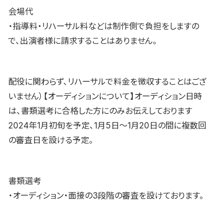
会場代
・指導料・リハーサル料などは制作側で負担をしますの
で、出演者様に請求することはありません。
配役に関わらず、リハーサルで料金を徴収することはござ
いません）【オーディションについて】オーディション日時
は、書類選考に合格した方にのみお伝えしております
2024年1月初旬を予定、1月5日〜1月20日の間に複数回
の審査日を設ける予定。
書類選考
・オーディション・面接の3段階の審査を設けております。