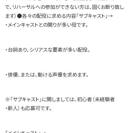
で、リハーサルへの参加ができない方は、固くお断り致し
ます）●各々の配役に求める内容「サブキャスト」→
・メインキャストとの関りが多い役です。
・台詞あり、シリアスな要素が多い配役。
・俳優、または、動ける声優を求めます。
※「サブキャスト」に関しましては、初心者（未経験者
・新人）も応募可です。