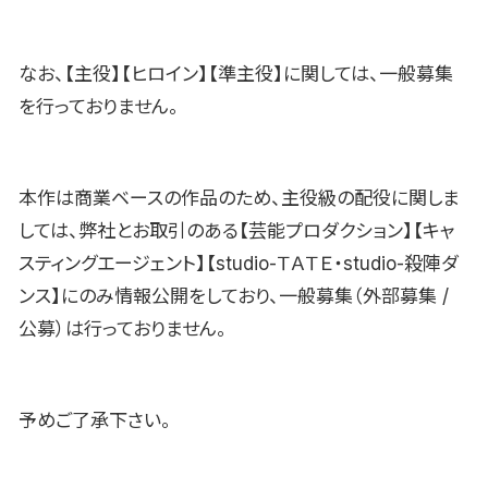
なお、【主役】【ヒロイン】【準主役】に関しては、一般募集
を行っておりません。
本作は商業ベースの作品のため、主役級の配役に関しま
しては、弊社とお取引のある【芸能プロダクション】【キャ
スティングエージェント】【studio-ＴＡＴＥ・studio-殺陣ダ
ンス】にのみ情報公開をしており、一般募集（外部募集 /
公募）は行っておりません。
予めご了承下さい。