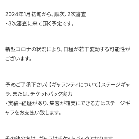
2024年1月初旬から、順次、2次審査
・3次審査に来て頂く予定です。
新型コロナの状況により、日程が若干変動する可能性が
ございます。
予めご了承下さい）【ギャランティについて】ステージギャ
ラ、または、チケットバック実力
・実績・経歴があり、集客が確実にできる方はステージギ
ャラをお支払い致します。
その他の方は、ギャラはチケットバックとなります。