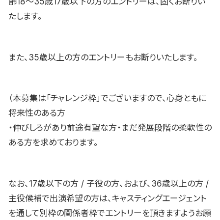
齢18〜35歳17歳以下の方のエントリーは、固くお断りい
たします。
また、35歳以上の方のエントリーもお断りいたします。
（本募集は「チャレンジ枠」でございますので、心身ともに
将来性のある方
・伸びしろがあり前途有望な方・まだ発展段階の柔軟性の
ある方を求めております。
なお、17歳以下の方 / 子役の方、および、36歳以上の方 /
主役候補で出演希望の方は、キャスティングエージェント
を通して別枠の関係者枠でエントリーを頂きますようお願