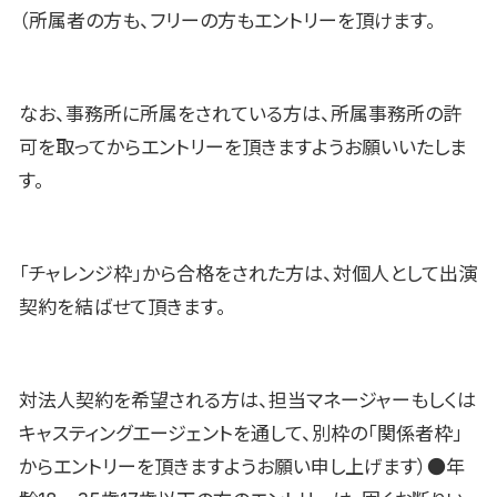
（所属者の方も、フリーの方もエントリーを頂けます。
なお、事務所に所属をされている方は、所属事務所の許
可を取ってからエントリーを頂きますようお願いいたしま
す。
「チャレンジ枠」から合格をされた方は、対個人として出演
契約を結ばせて頂きます。
対法人契約を希望される方は、担当マネージャーもしくは
キャスティングエージェントを通して、別枠の「関係者枠」
からエントリーを頂きますようお願い申し上げます）●年