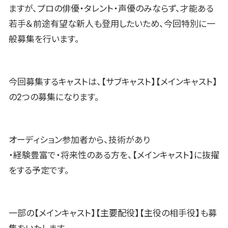
ますが、プロの俳優・タレント・声優のみならず、才能ある
若手＆前途有望な新人も登用したいため、今回特別に一
般募集を行います。
今回募集するキャストは、【サブキャスト】【メインキャスト】
の2つの募集になります。
オーディション参加者から、技術があり
・経験豊富で・将来性のある方を、【メインキャスト】に抜擢
をする予定です。
一部の【メインキャスト】【主要配役】【主役の相手役】も募