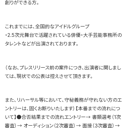
創りができる方。
これまでには、全国的なアイドルグループ
・2.5次元舞台で活躍されている俳優・大手芸能事務所の
タレントなどが出演されております。
（なお、プレスリリース前の案件につき、出演者に関しまし
ては、現状での公表は控えさせて頂きます。
また、リハーサル等において、守秘義務が守れない方のエ
ントリーは、固くお断りいたします）【本番までの流れにつ
いて】●合否結果までの流れエントリー→ 書類選考（1次
審査）→ オーディション（2次審査）→ 面接（3次審査）→