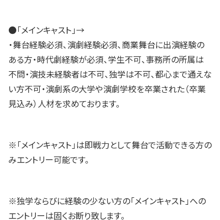
●「メインキャスト」→
・舞台経験必須、演劇経験必須、商業舞台に出演経験の
ある方・時代劇経験が必須、学生不可、事務所の所属は
不問・演技未経験者は不可、独学は不可、都心まで通えな
い方不可・演劇系の大学や演劇学校を卒業された（卒業
見込み）人材を求めております。
※「メインキャスト」は即戦力として舞台で活動できる方の
みエントリー可能です。
※独学ならびに経験の少ない方の「メインキャスト」への
エントリーは固くお断り致します。