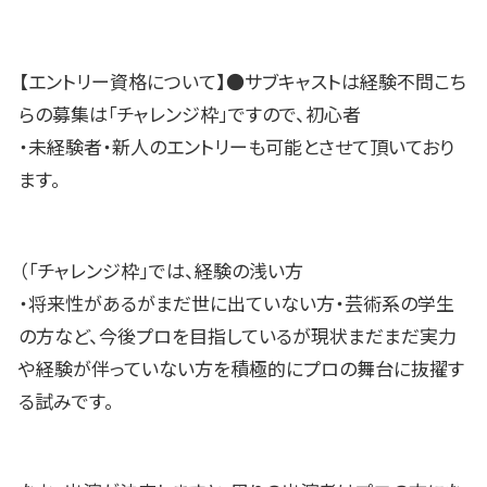
【エントリー資格について】●サブキャストは経験不問こち
らの募集は「チャレンジ枠」ですので、初心者
・未経験者・新人のエントリーも可能とさせて頂いており
ます。
（「チャレンジ枠」では、経験の浅い方
・将来性があるがまだ世に出ていない方・芸術系の学生
の方など、今後プロを目指しているが現状まだまだ実力
や経験が伴っていない方を積極的にプロの舞台に抜擢す
る試みです。