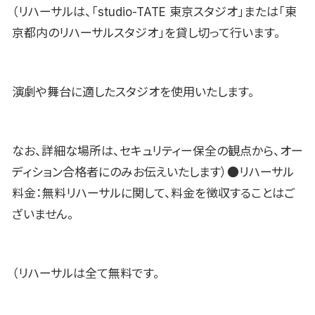
（リハーサルは、「studio-TATE 東京スタジオ」または「東
京都内のリハーサルスタジオ」を貸し切って行います。
演劇や舞台に適したスタジオを使用いたします。
なお、詳細な場所は、セキュリティー保全の観点から、オー
ディション合格者にのみお伝えいたします）●リハーサル
料金：無料リハーサルに関して、料金を徴収することはご
ざいません。
（リハーサルは全て無料です。