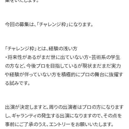
集をいたします。
今回の募集は、「チャレンジ枠」になります。
「チャレンジ枠」とは、経験の浅い方
・将来性があるがまだ世に出ていない方・芸術系の学生
の方など、今後プロを目指しているが現状まだまだ実力
や経験が伴っていない方を積極的にプロの舞台に抜擢す
る試みです。
出演が決定しますと、周りの出演者はプロの方になります
し、ギャランティの発生する出演になりますので、その点を
事前にご了承のうえ、エントリーをお願いいたします。