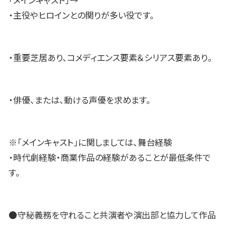
「メインキャスト」→
・主役やヒロインとの関りが多い役です。
・重要芝居あり、コメディエンス要素＆シリアス要素あり。
・俳優、または、動ける声優を求めます。
※「メインキャスト」に関しましては、舞台経験
・時代劇経験・商業作品の経験があることが最低条件で
す。
●守秘義務を守れること共演者や演出部と協力して作品