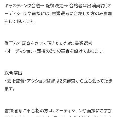
キャスティング会議→ 配役決定→ 合格者は出演契約（オ
ーディションや面接には、書類選考に合格した方のみ参加
をして頂きます。
厳正なる審査をさせて頂きたいため、書類選考
・オーディション・面接の3つの審査を設けております。
総合演出
・芸術監督・アクション監督は2次審査から立ち会って頂き
ます。
書類選考に不合格の方は、オーディションや面接にご参加