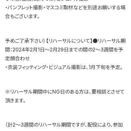
・パンフレット撮影・マスコミ取材などを別途お願いする場
合もございます。
予めご了承下さい）【リハーサルについて】●リハーサル期
間：2024年2月1日〜2月29日までの間の2〜3週間を予
定顔合わせ
・衣装フィッティング・ビジュアル撮影は、1月下旬を予定。
※リハーサル期間中にNG日のある方は、要相談とさせて
頂きます。
（計2〜3週間のリハーサル期間ですが、配役により、参加