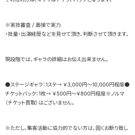
※実技審査 / 面接で実力
・技量・出演経歴などを見せて頂き、判断させて頂きます。
現段階では、ギャラの詳細はお伝え出来ません。
●ステージギャラ：1ステ→ ￥3,000円〜10,000円程度●
チケットバック：1枚→ ￥500円〜￥800円程度※ノルマ
（チケット買取）はございません。
※ただし、集客活動に協力的でない方は、固くお断り致し