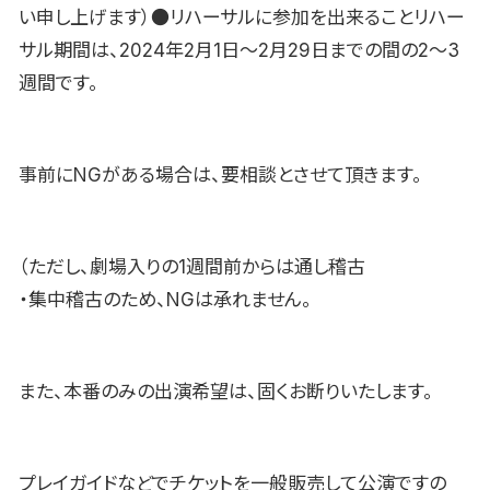
い申し上げます）●リハーサルに参加を出来ることリハー
サル期間は、2024年2月1日〜2月29日までの間の2〜3
週間です。
事前にNGがある場合は、要相談とさせて頂きます。
（ただし、劇場入りの1週間前からは通し稽古
・集中稽古のため、NGは承れません。
また、本番のみの出演希望は、固くお断りいたします。
プレイガイドなどでチケットを一般販売して公演ですの