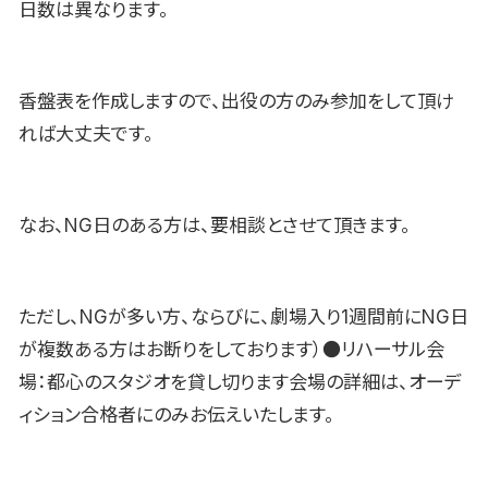
日数は異なります。
香盤表を作成しますので、出役の方のみ参加をして頂け
れば大丈夫です。
なお、NG日のある方は、要相談とさせて頂きます。
ただし、NGが多い方、ならびに、劇場入り1週間前にNG日
が複数ある方はお断りをしております）●リハーサル会
場：都心のスタジオを貸し切ります会場の詳細は、オーデ
ィション合格者にのみお伝えいたします。