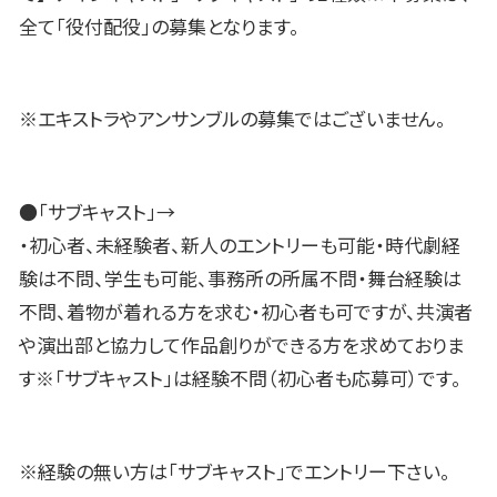
全て「役付配役」の募集となります。
※エキストラやアンサンブルの募集ではございません。
●「サブキャスト」→
・初心者、未経験者、新人のエントリーも可能・時代劇経
験は不問、学生も可能、事務所の所属不問・舞台経験は
不問、着物が着れる方を求む・初心者も可ですが、共演者
や演出部と協力して作品創りができる方を求めておりま
す※「サブキャスト」は経験不問（初心者も応募可）です。
※経験の無い方は「サブキャスト」でエントリー下さい。