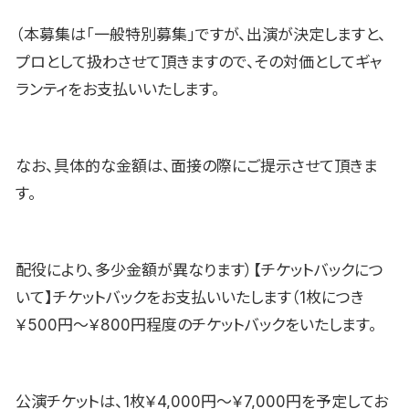
（本募集は「一般特別募集」ですが、出演が決定しますと、
プロとして扱わさせて頂きますので、その対価としてギャ
ランティをお支払いいたします。
なお、具体的な金額は、面接の際にご提示させて頂きま
す。
配役により、多少金額が異なります）【チケットバックにつ
いて】チケットバックをお支払いいたします（1枚につき
￥500円〜￥800円程度のチケットバックをいたします。
公演チケットは、1枚￥4,000円〜￥7,000円を予定してお