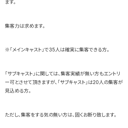
ます。
集客力は求めます。
※「メインキャスト」で35人は確実に集客できる方。
「サブキャスト」に関しては、集客実績が無い方もエントリ
ー可とさせて頂きますが、「サブキャスト」は20人の集客が
見込める方。
ただし、集客をする気の無い方は、固くお断り致します。