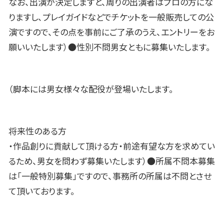
なお、出演が決定しますと、周りの出演者はプロの方にな
りますし、プレイガイドなどでチケットを一般販売しての公
演ですので、その点を事前にご了承のうえ、エントリーをお
願いいたします）●性別不問男女ともに募集いたします。
（脚本には男女様々な配役が登場いたします。
将来性のある方
・作品創りに貢献して頂ける方・前途有望な方を求めてい
るため、男女を問わず募集いたします）●所属不問本募集
は「一般特別募集」ですので、事務所の所属は不問とさせ
て頂いております。