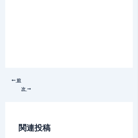
前
次
関連投稿