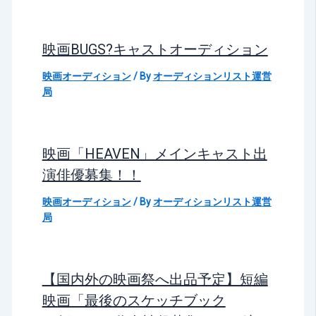
映画BUGS?キャストオーディション
映画オーディション
/ By
オーディションリスト運営
局
映画「HEAVEN」メインキャスト出
演俳優募集！！
映画オーディション
/ By
オーディションリスト運営
局
【国内外の映画祭へ出品予定】短編
映画「最後のスケッチブック