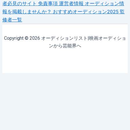
者必見のサイト
免責事項
運営者情報
オーディション情
報を掲載しませんか？
おすすめオーディション2025
監
修者一覧
Copyright © 2026 オーディションリスト|映画オーディショ
ンから芸能界へ