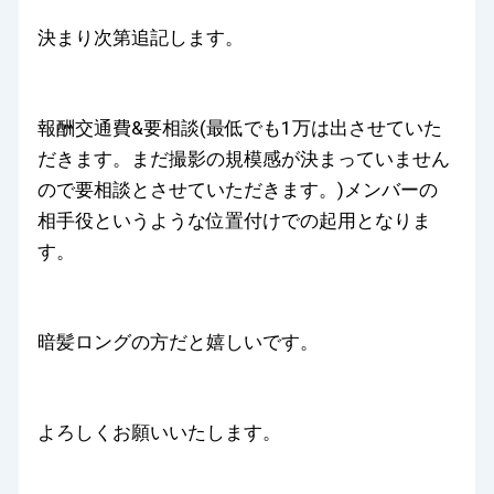
決まり次第追記します。
報酬交通費&要相談(最低でも1万は出させていた
だきます。まだ撮影の規模感が決まっていません
ので要相談とさせていただきます。)メンバーの
相手役というような位置付けでの起用となりま
す。
暗髪ロングの方だと嬉しいです。
よろしくお願いいたします。