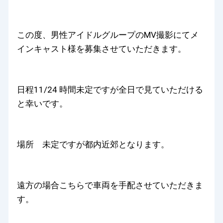
この度、男性アイドルグループのMV撮影にてメ
インキャスト様を募集させていただきます。
日程11/24 時間未定ですが全日で見ていただける
と幸いです。
場所 未定ですが都内近郊となります。
遠方の場合こちらで車両を手配させていただきま
す。