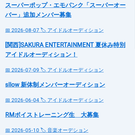
スーパーポップ・エモパンク「スーパーオー
バー」追加メンバー募集
📅 2026-08-07
🏷️ アイドルオーディション
[関西]SAKURA ENTERTAINMENT 夏休み特別
アイドルオーディション！
📅 2026-07-09
🏷️ アイドルオーディション
sllow 新体制メンバーオーディション
📅 2026-06-04
🏷️ アイドルオーディション
RMボイストレーニング生 大募集
📅 2026-05-10
🏷️ 音楽オーデション