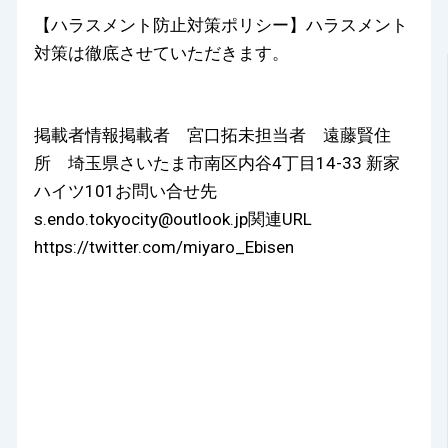
【ハラスメント防止対策ポリシー】ハラスメント
対策は徹底させていただきます。
掲載者情報掲載者 宮口拓未担当者 遠藤賢住
所 埼玉県さいたま市南区内谷4丁目14-33 新家
ハイツ101お問い合せ先
s.endo.tokyocity@outlook.jp関連URL
https://twitter.com/miyaro_Ebisen