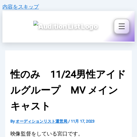
内容をスキップ
性のみ 11/24男性アイド
ルグループ MV メイン
キャスト
By
オーディションリスト運営局
/
11月 17, 2023
映像監督をしている宮口です。