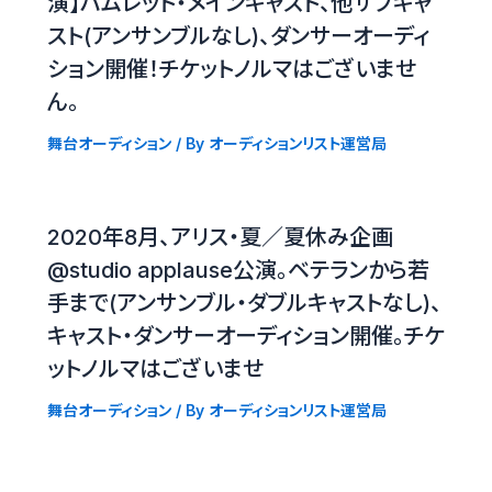
演】ハムレット・メインキャスト、他サブキャ
スト(アンサンブルなし)、ダンサーオーディ
ション開催！チケットノルマはございませ
ん。
舞台オーディション
/ By
オーディションリスト運営局
2020年8月、アリス・夏／夏休み企画
@studio applause公演。ベテランから若
手まで(アンサンブル・ダブルキャストなし)、
キャスト・ダンサーオーディション開催。チケ
ットノルマはございませ
舞台オーディション
/ By
オーディションリスト運営局