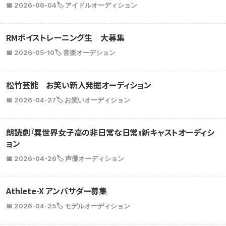
📅 2026-06-04
🏷️ アイドルオーディション
RMボイストレーニング生 大募集
📅 2026-05-10
🏷️ 音楽オーデション
松竹芸能 お笑い新人発掘オーディション
📅 2026-04-27
🏷️ お笑いオーディション
朗読劇『異世界女子高の非日常な日常』新キャストオーディシ
ョン
📅 2026-04-26
🏷️ 声優オーディション
Athlete-X アンバサダー募集
📅 2026-04-25
🏷️ モデルオーディション