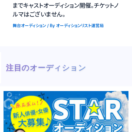
までキャストオーディション開催。チケットノ
ルマはございません。
舞台オーディション
/ By
オーディションリスト運営局
注目のオーディション