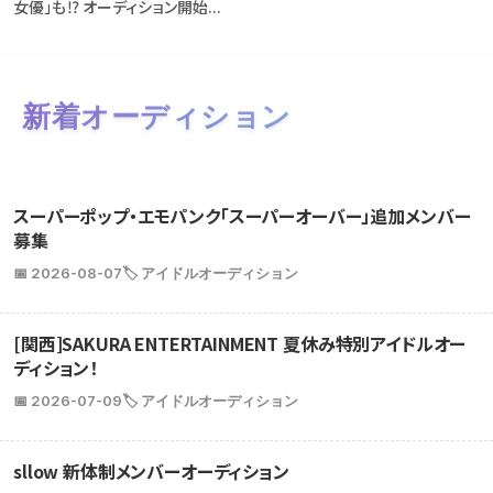
女優」も⁉ オーディション開始...
新着オーディション
スーパーポップ・エモパンク「スーパーオーバー」追加メンバー
募集
📅 2026-08-07
🏷️ アイドルオーディション
[関西]SAKURA ENTERTAINMENT 夏休み特別アイドルオー
ディション！
📅 2026-07-09
🏷️ アイドルオーディション
sllow 新体制メンバーオーディション