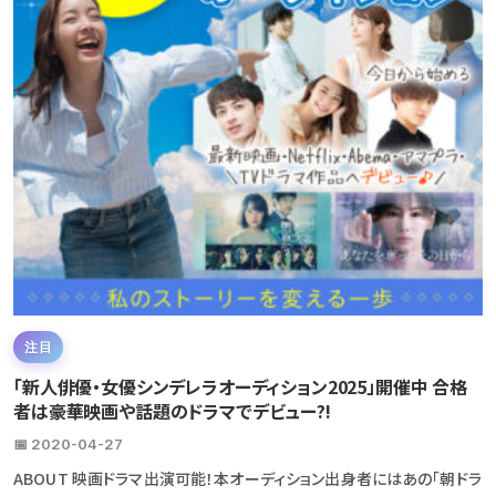
注目
「新人俳優・女優シンデレラオーディション2025」開催中 合格
者は豪華映画や話題のドラマでデビュー?!
📅 2020-04-27
ABOUT 映画ドラマ出演可能！本オーディション出身者にはあの「朝ドラ