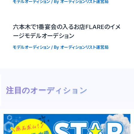
モデルオーディション
/ By
オーディションリスト運営局
六本木で1番宴会の入るお店FLAREのイメ
ージモデルオーデション
モデルオーディション
/ By
オーディションリスト運営局
注目のオーディション