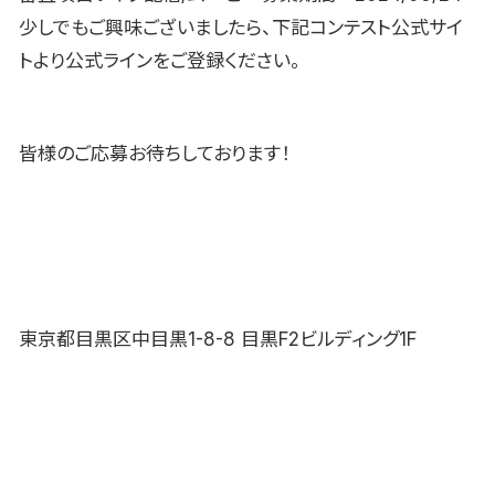
少しでもご興味ございましたら、下記コンテスト公式サイ
トより公式ラインをご登録ください。
皆様のご応募お待ちしております！
東京都目黒区中目黒1-8-8 目黒F2ビルディング1F