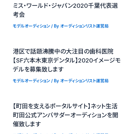
ミス・ワールド・ジャパン2020千葉代表選
考会
モデルオーディション
/ By
オーディションリスト運営局
港区で話題沸騰中の大注目の歯科医院
【SF六本木東京デンタル】2020イメージモ
デルを募集致します
モデルオーディション
/ By
オーディションリスト運営局
【町田を支えるポータルサイト】ネット生活
町田公式アンバサダーオーディションを開
催致します