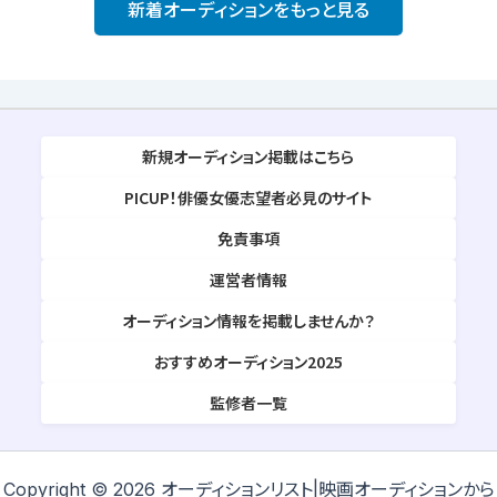
新着オーディションをもっと見る
新規オーディション掲載はこちら
PICUP！俳優女優志望者必見のサイト
免責事項
運営者情報
オーディション情報を掲載しませんか？
おすすめオーディション2025
監修者一覧
Copyright © 2026 オーディションリスト|映画オーディションから