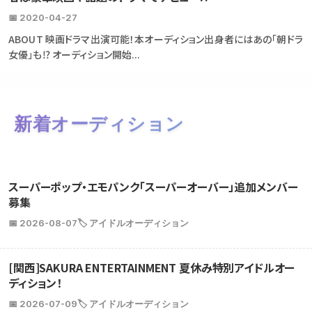
📅 2020-04-27
ABOUT 映画ドラマ出演可能！本オーディション出身者にはあの「朝ドラ
女優」も⁉ オーディション開始...
新着オーディション
スーパーポップ・エモパンク「スーパーオーバー」追加メンバー
募集
📅 2026-08-07
🏷️ アイドルオーディション
[関西]SAKURA ENTERTAINMENT 夏休み特別アイドルオー
ディション！
📅 2026-07-09
🏷️ アイドルオーディション