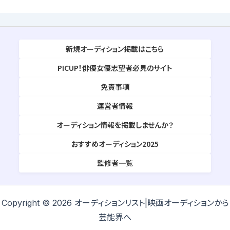
新規オーディション掲載はこちら
PICUP！俳優女優志望者必見のサイト
免責事項
運営者情報
オーディション情報を掲載しませんか？
おすすめオーディション2025
監修者一覧
Copyright © 2026 オーディションリスト|映画オーディションから
芸能界へ