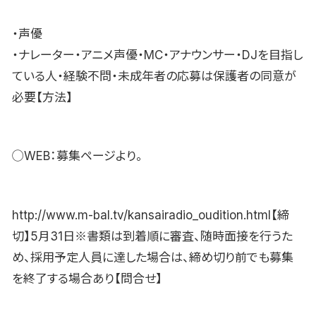
・声優
・ナレーター・アニメ声優・MC・アナウンサー・DJを目指し
ている人・経験不問・未成年者の応募は保護者の同意が
必要【方法】
◯WEB：募集ページより。
http://www.m-bal.tv/kansairadio_oudition.html【締
切】5月31日※書類は到着順に審査、随時面接を行うた
め、採用予定人員に達した場合は、締め切り前でも募集
を終了する場合あり【問合せ】