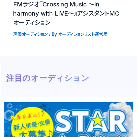
FMラジオ『Crossing Music 〜in
harmony with LIVE〜』アシスタントMC
オーディション
声優オーディション
/ By
オーディションリスト運営局
注目のオーディション