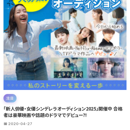
注目
「新人俳優・女優シンデレラオーディション2025」開催中 合格
者は豪華映画や話題のドラマでデビュー?!
📅 2020-04-27