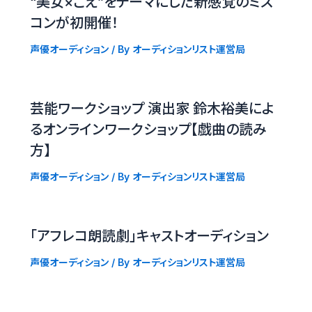
“美女×こえ”をテーマにした新感覚のミス
コンが初開催！
声優オーディション
/ By
オーディションリスト運営局
芸能ワークショップ 演出家 鈴木裕美によ
るオンラインワークショップ【戯曲の読み
方】
声優オーディション
/ By
オーディションリスト運営局
「アフレコ朗読劇」キャストオーディション
声優オーディション
/ By
オーディションリスト運営局