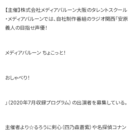
【主催】株式会社メディアバルーン大阪のタレントスクール
・メディアバルーンでは、自社制作番組のラジオ関西「安原
義人の目指せ声優！
メディアバルーン ちょこっと！
おしゃべり！
」（2020年7月収録プログラム）の出演者を募集している。
主催者より☆るろうに剣心（四乃森蒼紫）や名探偵コナン