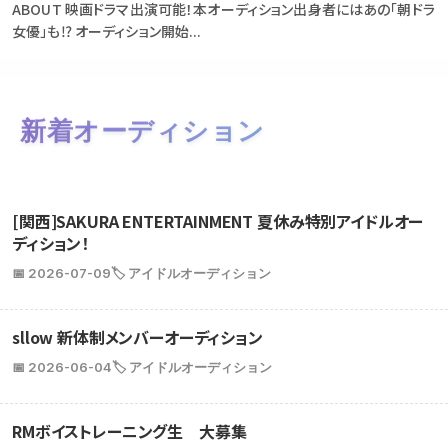
ABOUT 映画ドラマ出演可能！本オーディション出身者にはあの「朝ドラ
女優」も⁉ オーディション開始...
新着オーディション
[関西]SAKURA ENTERTAINMENT 夏休み特別アイドルオー
ディション！
📅 2026-07-09
🏷️ アイドルオーディション
sllow 新体制メンバーオーディション
📅 2026-06-04
🏷️ アイドルオーディション
RMボイストレーニング生 大募集