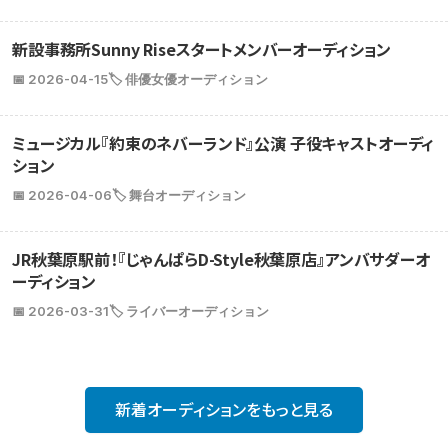
新設事務所Sunny Riseスタートメンバーオーディション
📅 2026-04-15
🏷️ 俳優女優オーディション
ミュージカル『約束のネバーランド』公演 子役キャストオーディ
ション
📅 2026-04-06
🏷️ 舞台オーディション
JR秋葉原駅前！『じゃんぱらD-Style秋葉原店』アンバサダーオ
ーディション
📅 2026-03-31
🏷️ ライバーオーディション
新着オーディションをもっと見る