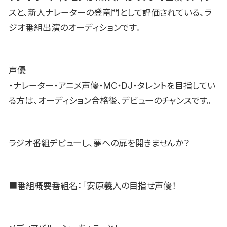
スと、新人ナレーターの登竜門として評価されている、ラ
ジオ番組出演のオーディションです。
声優
・ナレーター・アニメ声優・MC・DJ・タレントを目指してい
る方は、オーディション合格後、デビューのチャンスです。
ラジオ番組デビューし、夢への扉を開きませんか？
■番組概要番組名：「安原義人の目指せ声優！