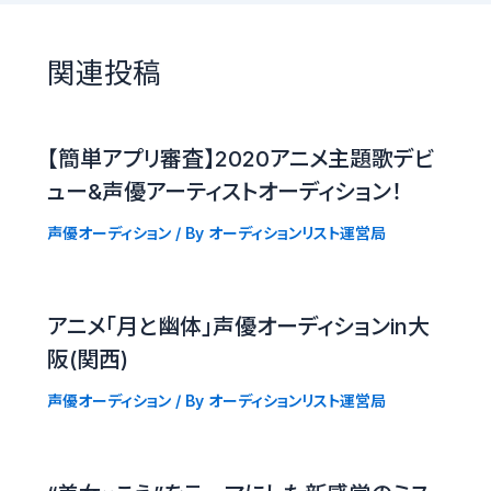
関連投稿
【簡単アプリ審査】2020アニメ主題歌デビ
ュー&声優アーティストオーディション！
声優オーディション
/ By
オーディションリスト運営局
アニメ「月と幽体」声優オーディションin大
阪(関西)
声優オーディション
/ By
オーディションリスト運営局