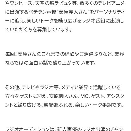
やワンピース、天空の城ラピュタ等、数多くのテレビアニメ
に出演するベテラン声優”安原義人さん”をパーソナリティ
ーに迎え、楽しいトークを繰り広げるラジオ番組に出演し
ていただく方を募集しています。
毎回、安原さんのこれまでの経験やご活躍ぶりなど、業界
ならではの面白い話で盛り上がっています。
その他、テレビやラジオ等、メディア業界で活躍している
方々をゲストに迎え、安原義人さん、MC、ゲスト、アシスタ
ントと繰り広げる、笑顔あふれる、楽しいトーク番組です。
ラジオオーディションは、新人声優のラジオ出演のチャン