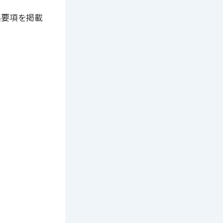
募集要項を掲載