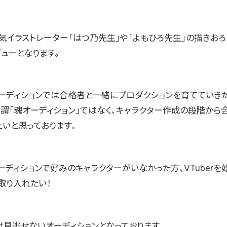
気イラストレーター「はつ乃先生」や「よもひろ先生」の描きおろ
デビューとなります。
ーディションでは合格者と一緒にプロダクションを育てていき
所謂「魂オーディション」ではなく、キャラクター作成の段階から
たいと思っております。
ーディションで好みのキャラクターがいなかった方、VTuberを
取り入れたい！
は見逃せないオーディションとなっております。